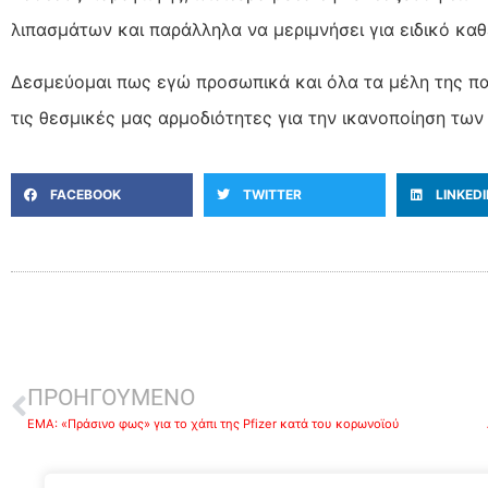
λιπασμάτων και παράλληλα να μεριμνήσει για ειδικό κ
Δεσμεύομαι πως εγώ προσωπικά και όλα τα μέλη της 
τις θεσμικές μας αρμοδιότητες για την ικανοποίηση τω
FACEBOOK
TWITTER
LINKED
ΠΡΟΗΓΟΥΜΕΝΟ
EMA: «Πράσινο φως» για το χάπι της Pfizer κατά του κορωνοϊού