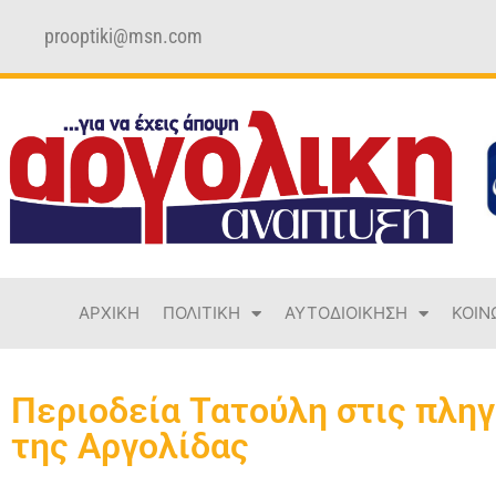
prooptiki@msn.com
ΑΡΧΙΚΗ
ΠΟΛΙΤΙΚΗ
ΑΥΤΟΔΙΟΙΚΗΣΗ
ΚΟΙΝ
Περιοδεία Τατούλη στις πληγ
της Αργολίδας