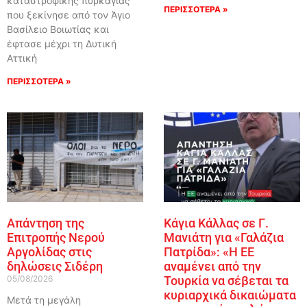
καταστροφικής πυρκαγιάς
ΠΕΡΙΣΣΟΤΕΡΑ »
που ξεκίνησε από τον Άγιο
Βασίλειο Βοιωτίας και
έφτασε μέχρι τη Δυτική
Αττική
ΠΕΡΙΣΣΟΤΕΡΑ »
Απάντηση της
Κάγια Κάλλας σε Γ.
Επιτροπής Νερού
Μανιάτη για «Γαλάζια
Αργολίδας στις
Πατρίδα»: «Η ΕΕ
δηλώσεις Σιδέρη
αναμένει από την
05/08/2026
Τουρκία να σέβεται τα
κυριαρχικά δικαιώματα
Μετά τη μεγάλη