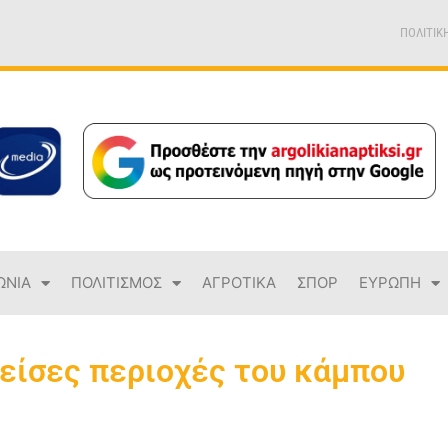
ΠΟΛΙΤΙΚ
ΩΝΙΑ
ΠΟΛΙΤΙΣΜΟΣ
ΑΓΡΟΤΙΚΑ
ΣΠΟΡ
ΕΥΡΩΠΗ
είσες περιοχές του κάμπου