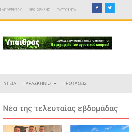
Η ΑΠΟΡΡΗΤΟΥ
ΟΡΟΙ ΧΡΗΣΗΣ
TAYTOTHTA
ΥΓΕΙΑ
ΠΑΡΑΣΚΗΝΙΟ
ΠΡΟΤΑΣΕΙΣ
Νέα της τελευταίας εβδομάδας