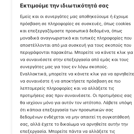
Εκτιμούμε την ιδιωτικότητά σας
Εμείς και οι συνεργάτες μας αποθηκεύουμε ή έχουμε
πρόσβαση σε πληροφορίες σε συσκευές, όπως cookies
και επεξεργαζόμαστε προσωπικά δεδομένα, όπως
μοναδικά αναγνωριστικά και τυπικές πληροφορίες που
αποστέλλονται από μια συσκευή για τους σκοπούς που
περιγράφονται παρακάτω. Μπορείτε να κάνετε κλικ για
να συναινέσετε στην επεξεργασία από εμάς και τους
συνεργάτες μας για τους εν λόγω σκοπούς.
Εναλλακτικά, μπορείτε να κάνετε κλικ για να αρνηθείτ
να συναινέστε ή να αποκτήσετε πρόσβαση σε πιο
λεπτομερείς πληροφορίες και να αλλάξετε τις
προτιμήσεις σας πριν συναινέσετε. Οι προτιμήσεις σας
θα ισχύουν μόνο για αυτόν τον ιστότοπο. Λάβετε υπόψη
ότι κάποια επεξεργασία των προσωπικών σας
δεδομένων ενδέχεται να μην απαιτεί τη συγκατάθεσή
σας, αλλά έχετε το δικαίωμα να αρνηθείτε αυτήν την
επεξεργασία. Μπορείτε πάντα να αλλάξετε τις