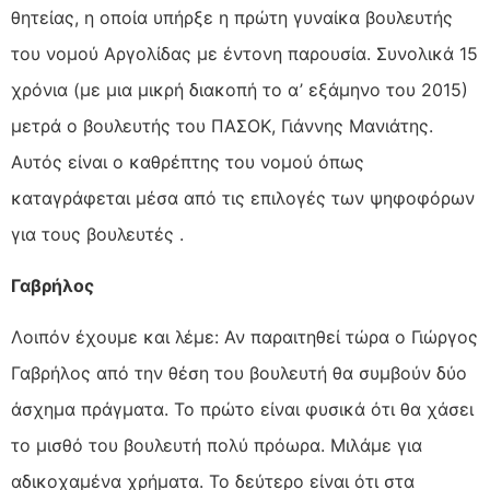
θητείας, η οποία υπήρξε η πρώτη γυναίκα βουλευτής
του νομού Αργολίδας με έντονη παρουσία. Συνολικά 15
χρόνια (με μια μικρή διακοπή το α’ εξάμηνο του 2015)
μετρά ο βουλευτής του ΠΑΣΟΚ, Γιάννης Μανιάτης.
Αυτός είναι ο καθρέπτης του νομού όπως
καταγράφεται μέσα από τις επιλογές των ψηφοφόρων
για τους βουλευτές .
Γαβρήλος
Λοιπόν έχουμε και λέμε: Αν παραιτηθεί τώρα ο Γιώργος
Γαβρήλος από την θέση του βουλευτή θα συμβούν δύο
άσχημα πράγματα. Το πρώτο είναι φυσικά ότι θα χάσει
το μισθό του βουλευτή πολύ πρόωρα. Μιλάμε για
αδικοχαμένα χρήματα. Το δεύτερο είναι ότι στα