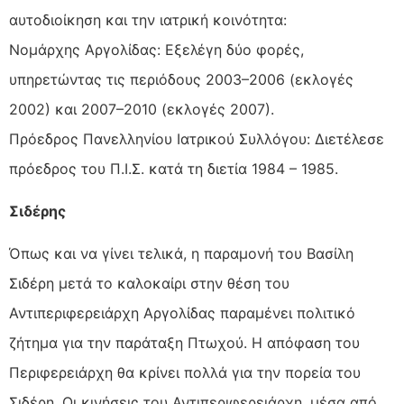
αυτοδιοίκηση και την ιατρική κοινότητα:
Νομάρχης Αργολίδας: Εξελέγη δύο φορές,
υπηρετώντας τις περιόδους 2003–2006 (εκλογές
2002) και 2007–2010 (εκλογές 2007).
Πρόεδρος Πανελληνίου Ιατρικού Συλλόγου: Διετέλεσε
πρόεδρος του Π.Ι.Σ. κατά τη διετία 1984 – 1985.
Σιδέρης
Όπως και να γίνει τελικά, η παραμονή του Βασίλη
Σιδέρη μετά το καλοκαίρι στην θέση του
Αντιπεριφερειάρχη Αργολίδας παραμένει πολιτικό
ζήτημα για την παράταξη Πτωχού. Η απόφαση του
Περιφερειάρχη θα κρίνει πολλά για την πορεία του
Σιδέρη. Οι κινήσεις του Αντιπεριφερειάρχη, μέσα από