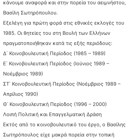
κάνουμε αναφορά και στην πορεία του αειμνήστου,
Βασίλη Σωτηρόπουλου.
Εξελέγη για πρώτη φορά στις εθνικές εκλογές του
1985. Οι θητείες του στη Βουλή των Ελλήνων
πραγματοποιήθηκαν κατά τις εξής περιόδους:
Δ΄ Κοινοβουλευτική Περίοδος (1985 – 1989)
Ε΄ Κοινοβουλευτική Περίοδος (Ιούνιος 1989 –
Νοέμβριος 1989)
ΣΤ΄ Κοινοβουλευτική Περίοδος (Νοέμβριος 1989 –
Απρίλιος 1990)
Θ΄ Κοινοβουλευτική Περίοδος (1996 – 2000)
Λοιπή Πολιτική και Επαγγελματική Δράση
Εκτός από το κοινοβουλευτικό του έργο, ο Βασίλης
Σωτηρόπουλος είχε μακρά πορεία στην τοπική