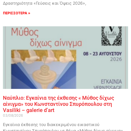
Δραστηριότητα «Γεύσεις και Όψεις 2026»,
ΠΕΡΙΣΣΟΤΕΡΑ »
Ναύπλιο: Εγκαίνια της έκθεσης « Μύθος δίχως
αίνιγμα» του Κωνσταντίνου Σπυρόπουλου στη
Vasiliki – galerie d’art
03/08/2026
Εγκαίνια έκθεσης του διακεκριμένου εικαστικού
Κωνσταντίνου Σπυρόπουλου με θέμα «Μύθος δίχως αίνιγμα»