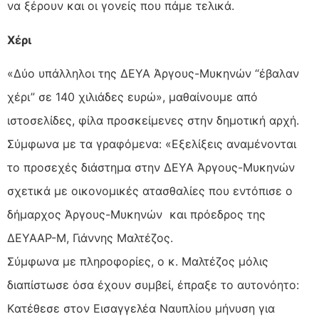
να ξέρουν και οι γονείς που πάμε τελικά.
Χέρι
«Δύο υπάλληλοι της ΔΕΥΑ Άργους-Μυκηνών “έβαλαν
χέρι” σε 140 χιλιάδες ευρώ», μαθαίνουμε από
ιστοσελίδες, φίλα προσκείμενες στην δημοτική αρχή.
Σύμφωνα με τα γραφόμενα: «Εξελίξεις αναμένονται
το προσεχές διάστημα στην ΔΕΥΑ Άργους-Μυκηνών
σχετικά με οικονομικές ατασθαλίες που εντόπισε ο
δήμαρχος Άργους-Μυκηνών και πρόεδρος της
ΔΕΥΑΑΡ-Μ, Γιάννης Μαλτέζος.
Σύμφωνα με πληροφορίες, ο κ. Μαλτέζος μόλις
διαπίστωσε όσα έχουν συμβεί, έπραξε το αυτονόητο:
Kατέθεσε στον Εισαγγελέα Ναυπλίου μήνυση για