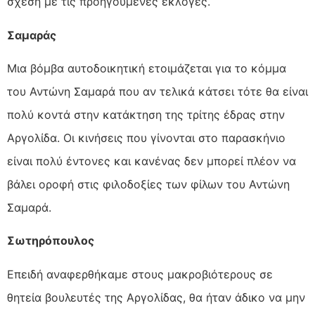
σχέση με τις προηγούμενες εκλογές.
Σαμαράς
Μια βόμβα αυτοδοικητική ετοιμάζεται για το κόμμα
του Αντώνη Σαμαρά που αν τελικά κάτσει τότε θα είναι
πολύ κοντά στην κατάκτηση της τρίτης έδρας στην
Αργολίδα. Οι κινήσεις που γίνονται στο παρασκήνιο
είναι πολύ έντονες και κανένας δεν μπορεί πλέον να
βάλει οροφή στις φιλοδοξίες των φίλων του Αντώνη
Σαμαρά.
Σωτηρόπουλος
Επειδή αναφερθήκαμε στους μακροβιότερους σε
θητεία βουλευτές της Αργολίδας, θα ήταν άδικο να μην