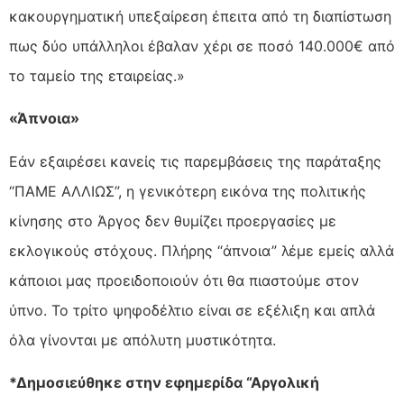
κακουργηματική υπεξαίρεση έπειτα από τη διαπίστωση
πως δύο υπάλληλοι έβαλαν χέρι σε ποσό 140.000€ από
το ταμείο της εταιρείας.»
«Άπνοια»
Εάν εξαιρέσει κανείς τις παρεμβάσεις της παράταξης
“ΠΑΜΕ ΑΛΛΙΩΣ”, η γενικότερη εικόνα της πολιτικής
κίνησης στο Άργος δεν θυμίζει προεργασίες με
εκλογικούς στόχους. Πλήρης “άπνοια” λέμε εμείς αλλά
κάποιοι μας προειδοποιούν ότι θα πιαστούμε στον
ύπνο. Το τρίτο ψηφοδέλτιο είναι σε εξέλιξη και απλά
όλα γίνονται με απόλυτη μυστικότητα.
*Δημοσιεύθηκε στην εφημερίδα “Αργολική