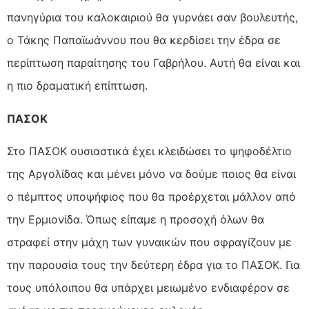
πανηγύρια του καλοκαιριού θα γυρνάει σαν βουλευτής,
ο Τάκης Παπαϊωάννου που θα κερδίσει την έδρα σε
περίπτωση παραίτησης του Γαβρήλου. Αυτή θα είναι και
η πιο δραματική επίπτωση.
ΠΑΣΟΚ
Στο ΠΑΣΟΚ ουσιαστικά έχει κλειδώσει το ψηφοδέλτιο
της Αργολίδας και μένει μόνο να δούμε ποιος θα είναι
ο πέμπτος υποψήφιος που θα προέρχεται μάλλον από
την Ερμιονίδα. Όπως είπαμε η προσοχή όλων θα
στραφεί στην μάχη των γυναικών που σφραγίζουν με
την παρουσία τους την δεύτερη έδρα για το ΠΑΣΟΚ. Για
τους υπόλοιπου θα υπάρχει μειωμένο ενδιαφέρον σε