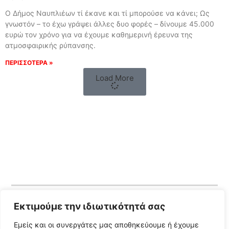
Ο Δήμος Ναυπλιέων τί έκανε και τί μπορούσε να κάνει; Ως
γνωστόν – το έχω γράψει άλλες δυο φορές – δίνουμε 45.000
ευρώ τον χρόνο για να έχουμε καθημερινή έρευνα της
ατμοσφαιρικής ρύπανσης.
ΠΕΡΙΣΣΟΤΕΡΑ »
Load More
Εκτιμούμε την ιδιωτικότητά σας
Follow Us
Εμείς και οι συνεργάτες μας αποθηκεύουμε ή έχουμε