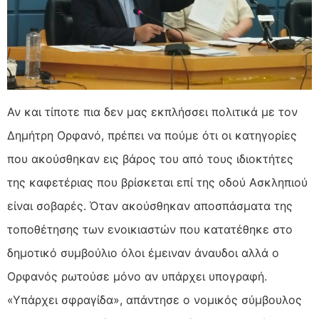
Αν και τίποτε πια δεν μας εκπλήσσει πολιτικά με τον
Δημήτρη Ορφανό, πρέπει να πούμε ότι οι κατηγορίες
που ακούσθηκαν εις βάρος του από τους ιδιοκτήτες
της καφετέριας που βρίσκεται επί της οδού Ασκληπιού
είναι σοβαρές. Όταν ακούσθηκαν αποσπάσματα της
τοποθέτησης των ενοικιαστών που κατατέθηκε στο
δημοτικό συμβούλιο όλοι έμειναν άναυδοι αλλά ο
Ορφανός ρωτούσε μόνο αν υπάρχει υπογραφή.
«Υπάρχει σφραγίδα», απάντησε ο νομικός σύμβουλος