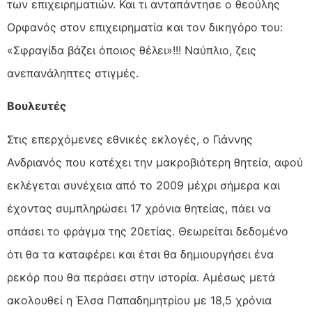
των επιχειρηματιών. Και τι ανταπάντησε ο θεούλης
Ορφανός στον επιχειρηματία και τον δικηγόρο του:
«Σφραγίδα βάζει όποιος θέλει»!!! Ναύπλιο, ζεις
ανεπανάληπτες στιγμές.
Βουλευτές
Στις επερχόμενες εθνικές εκλογές, ο Γιάννης
Ανδριανός που κατέχει την μακροβιότερη θητεία, αφού
εκλέγεται συνέχεια από το 2009 μέχρι σήμερα και
έχοντας συμπληρώσει 17 χρόνια θητείας, πάει να
σπάσει το φράγμα της 20ετίας. Θεωρείται δεδομένο
ότι θα τα καταφέρει και έτσι θα δημιουργήσει ένα
ρεκόρ που θα περάσει στην ιστορία. Αμέσως μετά
ακολουθεί η Έλσα Παπαδημητρίου με 18,5 χρόνια