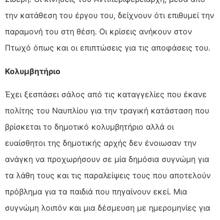
την κατάθεση του έργου του, δείχνουν ότι επιθυμεί την
παραμονή του στη θέση. Οι κρίσεις ανήκουν στον
Πτωχό όπως και οι επιπτώσεις για τις αποφάσεις του.
Κολυμβητήριο
Έχει ξεσπάσει σάλος από τις καταγγελίες που έκανε
πολίτης του Ναυπλίου για την τραγική κατάσταση που
βρίσκεται το δημοτικό κολυμβητήριο αλλά οι
ευαίσθητοι της δημοτικής αρχής δεν ένοιωσαν την
ανάγκη να προχωρήσουν σε μία δημόσια συγνώμη για
τα λάθη τους και τις παραλείψεις τους που αποτελούν
πρόβλημα για τα παιδιά που πηγαίνουν εκεί. Μια
συγνώμη λοιπόν και μια δέσμευση με ημερομηνίες για