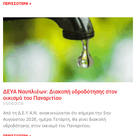
ΠΕΡΙΣΣΟΤΕΡΑ »
ΔΕΥΑ Ναυπλιέων: Διακοπή υδροδότησης στον
οικισμό του Παναριτίου
05/08/2026
Από τη Δ.Ε.Υ.Α.Ν. ανακοινώνεται ότι σήμερα την 5ην
Αυγούστου 2026, ημέρα Τετάρτη, θα γίνει διακοπή
υδροδότησης στον οικισμό του Παναριτίου.
ΠΕΡΙΣΣΟΤΕΡΑ »