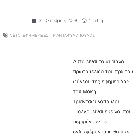
31 Οκτωβρίου, 2009
11:54 πμ
VETO
,
ΕΦΗΜΕΡΙΔΕΣ
,
ΤΡΙΑΝΤΑΦΥΛΟΠΟΥΛΟΣ
Αυτό είναι το αυριανό
πρωτοσέλιδο του πρώτου
φύλλου της εφημερίδας
του Μάκη
Τριανταφυλόπουλου
.Πολλοί είναι εκείνοι που
περιμένουν με
ενδιαφέρον πώς θα πάει