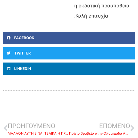
η εκδοτική προσπάθεια
.Καλή επιτυχία
FACEBOOK
TWITTER
LINKEDIN
ΠΡΟΗΓΟΥΜΕΝΟ
ΕΠΟΜΕΝΟ
ΜΑΛΛΟΝ ΑΥΤΗ ΕΙΝΑΙ ΤΕΛΙΚΑ Η ΠΡΑΣΙΝΗ ΑΝΑΠΤΥΞΗ
Πρώτο βραβείο στην Ολυμπιάδα Αστροφυσικής-