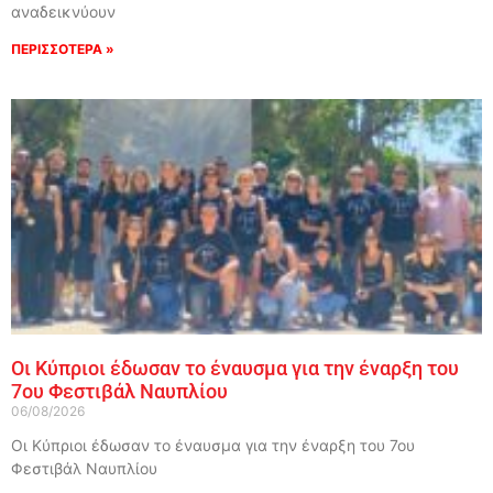
αναδεικνύουν
ΠΕΡΙΣΣΟΤΕΡΑ »
Οι Κύπριοι έδωσαν το έναυσμα για την έναρξη του
7ου Φεστιβάλ Ναυπλίου
06/08/2026
Οι Κύπριοι έδωσαν το έναυσμα για την έναρξη του 7ου
Φεστιβάλ Ναυπλίου