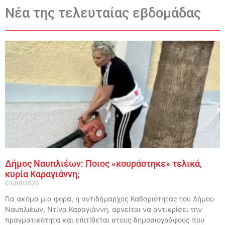
Νέα της τελευταίας εβδομάδας
Δήμος Ναυπλιέων: Ποιος «κουράστηκε» τελικά,
κυρία Καραγιάννη;
02/08/2026
Για ακόμα μια φορά, η αντιδήμαρχος Καθαριότητας του Δήμου
Ναυπλιέων, Ντίνα Καραγιάννη, αρνείται να αντικρίσει την
πραγματικότητα και επιτίθεται στους δημοσιογράφους που