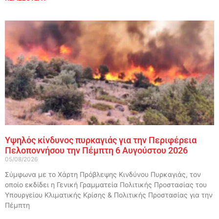
Υψηλός κίνδυνος πυρκαγιάς για την Περιφέρεια
Πελοποννήσου την Πέμπτη 6 Αυγούστου 2026
05/08/2026
Σύμφωνα με το Χάρτη Πρόβλεψης Κινδύνου Πυρκαγιάς, τον
οποίο εκδίδει η Γενική Γραμματεία Πολιτικής Προστασίας του
Υπουργείου Κλιματικής Κρίσης & Πολιτικής Προστασίας για την
Πέμπτη