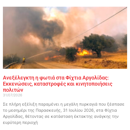
Ανεξέλεγκτη η φωτιά στα Φίχτια Αργολίδας:
Εκκενώσεις, καταστροφές και κινητοποιήσεις
πολιτών
31/07/2026
Σε πλήρη εξέλιξη παραμένει η μεγάλη πυρκαγιά που ξέσπασε
το μεσημέρι της Παρασκευής, 31 Ιουλίου 2026, στα Φίχτια
Αργολίδας, θέτοντας σε κατάσταση έκτακτης ανάγκης την
ευρύτερη περιοχή