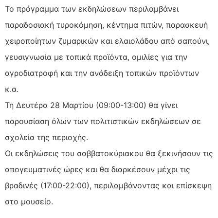
Το πρόγραμμα των εκδηλώσεων περιλαμβάνει
παραδοσιακή τυροκόμηση, κέντημα πιτών, παρασκευή
χειροποίητων ζυμαρικών και ελαιολάδου από σαπούνι,
γευσιγνωσία με τοπικά προϊόντα, ομιλίες για την
αγροδιατροφή και την ανάδειξη τοπικών προϊόντων
κ.α.
Τη Δευτέρα 28 Μαρτίου (09:00-13:00) θα γίνει
παρουσίαση όλων των πολιτιστικών εκδηλώσεων σε
σχολεία της περιοχής.
Οι εκδηλώσεις του σαββατοκύριακου θα ξεκινήσουν τις
απογευματινές ώρες και θα διαρκέσουν μέχρι τις
βραδινές (17:00-22:00), περιλαμβάνοντας και επίσκεψη
στο μουσείο.