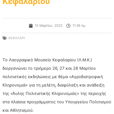
Κεφαλαρίου
15 Μαρτίου, 2022
11:36 πμ
ΚΕΦΑΛΑΡΙ
Tο Λαογραφικό Μουσείο Κεφαλαρίου (Λ.Μ.Κ.)
διοργανώνει το τριήμερο 26, 27 και 28 Μαρτίου
πολιτιστικές εκδηλώσεις με θέμα «Αγροδιατροφική
Κληρονομιά» για τη μελέτη, διαφύλαξη και ανάδειξη
της «Άυλης Πολιτιστικής Κληρονομιάς» της περιοχής
στα πλαίσια προγράμματος του
Υπουργείου Πολιτισμού
και Αθλητισμού.