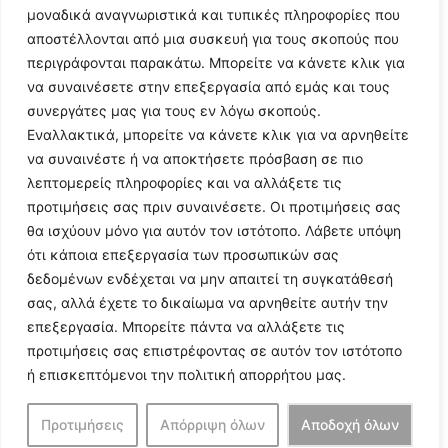
μοναδικά αναγνωριστικά και τυπικές πληροφορίες που
αποστέλλονται από μια συσκευή για τους σκοπούς που
περιγράφονται παρακάτω. Μπορείτε να κάνετε κλικ για
να συναινέσετε στην επεξεργασία από εμάς και τους
συνεργάτες μας για τους εν λόγω σκοπούς.
Εναλλακτικά, μπορείτε να κάνετε κλικ για να αρνηθείτε
να συναινέστε ή να αποκτήσετε πρόσβαση σε πιο
λεπτομερείς πληροφορίες και να αλλάξετε τις
προτιμήσεις σας πριν συναινέσετε. Οι προτιμήσεις σας
θα ισχύουν μόνο για αυτόν τον ιστότοπο. Λάβετε υπόψη
ότι κάποια επεξεργασία των προσωπικών σας
δεδομένων ενδέχεται να μην απαιτεί τη συγκατάθεσή
σας, αλλά έχετε το δικαίωμα να αρνηθείτε αυτήν την
επεξεργασία. Μπορείτε πάντα να αλλάξετε τις
προτιμήσεις σας επιστρέφοντας σε αυτόν τον ιστότοπο
ή επισκεπτόμενοι την πολιτική απορρήτου μας.
Προτιμήσεις
Απόρριψη όλων
Αποδοχή όλων