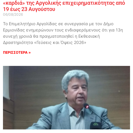
«καρδιά» της Αργολικής επιχειρηματικότητας από
19 έως 23 Αυγούστου
06/08/2026
Το Επιμελητήριο Αργολίδας σε συνεργασία με τον Δήμο
Ερμιονίδας ενημερώνουν τους ενδιαφερόμενους ότι για 13η
συνεχή χρονιά θα πραγματοποιηθεί η Εκθεσιακή
Δραστηριότητα «Γεύσεις και Όψεις 2026»
ΠΕΡΙΣΣΟΤΕΡΑ »