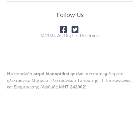
Follow Us
© 2024 All Rights Reserved
Η ιστοσελίδα
argolikianaptiksi.gr
είναι πιστοποιημένη στο
ηλεκτρονικό Μητρώο Ηλεκτρονικού Τύπου της ΓΓ Επικοινωνίας
και Ενημέρωσης (Αριθμός ΜΗΤ
242062
)