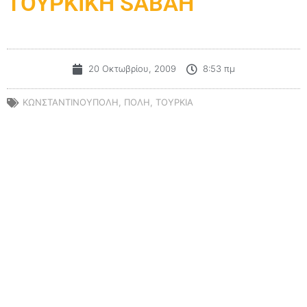
ΤΟΥΡΚΙΚΗ SABAH
20 Οκτωβρίου, 2009
8:53 πμ
ΚΩΝΣΤΑΝΤΙΝΟΥΠΟΛΗ
,
ΠΟΛΗ
,
ΤΟΥΡΚΙΑ