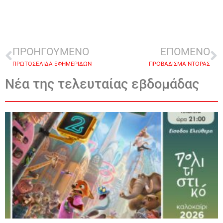
ΠΡΟΗΓΟΥΜΕΝΟ
ΕΠΟΜΕΝΟ
ΠΡΩΤΟΣΕΛΙΔΑ ΕΦΗΜΕΡΙΔΩΝ
ΠΡΟΒΑΔΙΣΜΑ ΝΤΟΡΑΣ
Νέα της τελευταίας εβδομάδας