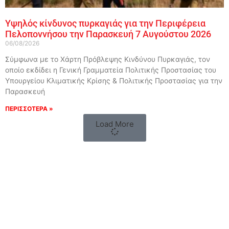
Υψηλός κίνδυνος πυρκαγιάς για την Περιφέρεια
Πελοποννήσου την Παρασκευή 7 Αυγούστου 2026
06/08/2026
Σύμφωνα με το Χάρτη Πρόβλεψης Κινδύνου Πυρκαγιάς, τον
οποίο εκδίδει η Γενική Γραμματεία Πολιτικής Προστασίας του
Υπουργείου Κλιματικής Κρίσης & Πολιτικής Προστασίας για την
Παρασκευή
ΠΕΡΙΣΣΟΤΕΡΑ »
Load More