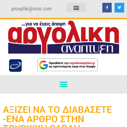
prooptiki@msn.com
ΠΟΛΙΤΙΚΗ ΑΠΟΡΡΗΤΟΥ
ΟΡΟΙ ΧΡΗΣΗΣ
ΑΞΙΖΕΙ ΝΑ ΤΟ ΔΙΑΒΑΣΕΤΕ
-ΕΝΑ ΑΡΘΡΟ ΣΤΗΝ