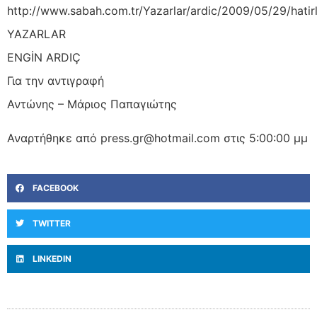
http://www.sabah.com.tr/Yazarlar/ardic/2009/05/29/hati
YAZARLAR
ENGİN ARDIÇ
Για την αντιγραφή
Αντώνης – Μάριος Παπαγιώτης
Αναρτήθηκε από press.gr@hotmail.com στις 5:00:00 μμ
FACEBOOK
TWITTER
LINKEDIN