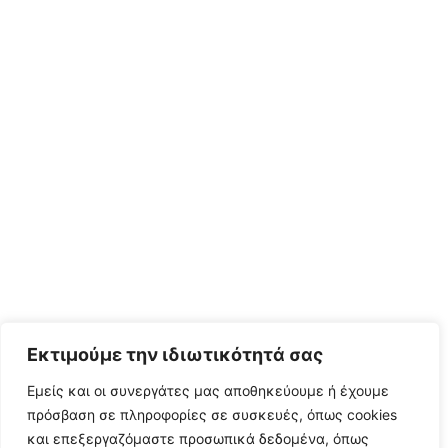
Εκτιμούμε την ιδιωτικότητά σας
Εμείς και οι συνεργάτες μας αποθηκεύουμε ή έχουμε
πρόσβαση σε πληροφορίες σε συσκευές, όπως cookies
και επεξεργαζόμαστε προσωπικά δεδομένα, όπως