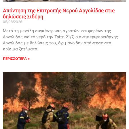
Απάντηση της Επιτροπής Νερού Αργολίδας στις
δηλώσεις Σιδέρη
05/08/2026
Μετά τη μεγάλη συγκέντρωση αγροτών και φορέων της
Αργολίδας για το νερό την Τρίτη 21/7, ο αντιπεριφερειάρχης
Αργολίδας με δηλώσεις του, όχι μόνο δεν απάντησε στα
κρίσιμα ζητήματα
ΠΕΡΙΣΣΟΤΕΡΑ »