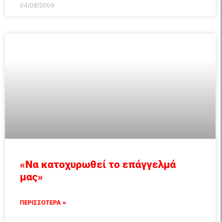
04/08/2009
«Να κατοχυρωθεί το επάγγελμά
μας»
ΠΕΡΙΣΣΟΤΕΡΑ »