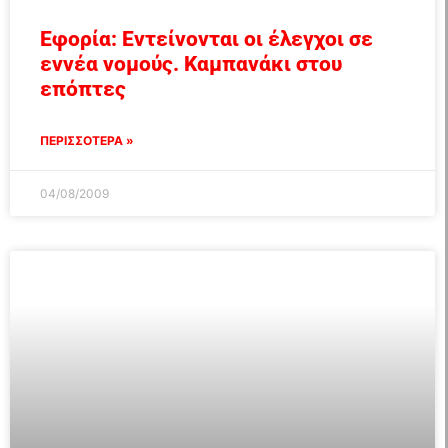
Εφορία: Εντείνονται οι έλεγχοι σε
εννέα νομούς. Καμπανάκι στου
επόπτες
ΠΕΡΙΣΣΟΤΕΡΑ »
04/08/2009