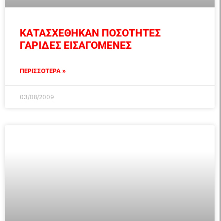
ΚΑΤΑΣΧΕΘΗΚΑΝ ΠΟΣΟΤΗΤΕΣ
ΓΑΡΙΔΕΣ ΕΙΣΑΓΟΜΕΝΕΣ
ΠΕΡΙΣΣΟΤΕΡΑ »
03/08/2009