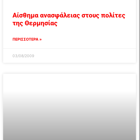
Αίσθημα ανασφάλειας στους πολίτες
της Θερμησίας
ΠΕΡΙΣΣΟΤΕΡΑ »
03/08/2009