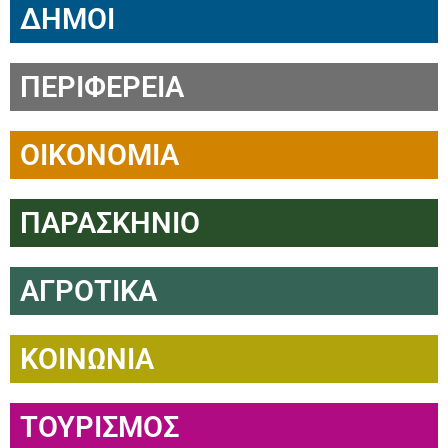
ΔΗΜΟΙ
ΠΕΡΙΦΕΡΕΙΑ
ΟΙΚΟΝΟΜΙΑ
ΠΑΡΑΣΚΗΝΙΟ
ΑΓΡΟΤΙΚΑ
ΚΟΙΝΩΝΙΑ
ΤΟΥΡΙΣΜΟΣ