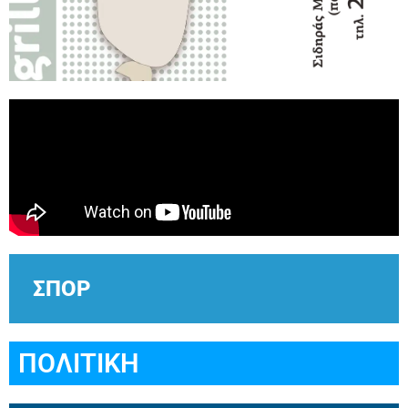
ΣΠΟΡ
ΠΟΛΙΤΙΚΗ