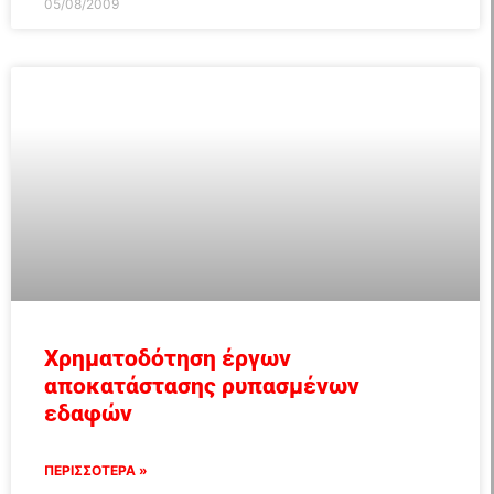
05/08/2009
Χρηματοδότηση έργων
αποκατάστασης ρυπασμένων
εδαφών
ΠΕΡΙΣΣΟΤΕΡΑ »