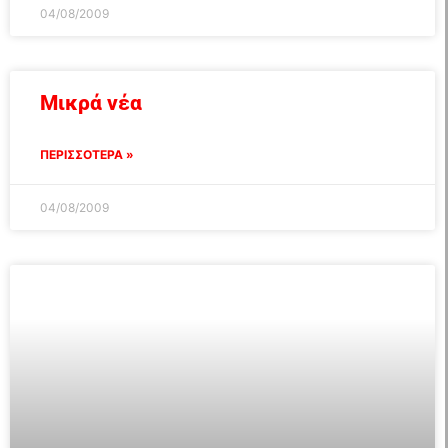
04/08/2009
Μικρά νέα
ΠΕΡΙΣΣΟΤΕΡΑ »
04/08/2009