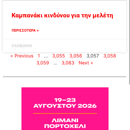
Καμπανάκι κινδύνου για την μελέτη
ΠΕΡΙΣΣΟΤΕΡΑ »
03/08/2009
« Previous
1
…
3,055
3,056
3,057
3,058
3,059
…
3,083
Next »