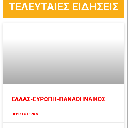
ΤΕΛΕΥΤΑΙΕΣ ΕΙΔΗΣΕΙΣ
ΕΛΛΑΣ-ΕΥΡΩΠΗ-ΠΑΝΑΘΗΝΑΙΚΟΣ
ΠΕΡΙΣΣΟΤΕΡΑ »