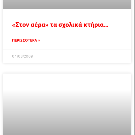
«Στον αέρα» τα σχολικά κτήρια…
ΠΕΡΙΣΣΟΤΕΡΑ »
04/08/2009