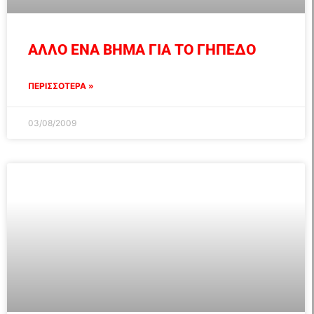
ΑΛΛΟ ΕΝΑ ΒΗΜΑ ΓΙΑ ΤΟ ΓΗΠΕΔΟ
ΠΕΡΙΣΣΟΤΕΡΑ »
03/08/2009