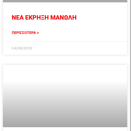
ΝΕΑ ΕΚΡΗΞΗ ΜΑΝΩΛΗ
ΠΕΡΙΣΣΟΤΕΡΑ »
04/08/2009