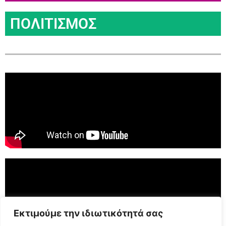
ΠΟΛΙΤΙΣΜΟΣ
Εκτιμούμε την ιδιωτικότητά σας