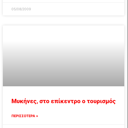
05/08/2009
Μυκήνες, στο επίκεντρο ο τουρισμός
ΠΕΡΙΣΣΟΤΕΡΑ »