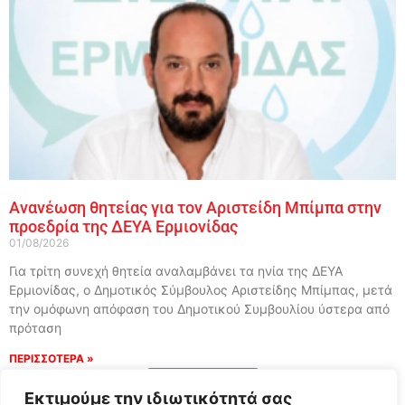
Ανανέωση θητείας για τον Αριστείδη Μπίμπα στην
προεδρία της ΔΕΥΑ Ερμιονίδας
01/08/2026
Για τρίτη συνεχή θητεία αναλαμβάνει τα ηνία της ΔΕΥΑ
Ερμιονίδας, ο Δημοτικός Σύμβουλος Αριστείδης Μπίμπας, μετά
την ομόφωνη απόφαση του Δημοτικού Συμβουλίου ύστερα από
πρόταση
ΠΕΡΙΣΣΟΤΕΡΑ »
Load More
Εκτιμούμε την ιδιωτικότητά σας