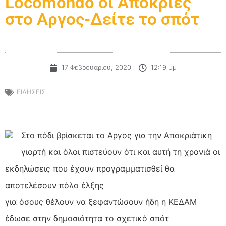
Locomondo οι Απόκριες
στο Αργος-Δείτε το σπότ
17 Φεβρουαρίου, 2020
12:19 μμ
ΕΙΔΗΣΕΙΣ
Στο πόδι βρίσκεται το Αργος για την Αποκριάτικη
γιορτή και όλοι πιστεύουν ότι και αυτή τη χρονιά οι
εκδηλώσεις που έχουν προγραμματισθεί θα
αποτελέσουν πόλο έλξης
για όσους θέλουν να ξεφαντώσουν ήδη η ΚΕΔΑΜ
έδωσε στην δημοσιότητα το σχετικό σπότ