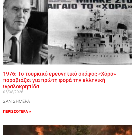
1976: Το τουρκικό ερευνητικό σκάφος «Χόρα»
παραβιάζει για πρώτη φορά την ελληνική
υφαλοκρηπίδα
06/08/2026
ΣΑΝ ΣΗΜΕΡΑ
ΠΕΡΙΣΣΟΤΕΡΑ »