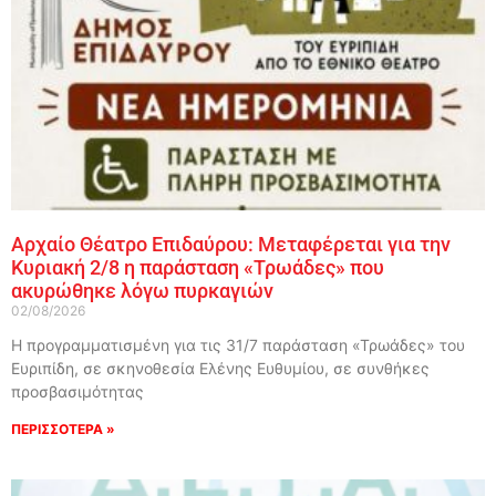
Αρχαίο Θέατρο Επιδαύρου: Μεταφέρεται για την
Κυριακή 2/8 η παράσταση «Τρωάδες» που
ακυρώθηκε λόγω πυρκαγιών
02/08/2026
Η προγραμματισμένη για τις 31/7 παράσταση «Τρωάδες» του
Ευριπίδη, σε σκηνοθεσία Ελένης Ευθυμίου, σε συνθήκες
προσβασιμότητας
ΠΕΡΙΣΣΟΤΕΡΑ »