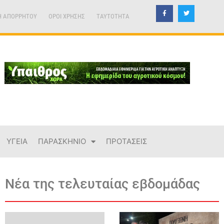
Η ΑΠΟΡΡΗΤΟΥ
ΟΡΟΙ ΧΡΗΣΗΣ
TAYTOTHTA
ΥΓΕΙΑ
ΠΑΡΑΣΚΗΝΙΟ
ΠΡΟΤΑΣΕΙΣ
Νέα της τελευταίας εβδομάδας