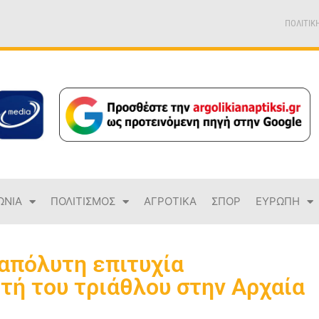
ΠΟΛΙΤΙΚ
ΩΝΙΑ
ΠΟΛΙΤΙΣΜΟΣ
ΑΓΡΟΤΙΚΑ
ΣΠΟΡ
ΕΥΡΩΠΗ
 απόλυτη επιτυχία
τή του τριάθλου στην Αρχαία