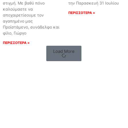
στιγμή. Με βαθύ πόνο
την Παρασκευή 31 Ιουλίου
καλούμαστε να
ΠΕΡΙΣΣΟΤΕΡΑ »
αποχαιρετίσουμε τον
αγαπημένο μας
Προϊστάμενο, συνάδελφο και
φίλο, Γιώργο
ΠΕΡΙΣΣΟΤΕΡΑ »
Load More