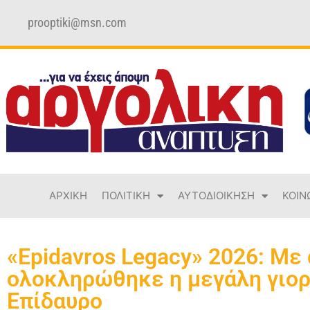
prooptiki@msn.com
ΑΡΧΙΚΗ
ΠΟΛΙΤΙΚΗ
ΑΥΤΟΔΙΟΙΚΗΣΗ
ΚΟΙΝ
«Epidavros Legacy» 2026: Με
ολοκληρώθηκε η μεγάλη γιορ
Επίδαυρο