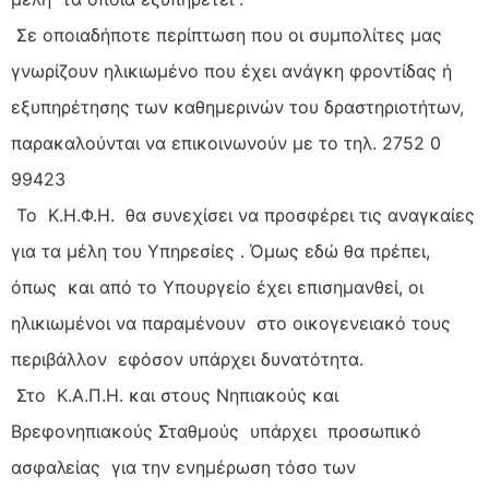
Σε οποιαδήποτε περίπτωση που οι συμπολίτες μας
γνωρίζουν ηλικιωμένο που έχει ανάγκη φροντίδας ή
εξυπηρέτησης των καθημερινών του δραστηριοτήτων,
παρακαλούνται να επικοινωνούν με τo τηλ. 2752 0
99423
Το Κ.Η.Φ.Η. θα συνεχίσει να προσφέρει τις αναγκαίες
για τα μέλη του Υπηρεσίες . Όμως εδώ θα πρέπει,
όπως και από το Υπουργείο έχει επισημανθεί, οι
ηλικιωμένοι να παραμένουν στο οικογενειακό τους
περιβάλλον εφόσον υπάρχει δυνατότητα.
Στο Κ.Α.Π.Η. και στους Νηπιακούς και
Βρεφονηπιακούς Σταθμούς υπάρχει προσωπικό
ασφαλείας για την ενημέρωση τόσο των