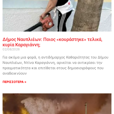
Δήμος Ναυπλιέων: Ποιος «κουράστηκε» τελικά,
κυρία Καραγιάννη;
02/08/2026
Για ακόμα μια φορά, η αντιδήμαρχος Καθαριότητας του Δήμου
Ναυπλιέων, Ντίνα Καραγιάννη, αρνείται να αντικρίσει την
πραγματικότητα και επιτίθεται στους δημοσιογράφους που
αναδεικνύουν
ΠΕΡΙΣΣΟΤΕΡΑ »