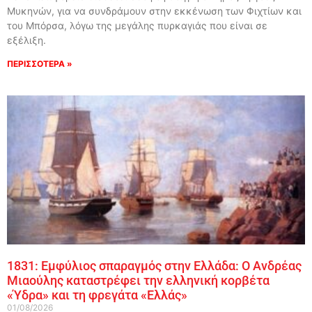
Μυκηνών, για να συνδράμουν στην εκκένωση των Φιχτίων και
του Μπόρσα, λόγω της μεγάλης πυρκαγιάς που είναι σε
εξέλιξη.
ΠΕΡΙΣΣΟΤΕΡΑ »
1831: Εμφύλιος σπαραγμός στην Ελλάδα: Ο Ανδρέας
Μιαούλης καταστρέφει την ελληνική κορβέτα
«Ύδρα» και τη φρεγάτα «Ελλάς»
01/08/2026