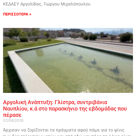
ΚΕΔΑΣΥ Αργολίδας, Γιώργου Μιχαλόπουλου
ΠΕΡΙΣΣΟΤΕΡΑ »
Αργολική Ανάπτυξη: Γλίστρα, συντριβάνια
Ναυπλίου, κ.ά στο παρασκήνιο της εβδομάδας που
πέρασε
02/08/2026
Άρχισαν να ζορίζονται τα πράγματα αφού πάμε για το φίνις