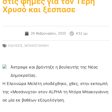
στις φήμες για τον Τέρη
Χρυσό και ξέσπασε
26 Φεβρουαρίου, 2020
4:52 μμ
ΕΙΔΗΣΕΙΣ
,
ΜΠΑΚΟΓΙΑΝΝΗ
Άστραψε και βρόντηξε η βουλευτής της Νέας
Δημοκρατίας.
Η Ελεονώρα Μελέτη υποδέχθηκε, χθες, στην εκπομπή
της «Μεσάνυχτα» στον ALPHA τη Ντόρα Μπακογιάννη
σε μία εκ βαθέων εξομολόγηση.