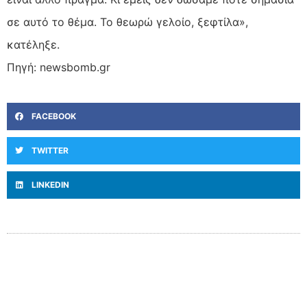
σε αυτό το θέμα. Το θεωρώ γελοίο, ξεφτίλα»,
κατέληξε.
Πηγή: newsbomb.gr
FACEBOOK
TWITTER
LINKEDIN