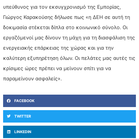
υπεύθυνος για τον εκσυγχρονισμό της Εμπορίας,
Γιώργος Καρακούσης δήλωσε πως «η ΔΕΗ σε αυτή τη
δοκιμασία στέκεται δίπλα στο κοινωνικό σύνολο. Οι
εργαζόμενοί μας δίνουν τη μάχη για τη διασφάλιση της
ενεργειακής επάρκειας της χώρας και για την
καλύτερη εξυπηρέτηση όλων. Οι πελάτες μας αυτές τις
κρίσιμες ώρες πρέπει να μείνουν σπίτι για να
παραμείνουν ασφαλείς».
FACEBOOK
TWITTER
LINKEDIN