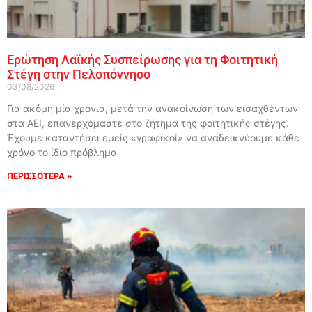
Ερώτηση Λαϊκής Συσπείρωσης για τη Φοιτητική
Στέγη στην Πελοπόννησο
03/08/2026
Για ακόμη μία χρονιά, μετά την ανακοίνωση των εισαχθέντων
στα ΑΕΙ, επανερχόμαστε στο ζήτημα της φοιτητικής στέγης.
Έχουμε καταντήσει εμείς «γραφικοί» να αναδεικνύουμε κάθε
χρόνο το ίδιο πρόβλημα
ΠΕΡΙΣΣΟΤΕΡΑ »