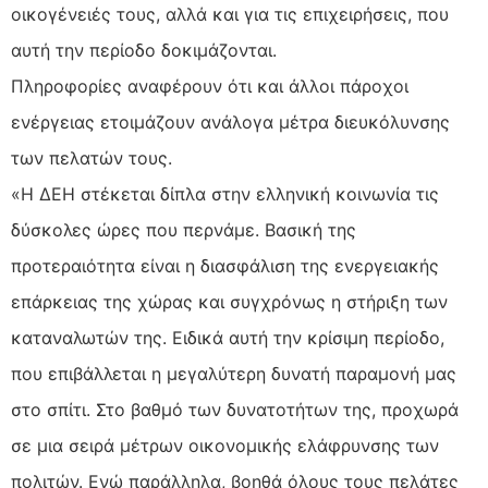
οικογένειές τους, αλλά και για τις επιχειρήσεις, που
αυτή την περίοδο δοκιμάζονται.
Πληροφορίες αναφέρουν ότι και άλλοι πάροχοι
ενέργειας ετοιμάζουν ανάλογα μέτρα διευκόλυνσης
των πελατών τους.
«Η ΔΕΗ στέκεται δίπλα στην ελληνική κοινωνία τις
δύσκολες ώρες που περνάμε. Βασική της
προτεραιότητα είναι η διασφάλιση της ενεργειακής
επάρκειας της χώρας και συγχρόνως η στήριξη των
καταναλωτών της. Ειδικά αυτή την κρίσιμη περίοδο,
που επιβάλλεται η μεγαλύτερη δυνατή παραμονή μας
στο σπίτι. Στο βαθμό των δυνατοτήτων της, προχωρά
σε μια σειρά μέτρων οικονομικής ελάφρυνσης των
πολιτών. Ενώ παράλληλα, βοηθά όλους τους πελάτες