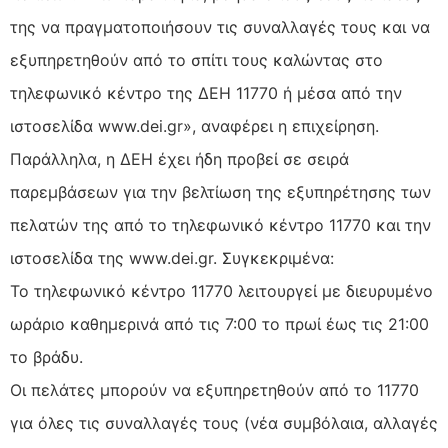
της να πραγματοποιήσουν τις συναλλαγές τους και να
εξυπηρετηθούν από το σπίτι τους καλώντας στο
τηλεφωνικό κέντρο της ΔΕΗ 11770 ή μέσα από την
ιστοσελίδα www.dei.gr», αναφέρει η επιχείρηση.
Παράλληλα, η ΔΕΗ έχει ήδη προβεί σε σειρά
παρεμβάσεων για την βελτίωση της εξυπηρέτησης των
πελατών της από το τηλεφωνικό κέντρο 11770 και την
ιστοσελίδα της www.dei.gr. Συγκεκριμένα:
Το τηλεφωνικό κέντρο 11770 λειτουργεί με διευρυμένο
ωράριο καθημερινά από τις 7:00 το πρωί έως τις 21:00
το βράδυ.
Οι πελάτες μπορούν να εξυπηρετηθούν από το 11770
για όλες τις συναλλαγές τους (νέα συμβόλαια, αλλαγές