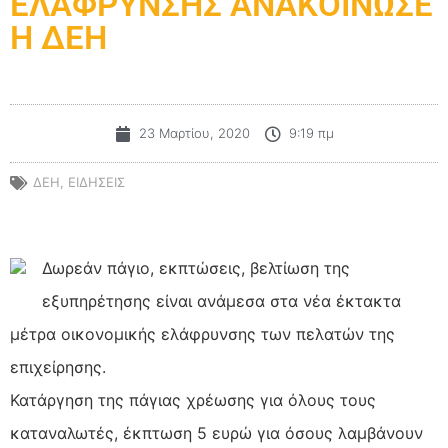
ΕΛΑΦΡΥΝΣΗΣ ΑΝΑΚΟΙΝΩΣΕ
Η ΔΕΗ
23 Μαρτίου, 2020
9:19 πμ
ΔΕΗ
,
ΕΙΔΗΣΕΙΣ
Δωρεάν πάγιο, εκπτώσεις, βελτίωση της
εξυπηρέτησης είναι ανάμεσα στα νέα έκτακτα
μέτρα οικονομικής ελάφρυνσης των πελατών της
επιχείρησης.
Κατάργηση της πάγιας χρέωσης για όλους τους
καταναλωτές, έκπτωση 5 ευρώ για όσους λαμβάνουν