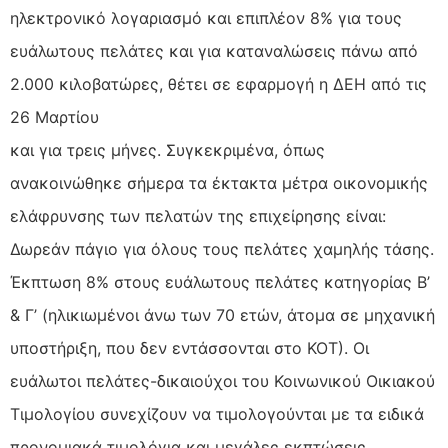
ηλεκτρονικό λογαριασμό και επιπλέον 8% για τους
ευάλωτους πελάτες και για καταναλώσεις πάνω από
2.000 κιλοβατώρες, θέτει σε εφαρμογή η ΔΕΗ από τις
26 Μαρτίου
και για τρεις μήνες. Συγκεκριμένα, όπως
ανακοινώθηκε σήμερα τα έκτακτα μέτρα οικονομικής
ελάφρυνσης των πελατών της επιχείρησης είναι:
Δωρεάν πάγιο για όλους τους πελάτες χαμηλής τάσης.
Έκπτωση 8% στους ευάλωτους πελάτες κατηγορίας Β’
& Γ’ (ηλικιωμένοι άνω των 70 ετών, άτομα σε μηχανική
υποστήριξη, που δεν εντάσσονται στο ΚΟΤ). Οι
ευάλωτοι πελάτες-δικαιούχοι του Κοινωνικού Οικιακού
Τιμολογίου συνεχίζουν να τιμολογούνται με τα ειδικά
προνομιακά τιμολόγια και μεγάλες εκπτώσεις.