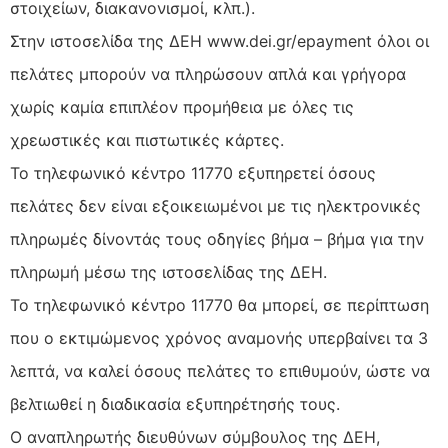
στοιχείων, διακανονισμοί, κλπ.).
Στην ιστοσελίδα της ΔΕΗ www.dei.gr/epayment όλοι οι
πελάτες μπορούν να πληρώσουν απλά και γρήγορα
χωρίς καμία επιπλέον προμήθεια με όλες τις
χρεωστικές και πιστωτικές κάρτες.
Το τηλεφωνικό κέντρο 11770 εξυπηρετεί όσους
πελάτες δεν είναι εξοικειωμένοι με τις ηλεκτρονικές
πληρωμές δίνοντάς τους οδηγίες βήμα – βήμα για την
πληρωμή μέσω της ιστοσελίδας της ΔΕΗ.
Το τηλεφωνικό κέντρο 11770 θα μπορεί, σε περίπτωση
που ο εκτιμώμενος χρόνος αναμονής υπερβαίνει τα 3
λεπτά, να καλεί όσους πελάτες το επιθυμούν, ώστε να
βελτιωθεί η διαδικασία εξυπηρέτησής τους.
Ο αναπληρωτής διευθύνων σύμβουλος της ΔΕΗ,