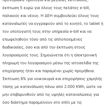
έκπτωση 5 ευρώ για όλους τους πελάτες e-bill,
παλαιούς και νέους. Η ΔΕΗ συμβουλεύει όλους τους
καταναλωτές να εγγραφούν από το κινητό, το tablet ή
τον υπολογιστή τους στην υπηρεσία e-bill και να
επωφεληθούν τόσο από τις απλοποιημένες
διαδικασίες, όσο και από την έκπτωση στους
λογαριασμούς τους. Σημειώνεται ότι η ηλεκτρονική
πληρωμή του λογαριασμού μέσω της ιστοσελίδα της
επιχείρησης ήταν και παραμένει χωρίς προμήθεια.
Έκπτωση 8% για νοικοκυριά και επιχειρήσεις χαμηλής
τάσης με κατανάλωση πάνω από 2.000 KWh, ώστε να
μην επιβαρυνθούν από τις υψηλές καταναλώσεις για
όσο διάστημα παραμείνουν στο σπίτι με τις