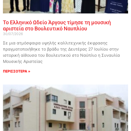
Το Ελληνικό Ωδείο Άργους τίμησε τη μουσική
αριστεία στο Βουλευτικό Ναυπλίου
30/07/2026
Σε μια ατμόσφαιρα υψηλής καλλιτεχνικής έκφρασης
πραγματοποιήθηκε το βράδυ της Δευτέρας 27 Ιουλίου στην
ιστορική αίθουσα του Βουλευτικού στο Ναύπλιο η Συναυλία
Μουσικής Αριστείας
ΠΕΡΙΣΣΟΤΕΡΑ »