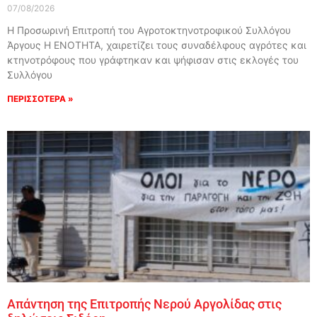
07/08/2026
Η Προσωρινή Επιτροπή του Αγροτοκτηνοτροφικού Συλλόγου
Άργους Η ΕΝΟΤΗΤΑ, χαιρετίζει τους συναδέλφους αγρότες και
κτηνοτρόφους που γράφτηκαν και ψήφισαν στις εκλογές του
Συλλόγου
ΠΕΡΙΣΣΟΤΕΡΑ »
Απάντηση της Επιτροπής Νερού Αργολίδας στις