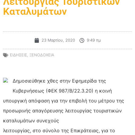
Λειτουργίας Τουριστικών
Καταλυμάτων
23 Μαρτίου, 2020
9:49 πμ
ΕΙΔΗΣΕΙΣ
,
ΞΕΝΟΔΟΧΕΙΑ
Δημοσιεύθηκε χθες στην Εφημερίδα της
Κυβερνήσεως (ΦΕΚ 987/Β/22.3.20) η κοινή
υπουργική απόφαση για την επιβολή του μέτρου της
προσωρινής απαγόρευσης λειτουργίας τουριστικών
καταλυμάτων συνεχούς
λειτουργίας, στο σύνολο της Επικράτειας, για το