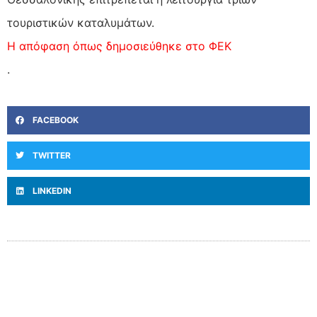
τουριστικών καταλυμάτων.
Η απόφαση όπως δημοσιεύθηκε στο ΦΕΚ
.
FACEBOOK
TWITTER
LINKEDIN