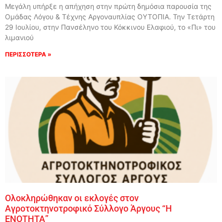
Μεγάλη υπήρξε η απήχηση στην πρώτη δημόσια παρουσία της
Ομάδας Λόγου & Τέχνης Αργοναυπλίας ΟΥΤΟΠΙΑ. Την Τετάρτη
29 Ιουλίου, στην Πανσέληνο του Κόκκινου Ελαφιού, το «Πι» του
λιμανιού
ΠΕΡΙΣΣΟΤΕΡΑ »
Ολοκληρώθηκαν οι εκλογές στον
Αγροτοκτηνοτροφικό Σύλλογο Άργους “Η
ΕΝΟΤΗΤΑ”