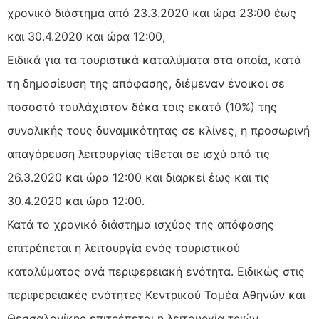
χρονικό διάστημα από 23.3.2020 και ώρα 23:00 έως
και 30.4.2020 και ώρα 12:00,
Ειδικά για τα τουριστικά καταλύματα στα οποία, κατά
τη δημοσίευση της απόφασης, διέμεναν ένοικοι σε
ποσοστό τουλάχιστον δέκα τοις εκατό (10%) της
συνολικής τους δυναμικότητας σε κλίνες, η προσωρινή
απαγόρευση λειτουργίας τίθεται σε ισχύ από τις
26.3.2020 και ώρα 12:00 και διαρκεί έως και τις
30.4.2020 και ώρα 12:00.
Κατά το χρονικό διάστημα ισχύος της απόφασης
επιτρέπεται η λειτουργία ενός τουριστικού
καταλύματος ανά περιφερειακή ενότητα. Ειδικώς στις
περιφερειακές ενότητες Κεντρικού Τομέα Αθηνών και
Θεσσαλονίκης επιτρέπεται η λειτουργία τριών