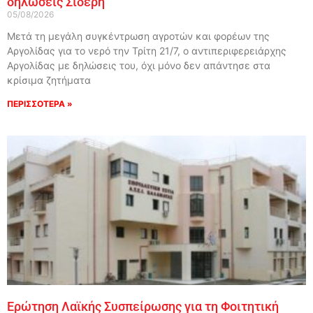
δηλώσεις Σιδέρη
05/08/2026
Μετά τη μεγάλη συγκέντρωση αγροτών και φορέων της
Αργολίδας για το νερό την Τρίτη 21/7, ο αντιπεριφερειάρχης
Αργολίδας με δηλώσεις του, όχι μόνο δεν απάντησε στα
κρίσιμα ζητήματα
ΠΕΡΙΣΣΟΤΕΡΑ »
Ερώτηση Λαϊκής Συσπείρωσης για τη Φοιτητική