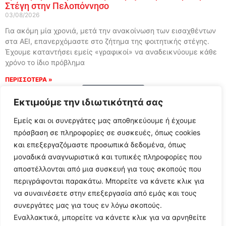
Στέγη στην Πελοπόννησο
03/08/2026
Για ακόμη μία χρονιά, μετά την ανακοίνωση των εισαχθέντων
στα ΑΕΙ, επανερχόμαστε στο ζήτημα της φοιτητικής στέγης.
Έχουμε καταντήσει εμείς «γραφικοί» να αναδεικνύουμε κάθε
χρόνο το ίδιο πρόβλημα
ΠΕΡΙΣΣΟΤΕΡΑ »
Load More
Εκτιμούμε την ιδιωτικότητά σας
Εμείς και οι συνεργάτες μας αποθηκεύουμε ή έχουμε
πρόσβαση σε πληροφορίες σε συσκευές, όπως cookies
και επεξεργαζόμαστε προσωπικά δεδομένα, όπως
μοναδικά αναγνωριστικά και τυπικές πληροφορίες που
αποστέλλονται από μια συσκευή για τους σκοπούς που
περιγράφονται παρακάτω. Μπορείτε να κάνετε κλικ για
να συναινέσετε στην επεξεργασία από εμάς και τους
συνεργάτες μας για τους εν λόγω σκοπούς.
Εναλλακτικά, μπορείτε να κάνετε κλικ για να αρνηθείτε
Follow Us