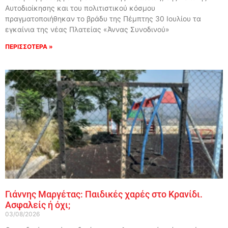
Αυτοδιοίκησης και του πολιτιστικού κόσμου
πραγματοποιήθηκαν το βράδυ της Πέμπτης 30 Ιουλίου τα
εγκαίνια της νέας Πλατείας «Άννας Συνοδινού»
ΠΕΡΙΣΣΟΤΕΡΑ »
Γιάννης Μαργέτας: Παιδικές χαρές στο Κρανίδι.
Ασφαλείς ή όχι;
03/08/2026