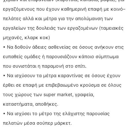
εργαζόμενους που έχουν καθημερινή επαφή με κοινό–
πελάτες αλλά και μέτρα για την απολύμανση των
εργαλείων της δουλειάς των εργαζομένων (ταμειακές
μηχανές, κλαρκ κοκ)
• Να δοθούν άδειες ασθενείας σε όσους ανήκουν στις
ευπαθείς ομάδες ή παρουσιάζουν κάποιο σύμπτωμα
που συνιστάται η παραμονή στο σπίτι.
• Να ισχύσουν τα μέτρα καραντίνας σε όσους έχουν
έρθει σε επαφή με επιβεβαιωμένο κρούσμα σε όλους
τους χώρους των super market, γραφεία,
καταστήματα, αποθήκες.
• Να ισχύσει το μέτρο της ελάχιστης παρουσίας
πελατών μέσα σούπερ μάρκετ.