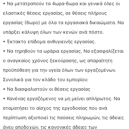
• Να μετατραπούν τα 4ωρα-6ωρα και γενικά όλες οι
ελαστικές θέσεις εργασίας, σε θέσεις πλήρους
εργασίας (8ωρο) με όλα τα εργασιακά δικαιώματα. Να
υπάρξει κάλυψη όλων των κενών ανά πόστο.
• Έκτακτο επίδομα ανθυγιεινής εργασίας.
• Να τηρηθούν τα ωράρια εργασίας. Να εξασφαλίζεται
ο αναγκαίος χρόνος ξεκούρασης, ως απαραίτητη
προϋπόθεση για την υγεία όλων των εργαζομένων.
Συνολικά για τον κλάδο του εμπορίου:
• Να διασφαλιστούν οι θέσεις εργασίας
• Κανένας εργαζόμενος να μη μείνει απλήρωτος. Να
σταματήσει το αίσχος της εργοδοσίας που ανά
περίπτωση αξιοποιεί τις παύσεις πληρωμών, τις άδειες
άνευ αποδοχών, τις κανονικές άδειες των