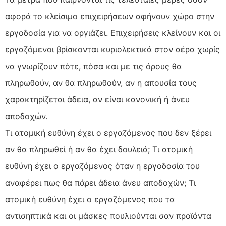
αφορά το κλείσιμο επιχειρήσεων αφήνουν χώρο στην
εργοδοσία για να οργιάζει. Επιχειρήσεις κλείνουν και οι
εργαζόμενοι βρίσκονται κυριολεκτικά στον αέρα χωρίς
να γνωρίζουν πότε, πόσα και με τις όρους θα
πληρωθούν, αν θα πληρωθούν, αν η απουσία τους
χαρακτηρίζεται άδεια, αν είναι κανονική ή άνευ
αποδοχών.
Τι ατομική ευθύνη έχει ο εργαζόμενος που δεν ξέρει
αν θα πληρωθεί ή αν θα έχει δουλειά; Τι ατομική
ευθύνη έχει ο εργαζόμενος όταν η εργοδοσία του
αναφέρει πως θα πάρει άδεια άνευ αποδοχών; Τι
ατομική ευθύνη έχει ο εργαζόμενος που τα
αντισηπτικά και οι μάσκες πουλιούνται σαν προϊόντα