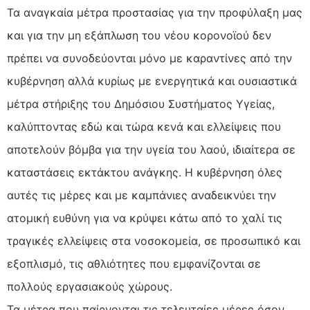
Τα αναγκαία μέτρα προστασίας για την προφύλαξη μας
και για την μη εξάπλωση του νέου κορονοϊού δεν
πρέπει να συνοδεύονται μόνο με καραντίνες από την
κυβέρνηση αλλά κυρίως με ενεργητικά και ουσιαστικά
μέτρα στήριξης του Δημόσιου Συστήματος Υγείας,
καλύπτοντας εδώ και τώρα κενά και ελλείψεις που
αποτελούν βόμβα για την υγεία του λαού, ιδιαίτερα σε
καταστάσεις εκτάκτου ανάγκης. Η κυβέρνηση όλες
αυτές τις μέρες και με καμπάνιες αναδεικνύει την
ατομική ευθύνη για να κρύψει κάτω από το χαλί τις
τραγικές ελλείψεις στα νοσοκομεία, σε προσωπικό και
εξοπλισμό, τις αθλιότητες που εμφανίζονται σε
πολλούς εργασιακούς χώρους.
Τα μέτρα που παίρνονται τις τελευταίες μέρες όσον