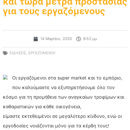
και τώρα μέτρα προστασίας
για τους εργαζόμενους
14 Μαρτίου, 2020
8:53 μμ
ΕΙΔΗΣΕΙΣ
,
ΕΡΓΑΖΟΜΕΝΟΙ
Οι εργαζόμενοι στα super market και το εμπόριο,
που καλούμαστε να εξυπηρετήσουμε όλο τον
κόσμο για τη προμήθεια των αναγκαίων τροφίμων και
καθαριστικών για κάθε οικογένεια,
είμαστε εκτεθειμένοι σε μεγαλύτερο κίνδυνο, ενώ οι
εργοδοσίες νοιάζονται μόνο για τα κέρδη τους!