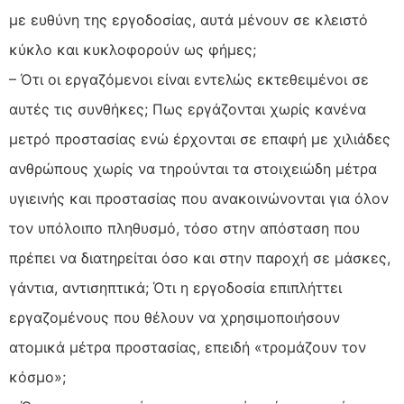
με ευθύνη της εργοδοσίας, αυτά μένουν σε κλειστό
κύκλο και κυκλοφορούν ως φήμες;
– Ότι οι εργαζόμενοι είναι εντελώς εκτεθειμένοι σε
αυτές τις συνθήκες; Πως εργάζονται χωρίς κανένα
μετρό προστασίας ενώ έρχονται σε επαφή με χιλιάδες
ανθρώπους χωρίς να τηρούνται τα στοιχειώδη μέτρα
υγιεινής και προστασίας που ανακοινώνονται για όλον
τον υπόλοιπο πληθυσμό, τόσο στην απόσταση που
πρέπει να διατηρείται όσο και στην παροχή σε μάσκες,
γάντια, αντισηπτικά; Ότι η εργοδοσία επιπλήττει
εργαζομένους που θέλουν να χρησιμοποιήσουν
ατομικά μέτρα προστασίας, επειδή «τρομάζουν τον
κόσμο»;