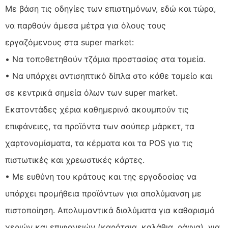
Με βάση τις οδηγίες των επιστημόνων, εδώ και τώρα,
να παρθούν άμεσα μέτρα για όλους τους
εργαζόμενους στα super market:
• Να τοποθετηθούν τζάμια προστασίας στα ταμεία.
• Να υπάρχει αντισηπτικό δίπλα στο κάθε ταμείο και
σε κεντρικά σημεία όλων των super market.
Εκατοντάδες χέρια καθημερινά ακουμπούν τις
επιφάνειες, τα προϊόντα των σούπερ μάρκετ, τα
χαρτονομίσματα, τα κέρματα και τα POS για τις
πιστωτικές και χρεωστικές κάρτες.
• Με ευθύνη του κράτους και της εργοδοσίας να
υπάρχει προμήθεια προϊόντων για απολύμανση με
πιστοποίηση. Απολυμαντικά διαλύματα για καθαρισμό
χεριών και επιφανειών (καρότσια, καλάθια, ράφια), για