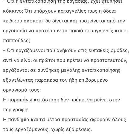
– Ότι η εντατικοποίηση της εργασίας, έχει χτυπήσει
κόκκινο; Ότι υπάρχουν καταγγελίες πως η άδεια
«ειδικού σκοπού» δε δίνεται και προτείνεται από την
εργοδοσία να κρατήσουν τα παιδιά οι συγγενείς και οι
παππούδες;
– Ότι εργαζόμενοι που ανήκουν στις ευπαθείς ομάδες,
αντί να είναι οι πρώτοι που πρέπει να προστατευτούν,
εργάζονται σε συνθήκες μεγάλης εντατικοποίησης
εξαντλώντας παραπέρα τον ήδη επιβαρυμένο
οργανισμό τους;
Η παραπάνω κατάσταση δεν πρέπει να μείνει στην
περιγραφή!
Η πανδημία και τα μέτρα προστασίας αφορούν όλους
τους εργαζόμενους, χωρίς εξαιρέσεις.