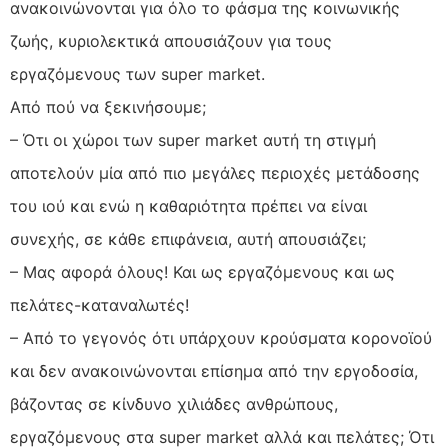
ανακοινώνονται για όλο το φάσμα της κοινωνικής
ζωής, κυριολεκτικά απουσιάζουν για τους
εργαζόμενους των super market.
Από πού να ξεκινήσουμε;
– Ότι οι χώροι των super market αυτή τη στιγμή
αποτελούν μία από πιο μεγάλες περιοχές μετάδοσης
του ιού και ενώ η καθαριότητα πρέπει να είναι
συνεχής, σε κάθε επιφάνεια, αυτή απουσιάζει;
– Μας αφορά όλους! Και ως εργαζόμενους και ως
πελάτες-καταναλωτές!
– Από το γεγονός ότι υπάρχουν κρούσματα κορονοϊού
και δεν ανακοινώνονται επίσημα από την εργοδοσία,
βάζοντας σε κίνδυνο χιλιάδες ανθρώπους,
εργαζόμενους στα super market αλλά και πελάτες; Ότι