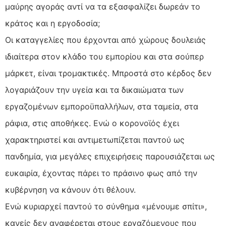
μαύρης αγοράς αντί να τα εξασφαλίζει δωρεάν το
κράτος και η εργοδοσία;
Οι καταγγελίες που έρχονται από χώρους δουλειάς
ιδιαίτερα στον κλάδο του εμπορίου και στα σούπερ
μάρκετ, είναι τρομακτικές. Μπροστά στο κέρδος δεν
λογαριάζουν την υγεία και τα δικαιώματα των
εργαζομένων εμποροϋπαλλήλων, στα ταμεία, στα
ράφια, στις αποθήκες. Ενώ ο κορονοϊός έχει
χαρακτηριστεί και αντιμετωπίζεται παντού ως
πανδημία, για μεγάλες επιχειρήσεις παρουσιάζεται ως
ευκαιρία, έχοντας πάρει το πράσινο φως από την
κυβέρνηση να κάνουν ότι θέλουν.
Ενώ κυριαρχεί παντού το σύνθημα «μένουμε σπίτι»,
κανείς δεν αναφέρεται στους εργαζόμενους που