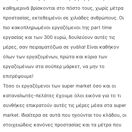
καθημερινά βρίσκονται στο πόστο τους, χωρίς μέτρα
προστασίας, εκτεθειμένοι σε χιλιάδες ανθρώπους. Οι
πιο κακοπληρωμένοι εργαζόμενοι της part time
εργασίας και των 300 ευρώ, δουλεύουν αυτές τις
μέρες, σαν πειραματόζωα σε γυάλα! Είναι καθήκον
όλων των εργαζομένων, πρώτα και κύρια των
εργαζομένων στα σούπερ μάρκετ, να μην το
επιτρέψουμε!
Τόσο οι εργαζόμενοι των super market όσο και οι
καταναλωτές-πελάτες έχουμε όλοι εικόνα για το τι
συνθήκες επικρατούν αυτές τις μέρες μέσα στα super
market. Ιδιαίτερα σε αυτά που ηγούνται του κλάδου, οι
στοιχειώδεις κανόνες προστασίας και τα μέτρα που