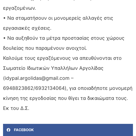
εργαζομένων.
• Να σταματήσουν οι μονομερείς αλλαγές στις
εργασιακές σχέσεις.
• Να αυξηθούν τα μέτρα προστασίας στους χώρους
δουλείας που παραμένουν ανοιχτοί.
Καλούμε τους εργαζόμενους να απευθύνονται στο
Σωματείο Ιδιωτικών Υπαλλήλων Αργολίδας
(idypal.argolidas@gmail.com –
6948823862/6932134064), για οποιαδήποτε μονομερή
κίνηση της εργοδοσίας που θίγει τα δικαιώματα τους.
Εκ του Δ.Σ.
FACEBOOK