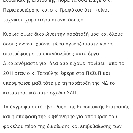
Ευρωπαϊκής Επιτροπής, παρά τα όσα έλεγε ο κ.
Περιφερειάρχης και ο κ. Γραφάκος ότι «είναι
τεχνικού χαρακτήρα οι ενστάσεις».
Κυρίως όμως δικαιώνει την παράταξή μας και όλους
όσους εννέα χρόνια τώρα αγωνιζόμαστε για να
αποτρέψουμε το σκανδαλώδες αυτό έργο.
Δικαιωνόμαστε για όλα όσα είχαμε τονίσει από το
2011 όταν ο κ. Τατούλης έφερε στο ΠεΣυΠ και
υπερψήφισε μαζί τότε με τη παράταξη της ΝΔ το
καταστροφικό αυτό σχέδιο ΣΔΙΤ.
Τα έγγραφα αυτά «βόμβες» της Ευρωπαϊκής Επιτροπής
και η απόφαση της κυβέρνησης για απόσυρση του
φακέλου πέρα της δικαίωσης και επιβεβαίωσης των