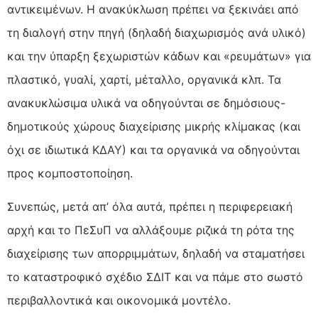
αντικειμένων. Η ανακύκλωση πρέπει να ξεκινάει από
τη διαλογή στην πηγή (δηλαδή διαχωρισμός ανά υλικό)
και την ύπαρξη ξεχωριστών κάδων και «ρευμάτων» για
πλαστικό, γυαλί, χαρτί, μέταλλο, οργανικά κλπ. Τα
ανακυκλώσιμα υλικά να οδηγούνται σε δημόσιους-
δημοτικούς χώρους διαχείρισης μικρής κλίμακας (και
όχι σε ιδιωτικά ΚΔΑΥ) και τα οργανικά να οδηγούνται
προς κομποστοποίηση.
Συνεπώς, μετά απ’ όλα αυτά, πρέπει η περιφερειακή
αρχή και το ΠεΣυΠ να αλλάξουμε ριζικά τη ρότα της
διαχείρισης των απορριμμάτων, δηλαδή να σταματήσει
το καταστροφικό σχέδιο ΣΔΙΤ και να πάμε στο σωστό
περιβαλλοντικά και οικονομικά μοντέλο.