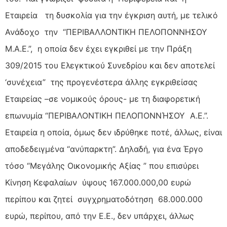
Εταιρεία τη δυσκολία για την έγκριση αυτή, με τελικό
Ανάδοχο την “ΠΕΡΙΒΑΛΛΟΝΤΙΚΗ ΠΕΛΟΠΟΝΝΗΣΟΥ
Μ.Α.Ε.”, η οποία δεν έχει εγκριθεί με την Πράξη
309/2015 του Ελεγκτικού Συνεδρίου και δεν αποτελεί
‘συνέχεια” της προγενέστερα άλλης εγκριθείσας
Εταιρείας –σε νομικούς όρους- με τη διαφορετική
επωνυμία “ΠΕΡΙΒΑΛΟΝΤΙΚΗ ΠΕΛΟΠΟΝΝΉΣΟΥ Α.Ε.”.
Εταιρεία η οποία, όμως δεν ιδρύθηκε ποτέ, άλλως, είναι
αποδεδειγμένα “ανύπαρκτη”. Δηλαδή, για ένα Έργο
τόσο “Μεγάλης Οικονομικής Αξίας ” που επισύρει
Κίνηση Κεφαλαίων ύψους 167.000.000,00 ευρώ
περίπου και ζητεί συγχρηματοδότηση 68.000.000
ευρώ, περίπου, από την Ε.Ε., δεν υπάρχει, άλλως