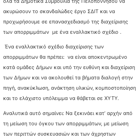
όλα τα Δημοτικά Συμβούλια της Πελοποννήσου να
ακυρώσουν το σκανδαλώδες έργο ΣΔΙΤ και να
προχωρήσουμε σε επανασχεδιασμό της διαχείρισης
των απορριμμάτων με ένα εναλλακτικό σχέδιο .
Ένα εναλλακτικό σχέδιο διαχείρισης των
απορριμμάτων θα πρέπει: να είναι αποκεντρωμένο
κατά ομάδες Δήμων και υπό την ευθύνη και διαχείριση
των Δήμων και να ακολουθεί τα βήματα διαλογή στην
πηγή, ανακύκλωση, ανάκτηση υλικών, κομποστοποίηση
και το ελάχιστο υπόλειμμα να θάβεται σε ΧΥΤΥ.
Αναλυτικά αυτό σημαίνει: Να ξεκινάει κατ’ αρχήν από
τη μείωση του όγκου των απορριμμάτων, με μείωση
των περιττών συσκευασιών και των άχρηστων