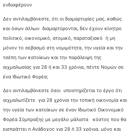
ενδιαφέρουν
Δεν αντιλαμβάνεστε, ότι οι διαμαρτυρίες μας, καθώς
και όσων άλλων διαμαρτύρονται, δεν έχουν κίνητρο
πολιτικό, οικονομικό, ατομικό, παραταξιακό ή μη
μόνον το σεβασμό στη νομιμότητα, την υγεία και την
τσέπη των κατοίκων και την παράλειψη της
αιχμαλωσίας για 28 ή και 33 χρόνια, πέντε Νομών σε
ένα Ιδιωτικό Φορέα;
Δεν αντιλαμβάνεστε όσοι υποστηρίζεται το έργο ότι
αιχμαλωτίζετε για 28 χρόνια την τοπική οικονομία και
την υγεία των κατοίκων σε έναν Ιδιωτικό Οικονομικό
Φορέα Σύμπραξης με μεγάλο μάλιστα κόστος που θα
εισπράττει η Ανάδοχος για 28 ή 33 χρόνια, μόνο και