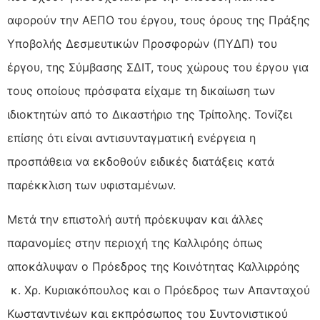
αφορούν την ΑΕΠΟ του έργου, τους όρους της Πράξης
Υποβολής Δεσμευτικών Προσφορών (ΠΥΔΠ) του
έργου, της Σύμβασης ΣΔΙΤ, τους χώρους του έργου για
τους οποίους πρόσφατα είχαμε τη δικαίωση των
ιδιοκτητών από το Δικαστήριο της Τρίπολης. Τονίζει
επίσης ότι είναι αντισυνταγματική ενέργεια η
προσπάθεια να εκδοθούν ειδικές διατάξεις κατά
παρέκκλιση των υφισταμένων.
Μετά την επιστολή αυτή πρόεκυψαν και άλλες
παρανομίες στην περιοχή της Καλλιρόης όπως
αποκάλυψαν ο Πρόεδρος της Κοινότητας Καλλιρρόης
κ. Χρ. Κυριακόπουλος και ο Πρόεδρος των Απανταχού
Κωσταντινέων και εκπρόσωπος του Συντονιστικού