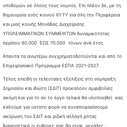
υποδομών σε όλους τους νομούς. Επί πλέον δε, με τη
δημιουργία ενός κοινού ΧΥΤΥ για όλη την Περιφέρεια
και μιας κοινής Μονάδας Διαχείρισης
ΥΠΟΛΕΙΜΜΑΤΙΚΩΝ ΣΥΜΜΕΙΚΤΩΝ δυναμικότητας
περίπου 60.000 ΕΩΣ 70.000 τόνων ανά έτος.
Άπαντα τα ανωτέρω συγχρηματοδοτούνται και από το
Επιχειρησιακό Πρόγραμμα ΕΣΠΑ 2021-2027.
Τέλος επειδή οι τελευταίες εξελίξεις στη σύμπραξη
Δημοσίου και ιδιώτη (ΣΔΙΤ) προκαλούν αμφιβολίες
ακόμη και για το αν το έργο τελικά θα υλοποιηθεί σας
καλούμε για ύστατη φορά να συναποφασίσουμε
ακύρωση του ΣΔΙΤ και ριζική αλλαγή ρότας
διαφορετικά οι ευθύνες σας θα είναι μεγάλες .