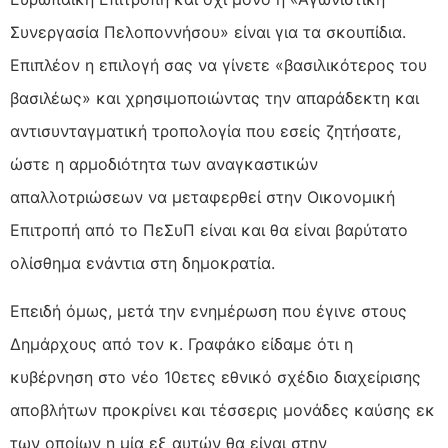
Συνεργασία Πελοποννήσου» είναι για τα σκουπίδια.
Επιπλέον η επιλογή σας να γίνετε «βασιλικότερος του
βασιλέως» και χρησιμοποιώντας την απαράδεκτη και
αντισυνταγματική τροπολογία που εσείς ζητήσατε,
ώστε η αρμοδιότητα των αναγκαστικών
απαλλοτριώσεων να μεταφερθεί στην Οικονομική
Επιτροπή από το ΠεΣυΠ είναι και θα είναι βαρύτατο
ολίσθημα ενάντια στη δημοκρατία.
Επειδή όμως, μετά την ενημέρωση που έγινε στους
Δημάρχους από τον κ. Γραφάκο είδαμε ότι η
κυβέρνηση στο νέο 10ετες εθνικό σχέδιο διαχείρισης
αποβλήτων προκρίνει και τέσσερις μονάδες καύσης εκ
των οποίων η μία εξ αυτών θα είναι στην