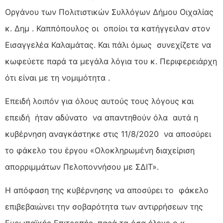
Οργάνου των Πολιτιστικών Συλλόγων Δήμου Οιχαλίας
κ. Δημ . Καππόπουλος οι οποίοι τα κατήγγειλαν στον
Εισαγγελέα Καλαμάτας. Και πάλι όμως συνεχίζετε να
κωφεύετε παρά τα μεγάλα λόγια του κ. Περιφερειάρχη
ότι είναι με τη νομιμότητα .
Επειδή λοιπόν για όλους αυτούς τους λόγους και
επειδή ήταν αδύνατο να απαντηθούν όλα αυτά η
κυβέρνηση αναγκάστηκε στις 11/8/2020 να αποσύρει
το φάκελο του έργου «Ολοκληρωμένη διαχείριση
απορριμμάτων Πελοποννήσου με ΣΔΙΤ».
Η απόφαση της κυβέρνησης να αποσύρει το φάκελο
επιβεβαιώνει την σοβαρότητα των αντιρρήσεων της