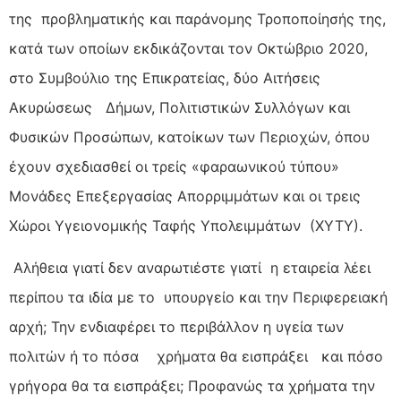
της προβληματικής και παράνομης Τροποποίησής της,
κατά των οποίων εκδικάζονται τον Οκτώβριο 2020,
στο Συμβούλιο της Επικρατείας, δύο Αιτήσεις
Ακυρώσεως Δήμων, Πολιτιστικών Συλλόγων και
Φυσικών Προσώπων, κατοίκων των Περιοχών, όπου
έχουν σχεδιασθεί οι τρείς «φαραωνικού τύπου»
Μονάδες Επεξεργασίας Απορριμμάτων και οι τρεις
Χώροι Υγειονομικής Ταφής Υπολειμμάτων (ΧΥΤΥ).
Αλήθεια γιατί δεν αναρωτιέστε γιατί η εταιρεία λέει
περίπου τα ιδία με το υπουργείο και την Περιφερειακή
αρχή; Την ενδιαφέρει το περιβάλλον η υγεία των
πολιτών ή το πόσα χρήματα θα εισπράξει και πόσο
γρήγορα θα τα εισπράξει; Προφανώς τα χρήματα την