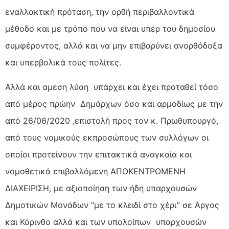
εναλλακτική πρόταση, την ορθή περιβαλλοντικά
μέθοδο και με τρόπο που να είναι υπέρ του δημοσίου
συμφέροντος, αλλά και να μην επιβαρύνει ανορθόδοξα
και υπερβολικά τους πολίτες.
Αλλά και αμεση λύση υπάρχει και έχει προταθεί τόσο
από μέρος πρώην Δημάρχων όσο και αρμοδίως με την
από 26/06/2020 ,επιστολή προς τον κ. Πρωθυπουργό,
από τους νομικούς εκπροσώπους των συλλόγων οι
οποίοι προτείνουν την επιτακτικά αναγκαία και
νομοθετικά επιβαλλόμενη ΑΠΟΚΕΝΤΡΩΜΕΝΗ
ΔΙΑΧΕΙΡΙΣΗ, με αξιοποίηση των ήδη υπαρχουσών
Δημοτικών Μονάδων “με το κλειδί στο χέρι” σε Άργος
και Κόρινθο αλλά και των υπολοίπων υπαρχουσών