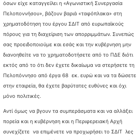
όσων είχε καταγγείλει η «Αγωνιστική Συνεργασία
Πελοποννήσου», βάζουν βαριά «ταφόπλακα» στη
χρηματοδότηση του έργου ΣΔΙΤ από ευρωπαϊκούς
πόρους για τη διαχείριση των απορριμμάτων. Συνεπώς
σας προειδοποιούμε και εσάς και την κυβέρνηση μην
διανοηθείτε να το χρηματοδοτήσετε από το ΠΔΕ διότι
εκτός από το ότι δεν έχετε δικαίωμα να στερήσετε τη
Πελοπόννησο από έργα 68 εκ. ευρώ και να τα δώσετε
στην εταιρεία, θα έχετε βαρύτατες ευθύνες και όχι
μόνο πολιτικές.
Αντί όμως να βγουν τα συμπεράσματα και να αλλάξει
πορεία και η κυβέρνηση και η Περιφερειακή Αρχή
συνεχίζετε να επιμένετε να προχωρήσει το ΣΔΙΤ λες