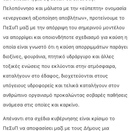
Πελοπόννησο και μάλιστα με την «εύπεπτη» ονομασία
«ενεργειακή αξιοποίηση αποβλήτων», προτείνουμε το
ΠεΣυΠ μαζί με την απόρριψη του σημερινού μοντέλου
να απορρίψει και οποιονδήποτε σχεδιασμό για καύση η
οποία είναι γνωστό ότι η καύση απορριμμάτων παράγει
διοξίνες, φουράνια, πτητικό υδράργυρο και άλλες
τοξικές ενώσεις που εκλύονται στην ατμόσφαιρα,
καταλήγουν στο έδαφος, διοχετεύονται στους
υπόγειους υδροφορείς και τελικά καταλήγουν στον
ανθρώπινο οργανισμό προκαλώντας σοβαρές παθήσεις
ανάμεσα στις οποίες και καρκίνο.
Απέναντι στα σχέδια κυβέρνησης είναι κρίσιμο το
ΠεΣυΠ να αποφασίσει μαζί με τους Δήμους μια