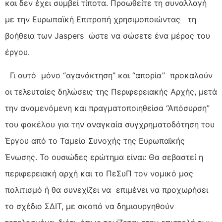
και δεν έχει συμβεί τίποτα. Προωθείτε τη συναλλαγή
με την Ευρωπαϊκή Επιτροπή χρησιμοποιώντας τη
βοήθεια των Jaspers ώστε να σώσετε ένα μέρος του
έργου.
Γι αυτό μόνο “αγανάκτηση” και “απορία” προκαλούν
οι τελευταίες δηλώσεις της Περιφερειακής Αρχής, μετά
την αναμενόμενη και πραγματοποιηθείσα “Απόσυρση”
του φακέλου για την αναγκαία συγχρηματοδότηση του
Έργου από το Ταμείο Συνοχής της Ευρωπαϊκής
Ένωσης. Το ουσιώδες ερώτημα είναι: Θα σεβαστεί η
περιφερειακή αρχή και το ΠεΣυΠ τον νομικό μας
πολιτισμό ή θα συνεχίζει να επιμένει να προχωρήσει
το σχέδιο ΣΔΙΤ, με σκοπό να δημιουργηθούν