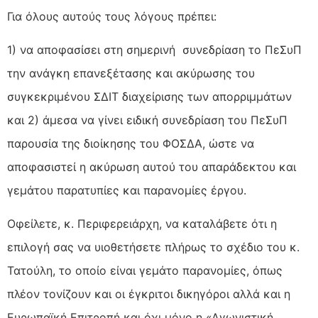
Για όλους αυτούς τους λόγους πρέπει:
1) να αποφασίσει στη σημερινή συνεδρίαση το ΠεΣυΠ
την ανάγκη επανεξέτασης και ακύρωσης του
συγκεκριμένου ΣΔΙΤ διαχείρισης των απορριμμάτων
και 2) άμεσα να γίνει ειδική συνεδρίαση του ΠεΣυΠ
παρουσία της διοίκησης του ΦΟΣΔΑ, ώστε να
αποφασιστεί η ακύρωση αυτού του απαράδεκτου και
γεμάτου παρατυπίες και παρανομίες έργου.
Οφείλετε, κ. Περιφερειάρχη, να καταλάβετε ότι η
επιλογή σας να υιοθετήσετε πλήρως το σχέδιο του κ.
Τατούλη, το οποίο είναι γεμάτο παρανομίες, όπως
πλέον τονίζουν και οι έγκριτοι δικηγόροι αλλά και η
Ευρωπαϊκή Επιτροπή και όχι μόνο η «Αγωνιστική