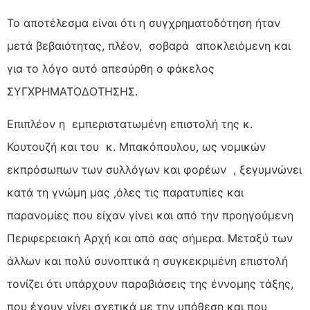
Το αποτέλεσμα είναι ότι η συγχρηματοδότηση ήταν
μετά βεβαιότητας, πλέον, σοβαρά αποκλειόμενη και
για το λόγο αυτό απεσύρθη ο φάκελος
ΣΥΓΧΡΗΜΑΤΟΔΟΤΗΣΗΣ.
Επιπλέον η εμπεριστατωμένη επιστολή της κ.
Κουτουζή και του κ. Μπακόπουλου, ως νομικών
εκπρόσωπων των συλλόγων και φορέων , ξεγυμνώνει
κατά τη γνώμη μας ,όλες τις παρατυπίες και
παρανομίες που είχαν γίνει και από την προηγούμενη
Περιφερειακή Αρχή και από σας σήμερα. Μεταξύ των
άλλων και πολύ συνοπτικά η συγκεκριμένη επιστολή
τονίζει ότι υπάρχουν παραβιάσεις της έννομης τάξης,
που έχουν γίνει σχετικά με την υπόθεση και που