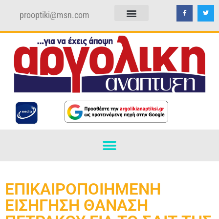
prooptiki@msn.com
ΠΟΛΙΤΙΚΗ ΑΠΟΡΡΗΤΟΥ
ΟΡΟΙ ΧΡΗΣΗΣ
ΕΠΙΚΑΙΡΟΠΟΙΗΜΕΝΗ
ΕΙΣΗΓΗΣΗ ΘΑΝΑΣΗ