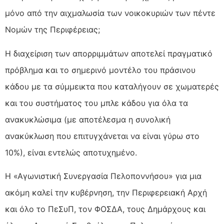
μόνο από την αιχμαλωσία των νοικοκυριών των πέντε
Νομών της Περιφέρειας;
Η διαχείριση των απορριμμάτων αποτελεί πραγματικό
πρόβλημα και το σημερινό μοντέλο του πράσινου
κάδου με τα σύμμεικτα που καταλήγουν σε χωματερές
και του συστήματος του μπλε κάδου για όλα τα
ανακυκλώσιμα (με αποτέλεσμα η συνολική
ανακύκλωση που επιτυγχάνεται να είναι γύρω στο
10%), είναι εντελώς αποτυχημένο.
Η «Αγωνιστική Συνεργασία Πελοποννήσου» για μια
ακόμη καλεί την κυβέρνηση, την Περιφερειακή Αρχή
και όλο το ΠεΣυΠ, τον ΦΟΣΔΑ, τους Δημάρχους και