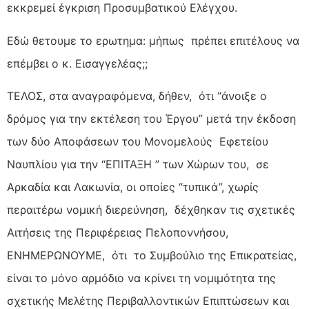
εκκρεμεί έγκριση Προσυμβατικού Ελέγχου.
Εδώ θετουμε το ερωτημα: μήπως πρέπει επιτέλους να
επέμβει ο κ. Εισαγγελέας;;
ΤΕΛΟΣ, στα αναγραφόμενα, δήθεν, ότι “άνοιξε ο
δρόμος για την εκτέλεση του Έργου” μετά την έκδοση
των δύο Αποφάσεων του Μονομελούς Εφετείου
Ναυπλίου για την “ΕΠΙΤΑΞΗ ” των Χώρων του, σε
Αρκαδία και Λακωνία, οι οποίες “τυπικά”, χωρίς
περαιτέρω νομική διερεύνηση, δέχθηκαν τις σχετικές
Αιτήσεις της Περιφέρειας Πελοποννήσου,
ΕΝΗΜΕΡΩΝΟΥΜΕ, ότι το Συμβούλιο της Επικρατείας,
είναι το μόνο αρμόδιο να κρίνει τη νομιμότητα της
σχετικής Μελέτης Περιβαλλοντικών Επιπτώσεων και