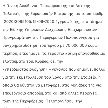
Η Γενική Διεύθυνση Περιφερειακής και Αστικής
Πολιτικής της Ευρωπαϊκής Επιτροπής με το υπ’ αριθμ.
(2020)3085105/15-06-2020 έγγραφό της, στο αίτημα
της Ειδικής Υπηρεσίας Διαχείρισης Επιχειρησιακών
Προγραμμάτων της Περιφέρειας Πελοποννήσου για
συγχρηματοδότηση του Έργου με 70.000.000 ευρώ,
περίπου, επεσήμανε τα τεράστια και μη επανορθώσιμα
ελαττώματά του. Κυρίως, δε, την
«Υπερδιαστασιολόγηση» – γεγονός που σημαίνει πολλά
για την εκμετάλλευση του Έργου από την Εταιρεία, η
οποία θα δύναται να μεταφέρει στις Μονάδες της για
επεξεργασία απορρίμματα και από άλλες περιοχές
πλην της Περιφέρειας Πελοποννήσου, την