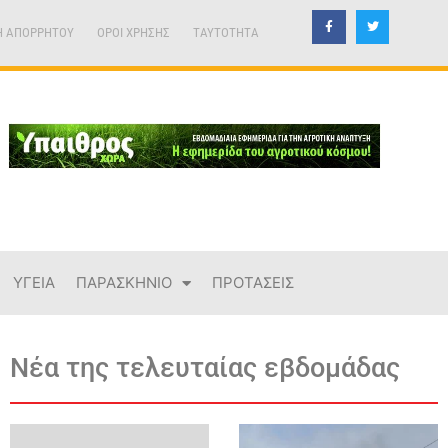
Η ΑΠΟΡΡΗΤΟΥ
ΟΡΟΙ ΧΡΗΣΗΣ
TAYTOTHTA
ΥΓΕΙΑ
ΠΑΡΑΣΚΗΝΙΟ
ΠΡΟΤΑΣΕΙΣ
Νέα της τελευταίας εβδομάδας