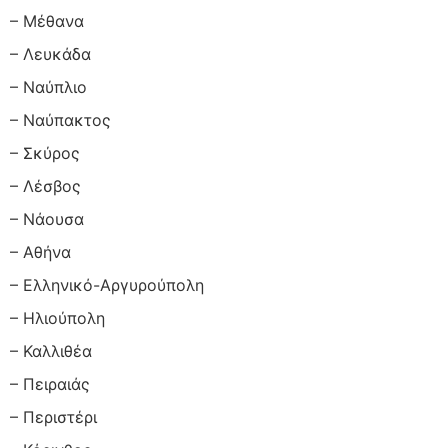
– Μέθανα
– Λευκάδα
– Ναύπλιο
– Ναύπακτος
– Σκύρος
– Λέσβος
– Νάουσα
– Αθήνα
– Ελληνικό-Αργυρούπολη
– Ηλιούπολη
– Καλλιθέα
– Πειραιάς
– Περιστέρι