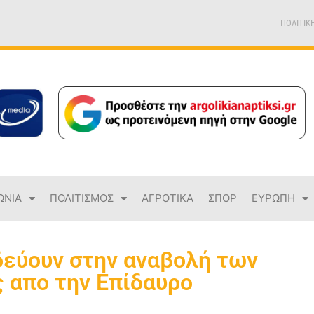
ΠΟΛΙΤΙΚ
ΩΝΙΑ
ΠΟΛΙΤΙΣΜΟΣ
ΑΓΡΟΤΙΚΑ
ΣΠΟΡ
ΕΥΡΩΠΗ
δεύουν στην αναβολή των
 απο την Επίδαυρο