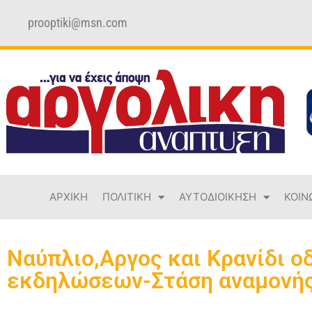
prooptiki@msn.com
ΑΡΧΙΚΗ
ΠΟΛΙΤΙΚΗ
ΑΥΤΟΔΙΟΙΚΗΣΗ
ΚΟΙΝ
Ναύπλιο,Αργος και Κρανίδι ο
εκδηλώσεων-Στάση αναμονής