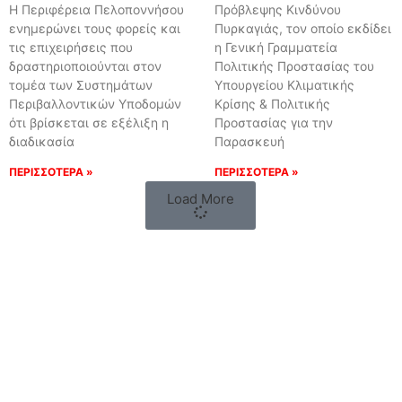
Η Περιφέρεια Πελοποννήσου
Πρόβλεψης Κινδύνου
ενημερώνει τους φορείς και
Πυρκαγιάς, τον οποίο εκδίδει
τις επιχειρήσεις που
η Γενική Γραμματεία
δραστηριοποιούνται στον
Πολιτικής Προστασίας του
τομέα των Συστημάτων
Υπουργείου Κλιματικής
Περιβαλλοντικών Υποδομών
Κρίσης & Πολιτικής
ότι βρίσκεται σε εξέλιξη η
Προστασίας για την
διαδικασία
Παρασκευή
ΠΕΡΙΣΣΟΤΕΡΑ »
ΠΕΡΙΣΣΟΤΕΡΑ »
Load More