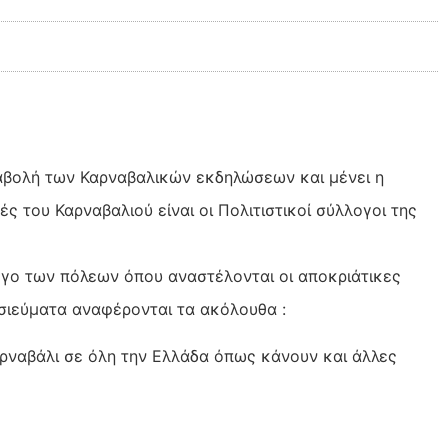
ναβολή των Καρναβαλικών εκδηλώσεων και μένει η
του Καρναβαλιού είναι οι Πολιτιστικοί σύλλογοι της
ογο των πόλεων όπου αναστέλονται οι αποκριάτικες
σιεύματα αναφέρονται τα ακόλουθα :
ρναβάλι σε όλη την Ελλάδα όπως κάνουν και άλλες