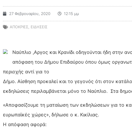
27 Φεβρουαρίου, 2020
12:15 μμ
ΑΠΟΚΡΙΕΣ
,
ΕΙΔΗΣΕΙΣ
Ναύπλιο ,Αργος και Κρανίδι οδηγούνται ήδη στην α
απόφαση του Δήμου Επιδαύρου όπου όμως οργανωτές 
περιοχής αντί για το
Δήμο. Αίσθηση προκαλεί και το γεγονός ότι στον κατάλ
εκδηλώσεις περιλαμβάνεται μόνο το Ναύπλιο. Στα δημο
«Αποφασίζουμε τη ματαίωση των εκδηλώσεων για το κα
ευρωπαϊκές χώρες», δήλωσε ο κ. Κικίλιας.
Η απόφαση αφορά: