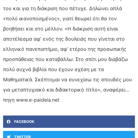
του και για τη διάκριση που πέτυχε. Δηλώνει απλά
«πολύ ικανοποιημένος», γιατί θεωρεί ότι θα τον
βοηθήσει και στο μέλλον. «Η διάκριση αυτή είναι
αποτέλεσμα αφ’ ενός της δουλειάς που γίνεται στο
ελληνικό πανεπιστήμιο, αφ’ ετέρου της προσωπικής
προσπάθειας που καταβάλλω. Στο σπίτι μου διαβάζω
πολύ συχνά βιβλία που έχουν σχέση με τα
Μαθηματικά. Σκέπτομαι να συνεχίσω τις σπουδές μου
για μεταπτυχιακό και διδακτορικό τίτλο», αναφέρει…
πηγη www.e-paideia.net
FACEBOOK
TWITTER