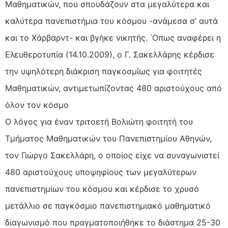
Μαθηματικών, που σπουδάζουν στα μεγαλύτερα και
καλύτερα πανεπιστήμια του κόσμου -ανάμεσα σ’ αυτά
και το Χάρβαρντ- και βγήκε νικητής. ΄Οπως αναφέρει η
Ελευθεροτυπία (14.10.2009), ο Γ. Σακελλάρης κέρδισε
την υψηλότερη διάκριση παγκοσμίως για φοιτητές
Μαθηματικών, αντιμετωπίζοντας 480 αριστούχους από
όλον τον κόσμο
Ο λόγος για έναν τριτοετή Βολιώτη φοιτητή του
Τμήματος Μαθηματικών του Πανεπιστημίου Αθηνών,
τον Γιώργο Σακελλάρη, ο οποίος είχε να συναγωνιστεί
480 αριστούχους υποψηφίους των μεγαλύτερων
πανεπιστημίων του κόσμου και κέρδισε το χρυσό
μετάλλιο σε παγκόσμιο πανεπιστημιακό μαθηματικό
διαγωνισμό που πραγματοποιήθηκε το διάστημα 25-30