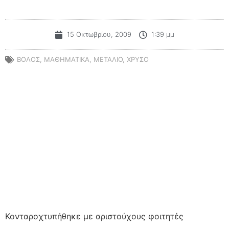
15 Οκτωβρίου, 2009
1:39 μμ
ΒΟΛΟΣ
,
ΜΑΘΗΜΑΤΙΚΑ
,
ΜΕΤΑΛΙΟ
,
ΧΡΥΣΟ
Κονταροχτυπήθηκε με αριστούχους φοιτητές