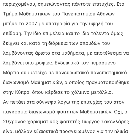
περιεχομένου, σημειώνοντας πάντοτε επιτυχίες. Στο
Τμήμα Μαθηματικών του Πανεπιστημίου Αθηνών
μπήκε το 2007 με υποτροφία για την υψηλή του
επίδοση. Την ίδια επιμέλεια και το ίδιο ταλέντο όμως
δείχνει και κατά τη διάρκεια των σπουδών του
λαμβάνοντας άριστα στα μαθήματα, με αποτέλεσμα να
λαμβάνει υποτροφίες. Ενδεικτικά τον περασμένο
Μάρτιο συμμετείχε σε πανευρωπαϊκό πανεπιστημιακό
διαγωνισμό Μαθηματικών, ο οποίος πραγματοποιήθηκε
στην Κύπρο, όπου κέρδισε το χάλκινο μετάλλιο.
Αν πετάει στα σύννεφα λόγω της επιτυχίας του στον
παγκόσμιο διαγωνισμό φοιτητών Μαθηματικών; Οχι, ο
20χρονος χαρισματικός φοιτητής Γιώργος Σακελλάρης
είναι μάλλον εξαιρετικά προσγειωμένος για την ηλικία