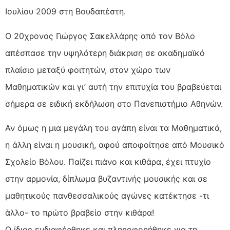
Ιουλίου 2009 στη Βουδαπέστη.
Ο 20χρονος Γιώργος Σακελλάρης από τον Βόλο
απέσπασε την υψηλότερη διάκριση σε ακαδημαϊκό
πλαίσιο μεταξύ φοιτητών, στον χώρο των
Μαθηματικών και γι’ αυτή την επιτυχία του βραβεύεται
σήμερα σε ειδική εκδήλωση στο Πανεπιστήμιο Αθηνών.
Αν όμως η μια μεγάλη του αγάπη είναι τα Μαθηματικά,
η άλλη είναι η μουσική, αφού αποφοίτησε από Μουσικό
Σχολείο Βόλου. Παίζει πιάνο και κιθάρα, έχει πτυχίο
στην αρμονία, δίπλωμα βυζαντινής μουσικής και σε
μαθητικούς πανθεσσαλικούς αγώνες κατέκτησε -τι
άλλο- το πρώτο βραβείο στην κιθάρα!
Ο ίδιος ενδιαφέρθηκε και πληροφορήθηκε για τη