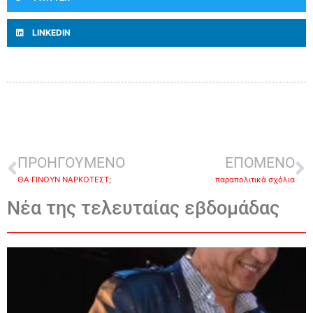
LINKEDIN
ΠΡΟΗΓΟΥΜΕΝΟ
ΕΠΟΜΕΝΟ
ΘΑ ΓΙΝΟΥΝ ΝΑΡΚΟΤΕΣΤ;
παραπολιτικά σχόλια
Νέα της τελευταίας εβδομάδας