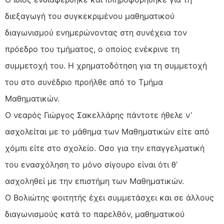
διεξαγωγή του συγκεκριμένου μαθηματικού
διαγωνισμού ενημερώνοντας στη συνέχεια τον
πρόεδρο του τμήματος, ο οποίος ενέκρινε τη
συμμετοχή του. Η χρηματοδότηση για τη συμμετοχή
του στο συνέδριο προήλθε από το Τμήμα
Μαθηματικών.
Ο νεαρός Γιώργος Σακελλάρης πάντοτε ήθελε ν’
ασχολείται με το μάθημα των Μαθηματικών είτε από
χόμπι είτε στο σχολείο. Οσο για την επαγγελματική
του ενασχόληση το μόνο σίγουρο είναι ότι θ’
ασχοληθεί με την επιστήμη των Μαθηματικών.
Ο Βολιώτης φοιτητής έχει συμμετάσχει και σε άλλους
διαγωνισμούς κατά το παρελθόν, μαθηματικού