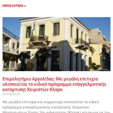
ΠΕΡΙΣΣΟΤΕΡΑ »
Επιμελητήριο Αργολίδας: Με μεγάλη επιτυχία
υλοποιείται το ειδικό πρόγραμμα επαγγελματικής
κατάρτισης Χειριστών Κλαρκ
03/08/2026
Με μεγάλη επιτυχία και συμμετοχή υλοποιείται το ειδικό
πρόγραμμα επαγγελματικής κατάρτισης Χειριστών
Μηχανημάτων Έργου 2ης ειδικότητας (Κλαρκ) σύμφωνα με την