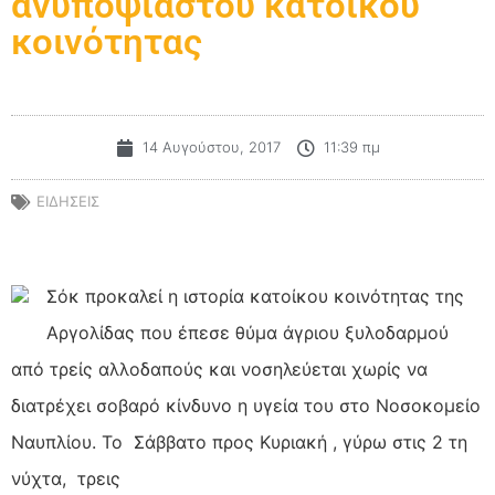
ανυποψίαστου κατοίκου
κοινότητας
14 Αυγούστου, 2017
11:39 πμ
ΕΙΔΗΣΕΙΣ
Σόκ προκαλεί η ιστορία κατοίκου κοινότητας της
Αργολίδας που έπεσε θύμα άγριου ξυλοδαρμού
από τρείς αλλοδαπούς και νοσηλεύεται χωρίς να
διατρέχει σοβαρό κίνδυνο η υγεία του στο Νοσοκομείο
Ναυπλίου. Το Σάββατο προς Κυριακή , γύρω στις 2 τη
νύχτα, τρεις