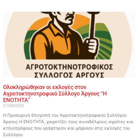
Ολοκληρώθηκαν οι εκλογές στον
Αγροτοκτηνοτροφικό Σύλλογο Άργους “Η
ΕΝΟΤΗΤΑ”
07/08/2026
Η Προσωρινή Επιτροπή του Αγροτοκτηνοτροφικού Συλλόγου
Άργους Η ΕΝΟΤΗΤΑ, χαιρετίζει τους συναδέλφους αγρότες και
κτηνοτρόφους που γράφτηκαν και ψήφισαν στις εκλογές του
Συλλόγου