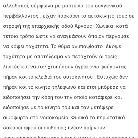
αλλοδαποί, σύμφωνα με μαρτυρία του συγγενικού
περιβάλλοντος . είχαν παρκάρει το αυτοκίνητό τους σε
στροφή της επαρχιακής οδού Άργους_ Χωνικα κατά
τέτοιο τρόπο ώστε να αναγκάσουν όποιον περνούσε
να κόψει ταχύτητα. Το θύμα ανυποψίαστο έκοψε
ταχύτητα με αποτέλεσμα να πεταχτούν οι τρείς
ληστές και να τον χτυπήσουν άγρια ενώ φεύγοντας
πήραν και τα κλειδιά του αυτοκινήτου . Ευτυχώς δεν
πήραν και το κινητό τηλέφωνο και έτσι μπόρεσε να
ειδοποιήσει την κόρη του την οποία κατάφερε και
ειδοποίησε με το κινητό του και τον μετέφερε
αιμόφυρτο στο νοσοκομείο. Φυσικά το περιστατικό
σοκάρει αφού οι επιθέσεις πλέον παίρνουν
πρωτόγνωρες διαστάσεις και η αστυνόμευση πρέπει να