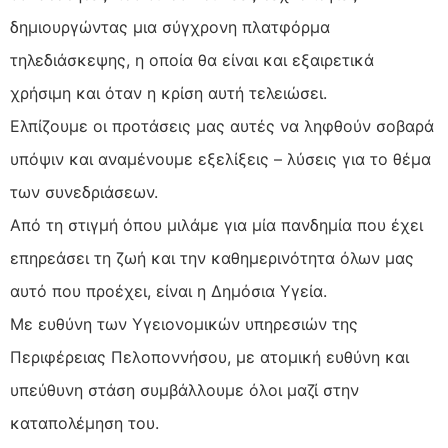
δημιουργώντας μια σύγχρονη πλατφόρμα
τηλεδιάσκεψης, η οποία θα είναι και εξαιρετικά
χρήσιμη και όταν η κρίση αυτή τελειώσει.
Ελπίζουμε οι προτάσεις μας αυτές να ληφθούν σοβαρά
υπόψιν και αναμένουμε εξελίξεις – λύσεις για το θέμα
των συνεδριάσεων.
Από τη στιγμή όπου μιλάμε για μία πανδημία που έχει
επηρεάσει τη ζωή και την καθημερινότητα όλων μας
αυτό που προέχει, είναι η Δημόσια Υγεία.
Με ευθύνη των Υγειονομικών υπηρεσιών της
Περιφέρειας Πελοποννήσου, με ατομική ευθύνη και
υπεύθυνη στάση συμβάλλουμε όλοι μαζί στην
καταπολέμηση του.