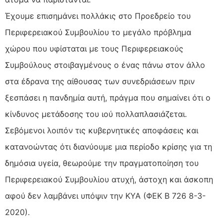
Έχουμε επισημάνει πολλάκις στο Προεδρείο του
Περιφερειακού Συμβουλίου το μεγάλο πρόβλημα
χώρου που υφίσταται με τους Περιφερειακούς
Συμβούλους στοιβαγμένους ο ένας πάνω στον άλλο
στα έδρανα της αίθουσας των συνεδριάσεων πριν
ξεσπάσει η πανδημία αυτή, πράγμα που σημαίνει ότι ο
κίνδυνος μετάδοσης του ιού πολλαπλασιάζεται.
Σεβόμενοι λοιπόν τις κυβερνητικές αποφάσεις και
κατανοώντας ότι διανύουμε μια περίοδο κρίσης για τη
δημόσια υγεία, θεωρούμε την πραγματοποίηση του
Περιφερειακού Συμβουλίου ατυχή, άστοχη και άσκοπη
αφού δεν λαμβάνει υπόψιν την ΚΥΑ (ΦΕΚ Β 726 8-3-
2020).