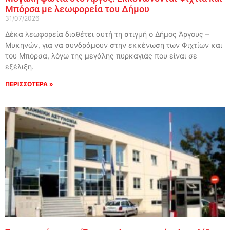
Μπόρσα με λεωφορεία του Δήμου
31/07/2026
Δέκα λεωφορεία διαθέτει αυτή τη στιγμή ο Δήμος Άργους –
Μυκηνών, για να συνδράμουν στην εκκένωση των Φιχτίων και
του Μπόρσα, λόγω της μεγάλης πυρκαγιάς που είναι σε
εξέλιξη.
ΠΕΡΙΣΣΟΤΕΡΑ »