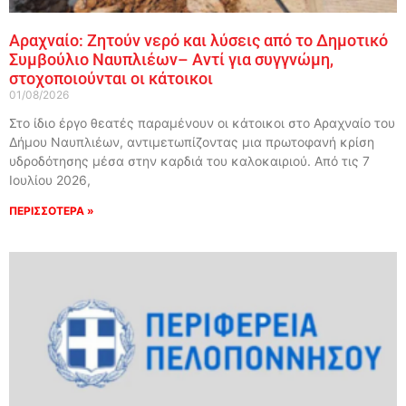
Αραχναίο: Ζητούν νερό και λύσεις από το Δημοτικό
Συμβούλιο Ναυπλιέων– Αντί για συγγνώμη,
στοχοποιούνται οι κάτοικοι
01/08/2026
Στο ίδιο έργο θεατές παραμένουν οι κάτοικοι στο Αραχναίο του
Δήμου Ναυπλιέων, αντιμετωπίζοντας μια πρωτοφανή κρίση
υδροδότησης μέσα στην καρδιά του καλοκαιριού. Από τις 7
Ιουλίου 2026,
ΠΕΡΙΣΣΟΤΕΡΑ »