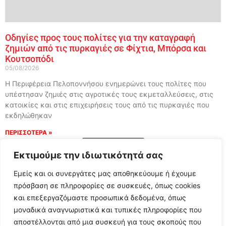
Οδηγίες προς τους πολίτες για την καταγραφή
ζημιών από τις πυρκαγιές σε Φίχτια, Μπόρσα και
Κουτσοπόδι
05/08/2026
Η Περιφέρεια Πελοποννήσου ενημερώνει τους πολίτες που
υπέστησαν ζημιές στις αγροτικές τους εκμεταλλεύσεις, στις
κατοικίες και στις επιχειρήσεις τους από τις πυρκαγιές που
εκδηλώθηκαν
ΠΕΡΙΣΣΟΤΕΡΑ »
Load More
Εκτιμούμε την ιδιωτικότητά σας
Εμείς και οι συνεργάτες μας αποθηκεύουμε ή έχουμε
πρόσβαση σε πληροφορίες σε συσκευές, όπως cookies
και επεξεργαζόμαστε προσωπικά δεδομένα, όπως
μοναδικά αναγνωριστικά και τυπικές πληροφορίες που
αποστέλλονται από μια συσκευή για τους σκοπούς που