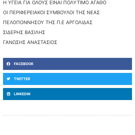
Η ΥΓΕΙΑ ΓΙΑ ΟΛΟΥΣ ΕΙΝΑΙ ΠΟΛΥΤΙΜΟ ΑΓΑΘΟ
ΟΙ ΠΕΡΙΦΕΡΕΙΑΚΟΙ ΣΥΜΒΟΥΛΟΙ ΤΗΣ ΝΕΑΣ
ΠΕΛΟΠΟΝΝΗΣΟΥ ΤΗΣ Π.Ε ΑΡΓΟΛΙΔΑΣ
ΣΙΔΕΡΗΣ ΒΑΣΙΛΗΣ
ΓΑΝΩΣΗΣ ΑΝΑΣΤΑΣΙΟΣ
FACEBOOK
TWITTER
LINKEDIN