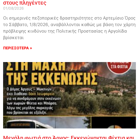
στους πληγέντες
01/08/2026
Οι σημερινές πεζοπορικές δραστηριότητες στο Αρτεμίσιο Όρος
το Σάββατο, 1/8/2026, αναβάλλονται καθώς με βάση τον χάρτη
πρόβλεψης κινδύνου της Πολιτικής Προστασίας η Αργολίδα
βρίσκεται
ΠΕΡΙΣΣΟΤΕΡΑ »
Μεγάλη φωτιά στο Άργος: Εκκενώνονται Φίχτια και