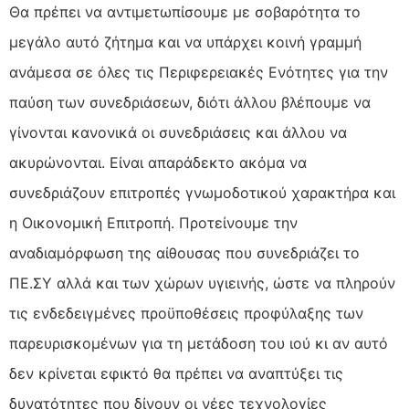
Θα πρέπει να αντιμετωπίσουμε με σοβαρότητα το
μεγάλο αυτό ζήτημα και να υπάρχει κοινή γραμμή
ανάμεσα σε όλες τις Περιφερειακές Ενότητες για την
παύση των συνεδριάσεων, διότι άλλου βλέπουμε να
γίνονται κανονικά οι συνεδριάσεις και άλλου να
ακυρώνονται. Είναι απαράδεκτο ακόμα να
συνεδριάζουν επιτροπές γνωμοδοτικού χαρακτήρα και
η Οικονομική Επιτροπή. Προτείνουμε την
αναδιαμόρφωση της αίθουσας που συνεδριάζει το
ΠΕ.ΣΥ αλλά και των χώρων υγιεινής, ώστε να πληρούν
τις ενδεδειγμένες προϋποθέσεις προφύλαξης των
παρευρισκομένων για τη μετάδοση του ιού κι αν αυτό
δεν κρίνεται εφικτό θα πρέπει να αναπτύξει τις
δυνατότητες που δίνουν οι νέες τεχνολογίες