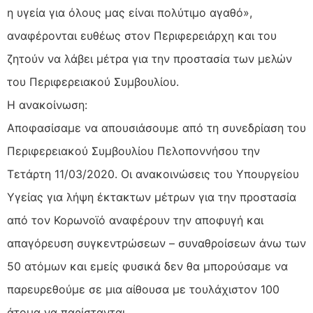
η υγεία για όλους μας είναι πολύτιμο αγαθό»,
αναφέρονται ευθέως στον Περιφερειάρχη και του
ζητούν να λάβει μέτρα για την προστασία των μελών
του Περιφερειακού Συμβουλίου.
Η ανακοίνωση:
Αποφασίσαμε να απουσιάσουμε από τη συνεδρίαση του
Περιφερειακού Συμβουλίου Πελοποννήσου την
Τετάρτη 11/03/2020. Οι ανακοινώσεις του Υπουργείου
Υγείας για λήψη έκτακτων μέτρων για την προστασία
από τον Κορωνοϊό αναφέρουν την αποφυγή και
απαγόρευση συγκεντρώσεων – συναθροίσεων άνω των
50 ατόμων και εμείς φυσικά δεν θα μπορούσαμε να
παρευρεθούμε σε μια αίθουσα με τουλάχιστον 100
άτομα να παρίστανται.