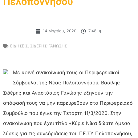
Πελοποννήσου
14 Μαρτίου, 2020
7:48 μμ
ΕΙΔΗΣΕΙΣ
,
ΣΙΔΕΡΗΣ-ΓΑΝΩΣΗΣ
Με κοινή ανακοίνωσή τους οι Περιφερειακοί
Σύμβουλοι της Νέας Πελοποννήσου, Βασίλης
Σιδέρης και Αναστάσιος Γανώσης εξηγούν την
απόφασή τους να μην παρευρεθούν στο Περιφερειακό
Συμβούλιο που έγινε την Τετάρτη 11/3/2020. Στην
ανακοίνωση που έχει τίτλο «Κύριε Νίκα δώστε άμεσα
λύσεις για τις συνεδριάσεις του ΠΕ.ΣΥ Πελοποννήσου,