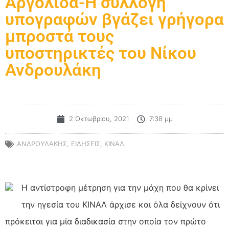
Αργολίδα-Η συλλογή
υπογραφών βγάζει γρήγορα
μπροστά τους
υποστηρικτές του Νίκου
Ανδρουλάκη
2 Οκτωβρίου, 2021
7:38 μμ
ΑΝΔΡΟΥΛΑΚΗΣ
,
ΕΙΔΗΣΕΙΣ
,
ΚΙΝΑΛ
Η αντίστροφη μέτρηση για την μάχη που θα κρίνει
την ηγεσία του ΚΙΝΑΛ άρχισε και όλα δείχνουν ότι
πρόκειται για μία διαδικασία στην οποία τον πρώτο