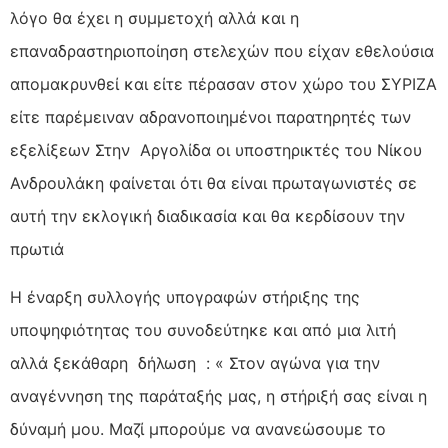
λόγο θα έχει η συμμετοχή αλλά και η
επαναδραστηριοποίηση στελεχών που είχαν
εθελούσια
απομακρυνθεί και είτε πέρασαν στον χώρο του ΣΥΡΙΖΑ
είτε παρέμειναν αδρανοποιημένοι παρατηρητές των
εξελίξεων Στην Αργολίδα οι υποστηρικτές του Νίκου
Ανδρουλάκη φαίνεται ότι θα είναι πρωταγωνιστές σε
αυτή την εκλογική διαδικασία και θα κερδίσουν την
πρωτιά
Η έναρξη συλλογής υπογραφών στήριξης της
υποψηφιότητας του συνοδεύτηκε και από μια λιτή
αλλά ξεκάθαρη δήλωση : « Στον αγώνα για την
αναγέννηση της παράταξής μας, η στήριξή σας είναι η
δύναμή μου. Μαζί μπορούμε να ανανεώσουμε το