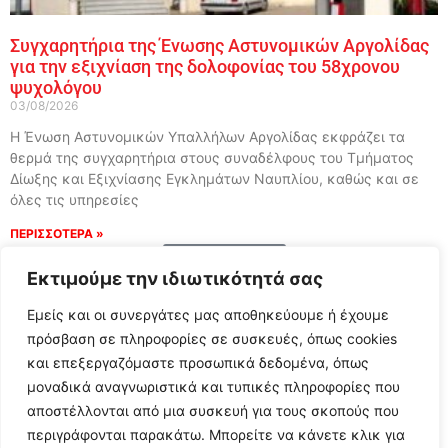
Συγχαρητήρια της Ένωσης Αστυνομικών Αργολίδας
για την εξιχνίαση της δολοφονίας του 58χρονου
ψυχολόγου
03/08/2026
Η Ένωση Αστυνομικών Υπαλλήλων Αργολίδας εκφράζει τα
θερμά της συγχαρητήρια στους συναδέλφους του Τμήματος
Δίωξης και Εξιχνίασης Εγκλημάτων Ναυπλίου, καθώς και σε
όλες τις υπηρεσίες
ΠΕΡΙΣΣΟΤΕΡΑ »
Load More
Εκτιμούμε την ιδιωτικότητά σας
Εμείς και οι συνεργάτες μας αποθηκεύουμε ή έχουμε
πρόσβαση σε πληροφορίες σε συσκευές, όπως cookies
και επεξεργαζόμαστε προσωπικά δεδομένα, όπως
μοναδικά αναγνωριστικά και τυπικές πληροφορίες που
αποστέλλονται από μια συσκευή για τους σκοπούς που
περιγράφονται παρακάτω. Μπορείτε να κάνετε κλικ για