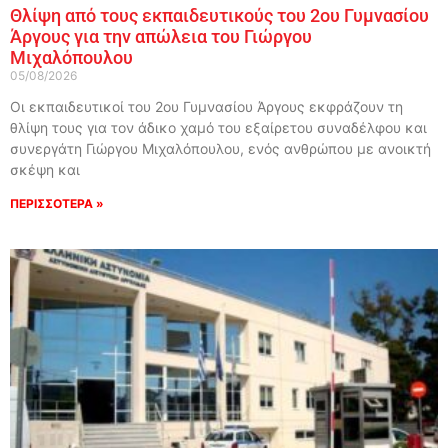
Θλίψη από τους εκπαιδευτικούς του 2ου Γυμνασίου
Άργους για την απώλεια του Γιώργου
Μιχαλόπουλου
05/08/2026
Οι εκπαιδευτικοί του 2ου Γυμνασίου Άργους εκφράζουν τη
θλίψη τους για τον άδικο χαμό του εξαίρετου συναδέλφου και
συνεργάτη Γιώργου Μιχαλόπουλου, ενός ανθρώπου με ανοικτή
σκέψη και
ΠΕΡΙΣΣΟΤΕΡΑ »