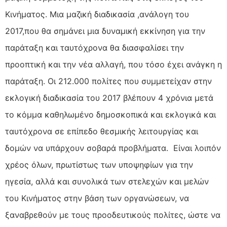
Κινήματος. Μια μαζική διαδικασία ,ανάλογη του
2017,που θα σημάνει μια δυναμική εκκίνηση για την
παράταξη και ταυτόχρονα θα διασφαλίσει την
προοπτική και την νέα αλλαγή, που τόσο έχει ανάγκη η
παράταξη. Οι 212.000 πολίτες που συμμετείχαν στην
εκλογική διαδικασία του 2017 βλέπουν 4 χρόνια μετά
το κόμμα καθηλωμένο δημοσκοπικά και εκλογικά και
ταυτόχρονα σε επίπεδο θεσμικής λειτουργίας και
δομών να υπάρχουν σοβαρά προβλήματα. Είναι λοιπόν
χρέος όλων, πρωτίστως των υποψηφίων για την
ηγεσία, αλλά και συνολικά των στελεχών και μελών
του Κινήματος στην βάση των οργανώσεων, να
ξαναβρεθούν με τους προοδευτικούς πολίτες, ώστε να