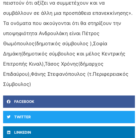
πειστούν ότι αξίζει να συμμετέχουν και να
συμβάλλουν σε άλλη μια προσπάθεια επανεκκίνησης».
Τα ονόματα που ακούγονται ότι θα στηρίξουν την
υποψηφιότητα Ανδρουλάκη είναι Πέτρος
Θωμόπουλος(δημοτικός σύμβουλος ),Σοφία
Δημάκη(δημοτικός σύμβουλος και μέλος Κεντρικής
Επιτροπής Κιναλ),Τάσος Χρόνης(δήμαρχος
Επιδαύρου),Φάνης Στεφανόπουλος (τ.Περιφερειακός
Σύμβουλος)
FACEBOOK
TWITTER
LINKEDIN