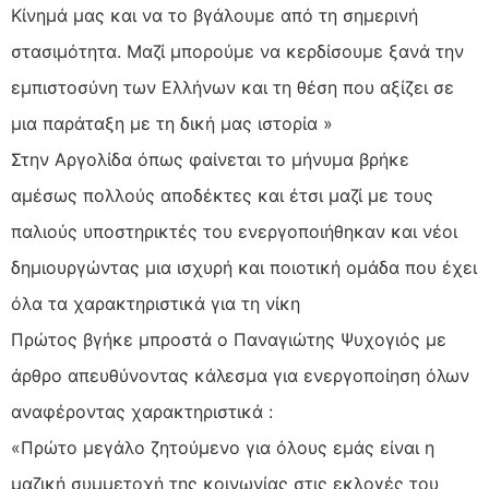
Κίνημά μας και να το βγάλουμε από τη σημερινή
στασιμότητα. Μαζί μπορούμε να κερδίσουμε ξανά την
εμπιστοσύνη των Ελλήνων και τη θέση που αξίζει σε
μια παράταξη με τη δική μας ιστορία »
Στην Αργολίδα όπως φαίνεται το μήνυμα βρήκε
αμέσως πολλούς αποδέκτες και έτσι μαζί με τους
παλιούς υποστηρικτές του ενεργοποιήθηκαν και νέοι
δημιουργώντας μια ισχυρή και ποιοτική ομάδα που έχει
όλα τα χαρακτηριστικά για τη νίκη
Πρώτος βγήκε μπροστά ο Παναγιώτης Ψυχογιός με
άρθρο απευθύνοντας κάλεσμα για ενεργοποίηση όλων
αναφέροντας χαρακτηριστικά :
«Πρώτο μεγάλο ζητούμενο για όλους εμάς είναι η
μαζική συμμετοχή της κοινωνίας στις εκλογές του