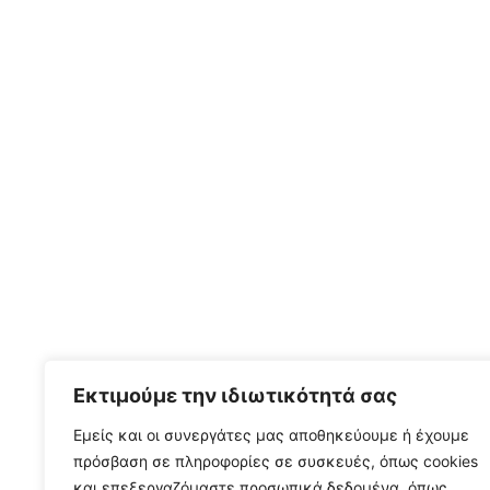
Εκτιμούμε την ιδιωτικότητά σας
Εμείς και οι συνεργάτες μας αποθηκεύουμε ή έχουμε
πρόσβαση σε πληροφορίες σε συσκευές, όπως cookies
και επεξεργαζόμαστε προσωπικά δεδομένα, όπως