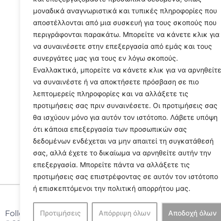
μοναδικά αναγνωριστικά και τυπικές πληροφορίες που
αποστέλλονται από μια συσκευή για τους σκοπούς που
περιγράφονται παρακάτω. Μπορείτε να κάνετε κλικ για
να συναινέσετε στην επεξεργασία από εμάς και τους
συνεργάτες μας για τους εν λόγω σκοπούς.
Εναλλακτικά, μπορείτε να κάνετε κλικ για να αρνηθείτ
να συναινέστε ή να αποκτήσετε πρόσβαση σε πιο
λεπτομερείς πληροφορίες και να αλλάξετε τις
προτιμήσεις σας πριν συναινέσετε. Οι προτιμήσεις σας
θα ισχύουν μόνο για αυτόν τον ιστότοπο. Λάβετε υπόψη
ότι κάποια επεξεργασία των προσωπικών σας
δεδομένων ενδέχεται να μην απαιτεί τη συγκατάθεσή
σας, αλλά έχετε το δικαίωμα να αρνηθείτε αυτήν την
επεξεργασία. Μπορείτε πάντα να αλλάξετε τις
προτιμήσεις σας επιστρέφοντας σε αυτόν τον ιστότοπο
ή επισκεπτόμενοι την πολιτική απορρήτου μας.
Follow Us
Προτιμήσεις
Απόρριψη όλων
Αποδοχή όλων