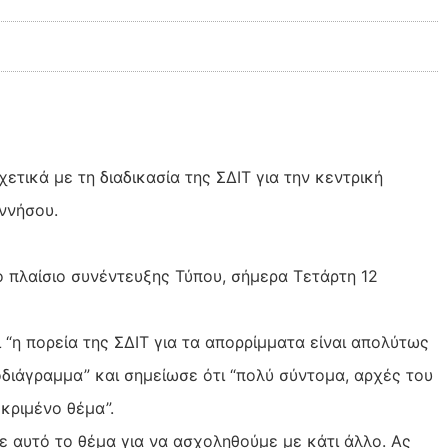
ετικά με τη διαδικασία της ΣΔΙΤ για την κεντρική
ννήσου.
 πλαίσιο συνέντευξης Τύπου, σήμερα Τετάρτη 12
 “η πορεία της ΣΔΙΤ για τα απορρίμματα είναι απολύτως
διάγραμμα” και σημείωσε ότι “πολύ σύντομα, αρχές του
εκριμένο θέμα”.
ε αυτό το θέμα για να ασχοληθούμε με κάτι άλλο. Ας