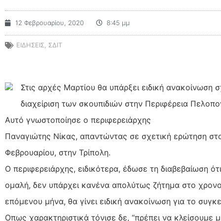
12 Φεβρουαρίου, 2020
8:45 μμ
ΕΙΔΗΣΕΙΣ
,
ΣΔΙΤ
Στις αρχές Μαρτίου θα υπάρξει ειδική ανακοίνωση σχ
διαχείριση των σκουπιδιών στην Περιφέρεια Πελοπο
Αυτό γνωστοποίησε ο περιφερειάρχης
Παναγιώτης Νίκας, απαντώντας σε σχετική ερώτηση στο
Φεβρουαρίου, στην Τρίπολη.
Ο περιφερειάρχης, ειδικότερα, έδωσε τη διαβεβαίωση ότι
ομαλή, δεν υπάρχει κανένα απολύτως ζήτημα στο χρονο
επόμενου μήνα, θα γίνει ειδική ανακοίνωση για το συγκ
Οπως χαρακτηριστικά τόνισε δε, “πρέπει να κλείσουμε μ