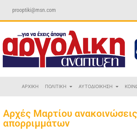
prooptiki@msn.com
ΑΡΧΙΚΗ
ΠΟΛΙΤΙΚΗ
ΑΥΤΟΔΙΟΙΚΗΣΗ
ΚΟΙΝ
Αρχές Μαρτίου ανακοινώσεις 
απορριμμάτων