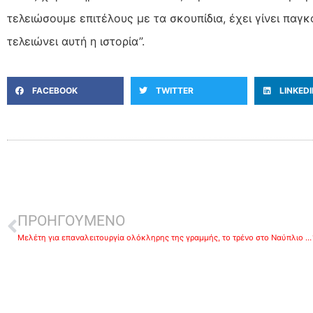
τελειώσουμε επιτέλους με τα σκουπίδια, έχει γίνει παγ
τελειώνει αυτή η ιστορία”.
FACEBOOK
TWITTER
LINKED
ΠΡΟΗΓΟΥΜΕΝΟ
Μελέτη για επαναλειτουργία ολόκληρης της γραμμής, το τρένο στο Ναύπλιο μέσα στο 2021