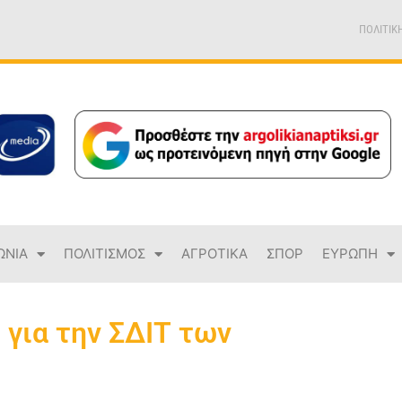
ΠΟΛΙΤΙΚ
ΩΝΙΑ
ΠΟΛΙΤΙΣΜΟΣ
ΑΓΡΟΤΙΚΑ
ΣΠΟΡ
ΕΥΡΩΠΗ
για την ΣΔΙΤ των