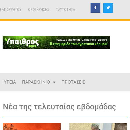
Η ΑΠΟΡΡΗΤΟΥ
ΟΡΟΙ ΧΡΗΣΗΣ
TAYTOTHTA
ΥΓΕΙΑ
ΠΑΡΑΣΚΗΝΙΟ
ΠΡΟΤΑΣΕΙΣ
Νέα της τελευταίας εβδομάδας