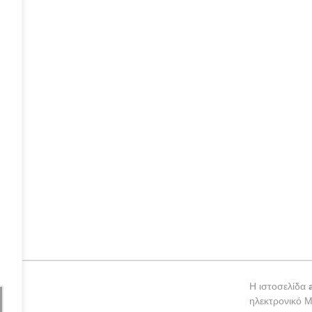
ε
Η ιστοσελίδα
ηλεκτρονικό 