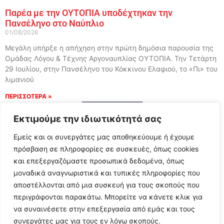
Παρέα με την ΟΥΤΟΠΙΑ υποδέχτηκαν την
Πανσέληνο στο Ναύπλιο
01/08/2026
Μεγάλη υπήρξε η απήχηση στην πρώτη δημόσια παρουσία της
Ομάδας Λόγου & Τέχνης Αργοναυπλίας ΟΥΤΟΠΙΑ. Την Τετάρτη
29 Ιουλίου, στην Πανσέληνο του Κόκκινου Ελαφιού, το «Πι» του
λιμανιού
ΠΕΡΙΣΣΟΤΕΡΑ »
Load More
Εκτιμούμε την ιδιωτικότητά σας
Εμείς και οι συνεργάτες μας αποθηκεύουμε ή έχουμε
πρόσβαση σε πληροφορίες σε συσκευές, όπως cookies
και επεξεργαζόμαστε προσωπικά δεδομένα, όπως
μοναδικά αναγνωριστικά και τυπικές πληροφορίες που
αποστέλλονται από μια συσκευή για τους σκοπούς που
περιγράφονται παρακάτω. Μπορείτε να κάνετε κλικ για
να συναινέσετε στην επεξεργασία από εμάς και τους
συνεργάτες μας για τους εν λόγω σκοπούς.