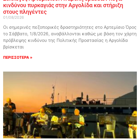
κινδύνου πυρκαγιάς στην Αργολίδα και στήριξη
στους πληγέντες
01/08/2026
Οι σημερινές πεζοπορικές δραστηριότητες στο Αρτεμίσιο Όρος
το Σάββατο, 1/8/2026, αναβάλλονται καθώς με βάση τον χάρτη
πρόβλεψης κινδύνου της Πολιτικής Προστασίας η Αργολίδα
βρίσκεται
ΠΕΡΙΣΣΟΤΕΡΑ »