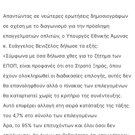
Απαντώντας σε νεώτερες ερωτήσεις δημοσιογράφων
σε σχέση με το διαγωνισμό για την πρόσληψη
επαγγελματιών οπλιτών, ο Υπουργός Εθνικής Άμυνας
κ. Ευάγγελος Βενιζέλος δήλωσε τα εξής:
«Σύμφωνα με όσα δήλωσα χθες για το ζήτημα των
ΕΠΟΠ, είναι προφανές ότι στο Στρατό Ξηράς, όπου
έχουν ολοκληρωθεί οι διαδικασίες επιλογής, αυτές δεν
θα επαναληφθούν αλλά ο πίνακας των επιλεγομένων
θα καταρτιστεί χωρίς το κριτήριο της συνέντευξης.
Αυτό επιφέρει αλλαγή στη σειρά κατάταξης της τάξης
του 4,7% στο σύνολο των επιλεγομένων.
Άρα, το 95% των επιτυχόντων και όλοι όσοι δεν