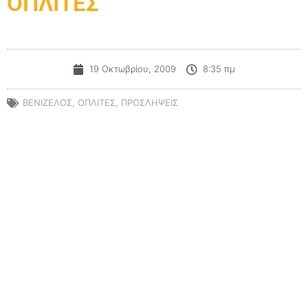
ΟΠΛΙΤΕΣ
19 Οκτωβρίου, 2009
8:35 πμ
ΒΕΝΙΖΕΛΟΣ
,
ΟΠΛΙΤΕΣ
,
ΠΡΟΣΛΗΨΕΙΣ