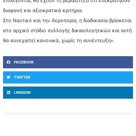
επιλέγονται, θα έχουν τη βεβαιότητα ότι επεκράτησαν
διαφανή και αξιοκρατικά κριτήρια.
Στο Ναυτικό και την Αεροπορία, η διαδικασία βρίσκεται
στο αρχικό στάδιο συλλογής δικαιολογητικών και αυτή
θα συνεχιστεί κανονικά, χωρίς τη συνέντευξη».
FACEBOOK
TWITTER
LINKEDIN