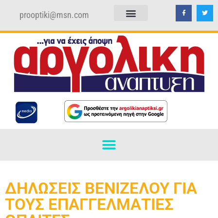
prooptiki@msn.com
ΠΟΛΙΤΙΚΗ ΑΠΟΡΡΗΤΟΥ
ΟΡΟΙ ΧΡΗΣΗΣ
ΔΗΛΩΣΕΙΣ ΒΕΝΙΖΕΛΟΥ ΓΙΑ
ΤΟΥΣ ΕΠΑΓΓΕΛΜΑΤΙΕΣ