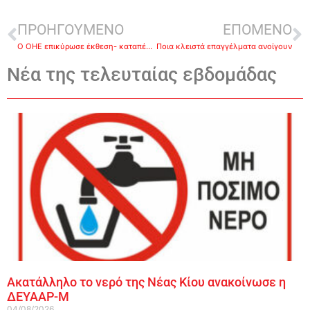
ΠΡΟΗΓΟΥΜΕΝΟ
ΕΠΟΜΕΝΟ
Ο ΟΗΕ επικύρωσε έκθεση- καταπέλτη για Γάζα
Ποια κλειστά επαγγέλματα ανοίγουν
Νέα της τελευταίας εβδομάδας
Ακατάλληλο το νερό της Νέας Κίου ανακοίνωσε η
ΔΕΥΑΑΡ-Μ
04/08/2026