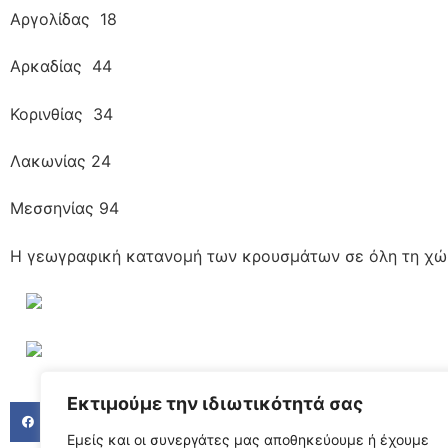
Αργολίδας 18
Αρκαδίας 44
Κορινθίας 34
Λακωνίας 24
Μεσσηνίας 94
Η γεωγραφική κατανομή των κρουσμάτων σε όλη τη χ
Εκτιμούμε την ιδιωτικότητά σας
FACEBOOK
TWITTER
LINKED
Εμείς και οι συνεργάτες μας αποθηκεύουμε ή έχουμε