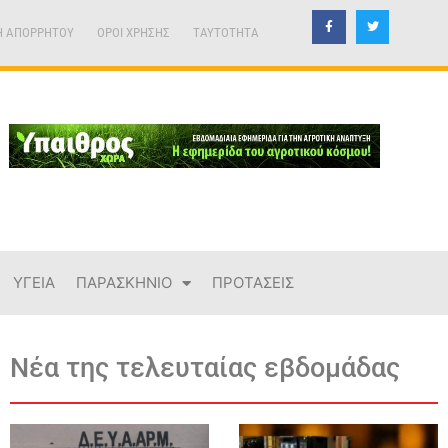
Η ΑΠΟΡΡΗΤΟΥ
ΟΡΟΙ ΧΡΗΣΗΣ
TAYTOTHTA
ΥΓΕΙΑ
ΠΑΡΑΣΚΗΝΙΟ
ΠΡΟΤΑΣΕΙΣ
Νέα της τελευταίας εβδομάδας