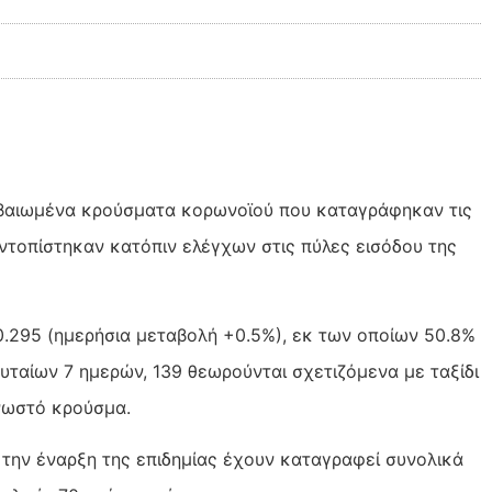
εβαιωμένα κρούσματα κορωνοϊού που καταγράφηκαν τις
 εντοπίστηκαν κατόπιν ελέγχων στις πύλες εισόδου της
.295 (ημερήσια μεταβολή +0.5%), εκ των οποίων 50.8%
ταίων 7 ημερών, 139 θεωρούνται σχετιζόμενα με ταξίδι
γνωστό κρούσμα.
ό την έναρξη της επιδημίας έχουν καταγραφεί συνολικά