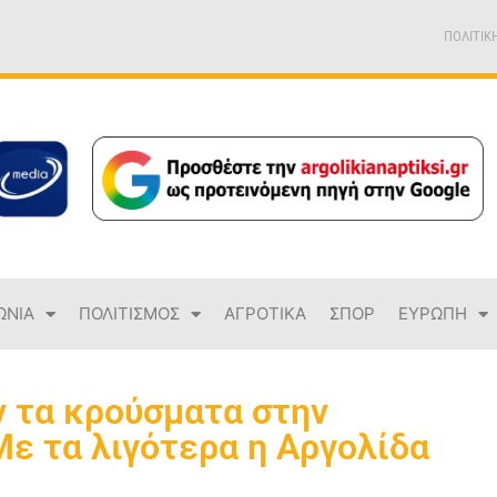
ΠΟΛΙΤΙΚ
ΩΝΙΑ
ΠΟΛΙΤΙΣΜΟΣ
ΑΓΡΟΤΙΚΑ
ΣΠΟΡ
ΕΥΡΩΠΗ
ν τα κρούσματα στην
ε τα λιγότερα η Αργολίδα