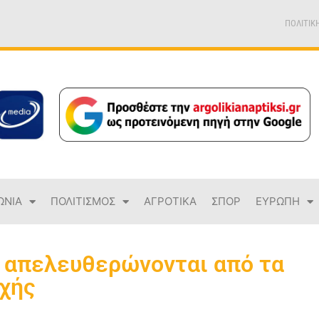
ΠΟΛΙΤΙΚ
ΩΝΙΑ
ΠΟΛΙΤΙΣΜΟΣ
ΑΓΡΟΤΙΚΑ
ΣΠΟΡ
ΕΥΡΩΠΗ
ς απελευθερώνονται από τα
χής