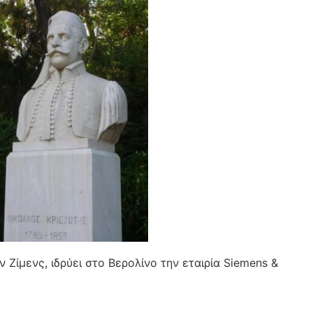
 Ζίμενς, ιδρύει στο Βερολίνο την εταιρία Siemens &