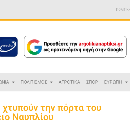
ΠΟΛΙΤΙΚ
ΩΝΙΑ
ΠΟΛΙΤΙΣΜΟΣ
ΑΓΡΟΤΙΚΑ
ΣΠΟΡ
ΕΥΡΩΠΗ
ς χτυπούν την πόρτα του
ειο Ναυπλίου