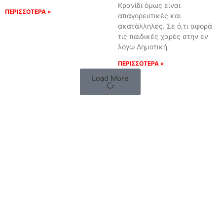
Κρανίδι όμως είναι
ΠΕΡΙΣΣΟΤΕΡΑ »
απαγορευτικές και
ακατάλληλες. Σε ό,τι αφορά
τις παιδικές χαρές στην εν
λόγω Δημοτική
ΠΕΡΙΣΣΟΤΕΡΑ »
Load More