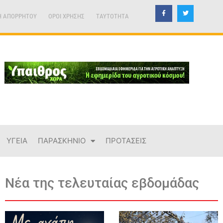
Η ΑΠΟΡΡΗΤΟΥ
ΟΡΟΙ ΧΡΗΣΗΣ
TAYTOTHTA
ΥΓΕΙΑ
ΠΑΡΑΣΚΗΝΙΟ
ΠΡΟΤΑΣΕΙΣ
Νέα της τελευταίας εβδομάδας