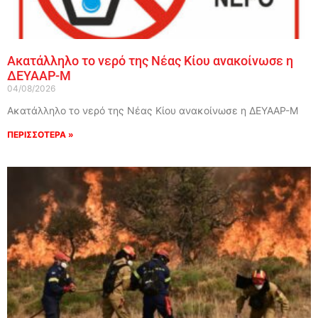
Ακατάλληλο το νερό της Νέας Κίου ανακοίνωσε η
ΔΕΥΑΑΡ-Μ
04/08/2026
Ακατάλληλο το νερό της Νέας Κίου ανακοίνωσε η ΔΕΥΑΑΡ-Μ
ΠΕΡΙΣΣΟΤΕΡΑ »