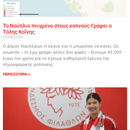
Το Ναύπλιο πνιγμένο στους καπνούς-Γράφει ο
Τόλης Κοΐνης
01/08/2026
Ο Δήμος Ναυπλιέων τί έκανε και τί μπορούσε να κάνει; Ως
γνωστόν – το έχω γράψει άλλες δυο φορές – δίνουμε 45.000
ευρώ τον χρόνο για να έχουμε καθημερινή έρευνα της
ατμοσφαιρικής ρύπανσης.
ΠΕΡΙΣΣΟΤΕΡΑ »