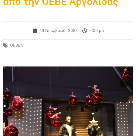
από την ΟΕΒΕ Αργολίδας
16 Νοεμβρίου, 2022
4:00 μμ
ΟΕΒΕΑ