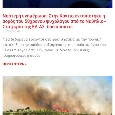
Νεότερη ενημέρωση: Στην Κάντια εντοπίστηκε η
σορός του 58χρονου ψυχολόγου από το Ναύπλιο–
Στα χέρια της ΕΛ.ΑΣ. δύο ύποπτοι
03/08/2026
Νέα δεδομένα έρχονται στο φως σχετικά με την τραγική
κατάληξη στην υπόθεση εξαφάνισης του προϊσταμένου του
ΚΕΔΑΣΥ Αργολίδας. Σύμφωνα με διασταυρωμένες
πληροφορίες, η σορός
ΠΕΡΙΣΣΟΤΕΡΑ »