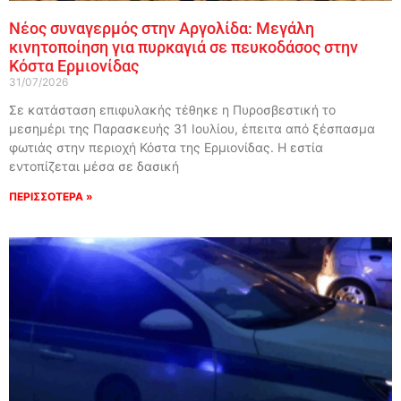
Νέος συναγερμός στην Αργολίδα: Μεγάλη
κινητοποίηση για πυρκαγιά σε πευκοδάσος στην
Κόστα Ερμιονίδας
31/07/2026
Σε κατάσταση επιφυλακής τέθηκε η Πυροσβεστική το
μεσημέρι της Παρασκευής 31 Ιουλίου, έπειτα από ξέσπασμα
φωτιάς στην περιοχή Κόστα της Ερμιονίδας. Η εστία
εντοπίζεται μέσα σε δασική
ΠΕΡΙΣΣΟΤΕΡΑ »