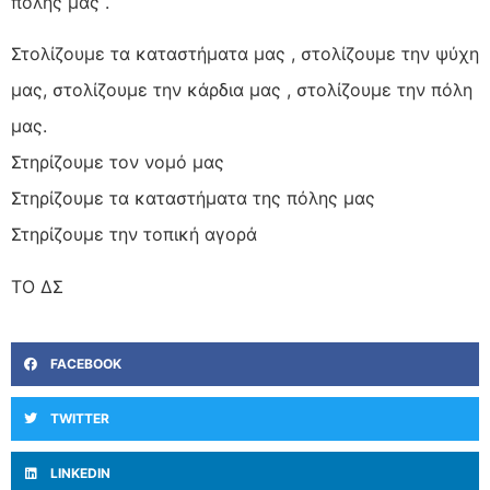
πόλης μας .
Στολίζουμε τα καταστήματα μας , στολίζουμε την ψύχη
μας, στολίζουμε την κάρδια μας , στολίζουμε την πόλη
μας.
Στηρίζουμε τον νομό μας
Στηρίζουμε τα καταστήματα της πόλης μας
Στηρίζουμε την τοπική αγορά
ΤΟ ΔΣ
FACEBOOK
TWITTER
LINKEDIN