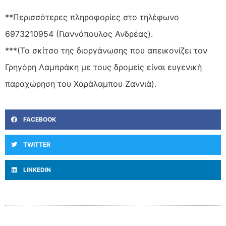
**Περισσότερες πληροφορίες στο τηλέφωνο
6973210954 (Γιαννόπουλος Ανδρέας).
***(Το σκίτσο της διοργάνωσης που απεικονίζει τον
Γρηγόρη Λαμπράκη με τους δρομείς είναι ευγενική
παραχώρηση του Χαράλαμπου Ζαννιά).
FACEBOOK
TWITTER
LINKEDIN