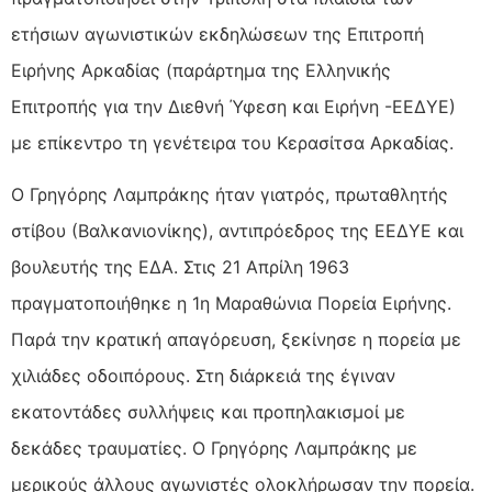
ετήσιων αγωνιστικών εκδηλώσεων της Επιτροπή
Ειρήνης Αρκαδίας (παράρτημα της Ελληνικής
Επιτροπής για την Διεθνή Ύφεση και Ειρήνη -ΕΕΔΥΕ)
με επίκεντρο τη γενέτειρα του Κερασίτσα Αρκαδίας.
Ο Γρηγόρης Λαμπράκης ήταν γιατρός, πρωταθλητής
στίβου (Βαλκανιονίκης), αντιπρόεδρος της ΕΕΔΥΕ και
βουλευτής της ΕΔΑ. Στις 21 Απρίλη 1963
πραγματοποιήθηκε η 1η Μαραθώνια Πορεία Ειρήνης.
Παρά την κρατική απαγόρευση, ξεκίνησε η πορεία με
χιλιάδες οδοιπόρους. Στη διάρκειά της έγιναν
εκατοντάδες συλλήψεις και προπηλακισμοί με
δεκάδες τραυματίες. Ο Γρηγόρης Λαμπράκης με
μερικούς άλλους αγωνιστές ολοκλήρωσαν την πορεία.