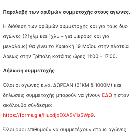
Παραλαβή των αριθμών συμμετοχής στους αγώνες.
Η διάθεση των αριθμών συμμετοχής και για τους δυο
αγώνες (21χλμ και 1χλμ – για μικρούς και για
μεγάλους) θα γίνει το Κυριακή 19 Μαΐου στην πλατεία
Άρεως στην Τρίπολη κατά τις ώρες 11:00 – 17:00.
Δήλωση συμμετοχής
Όλοι οι αγώνες είναι ΔΩΡΕΑΝ (21ΚΜ & 1000Μ) και
δηλώσεις συμμετοχής μπορούν να γίνουν
ΕΔΩ
ή στον
ακόλουθο σύνδεσμο:
https://forms.gle/HucdjoDXASV1sSWp9
.
Όλοι όσοι επιθυμούν να συμμετέχουν στους αγώνες