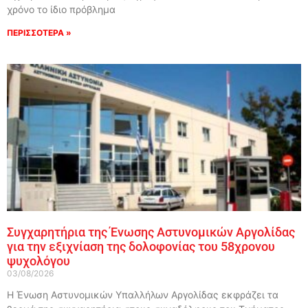
χρόνο το ίδιο πρόβλημα
ΠΕΡΙΣΣΟΤΕΡΑ »
Συγχαρητήρια της Ένωσης Αστυνομικών Αργολίδας
για την εξιχνίαση της δολοφονίας του 58χρονου
ψυχολόγου
03/08/2026
Η Ένωση Αστυνομικών Υπαλλήλων Αργολίδας εκφράζει τα