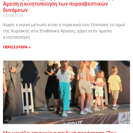
Άμεση η κινητοποίηση των πυροσβεστικών
δυνάμεων
02/08/2026
Χωρίς ενεργό μέτωπο είναι η πυρκαγιά που ξέσπασε το πρωί
της Κυριακής στα Σταθαίικα Άργους, χάρη στην άμεση
κινητοποίηση
ΠΕΡΙΣΣΟΤΕΡΑ »