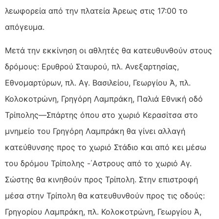
λεωφορεία από την πλατεία Άρεως στις 17:00 το
απόγευμα.
Μετά την εκκίνηση οι αθλητές θα κατευθυνθούν στους
δρόμους: Ερυθρού Σταυρού, πλ. Ανεξαρτησίας,
Εθνομαρτύρων, πλ. Αγ. Βασιλείου, Γεωργίου Ά, πλ.
Κολοκοτρώνη, Γρηγόρη Λαμπράκη, Παλιά Εθνική οδό
Τρίπολης—Σπάρτης όπου στο χωριό Κερασίτσα στο
μνημείο του Γρηγόρη Λαμπράκη θα γίνει αλλαγή
κατεύθυνσης προς το χωριό Στάδιο και από κει μέσω
του δρόμου Τρίπολης -΄Αστρους από το χωριό Αγ.
Σώστης θα κινηθούν προς Τρίπολη. Στην επιστροφή
μέσα στην Τρίπολη θα κατευθυνθούν προς τις οδούς:
Γρηγορίου Λαμπράκη, πλ. Κολοκοτρώνη, Γεωργίου Ά,