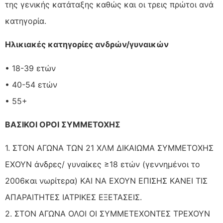
της γενικής κατάταξης καθώς και οι τρεις πρώτοι ανά
κατηγορία.
Ηλικιακές κατηγορίες ανδρών/γυναικών
• 18-39 ετών
• 40-54 ετών
• 55+
ΒΑΣΙΚΟΙ ΟΡΟΙ ΣΥΜΜΕΤΟΧΗΣ
1. ΣΤΟΝ ΑΓΩΝΑ ΤΩΝ 21 ΧΛΜ ΔΙΚΑΙΩΜΑ ΣΥΜΜΕΤΟΧΗΣ
ΕΧΟΥΝ άνδρες/ γυναίκες ≥18 ετών (γεννημένοι το
2006και νωρίτερα) ΚΑΙ ΝΑ ΕΧΟΥΝ ΕΠΙΣΗΣ ΚΑΝΕΙ ΤΙΣ
ΑΠΑΡΑΙΤΗΤΕΣ ΙΑΤΡΙΚΕΣ ΕΞΕΤΑΣΕΙΣ.
2. ΣΤΟΝ ΑΓΩΝΑ ΟΛΟΙ ΟΙ ΣΥΜΜΕΤΕΧΟΝΤΕΣ ΤΡΕΧΟΥΝ