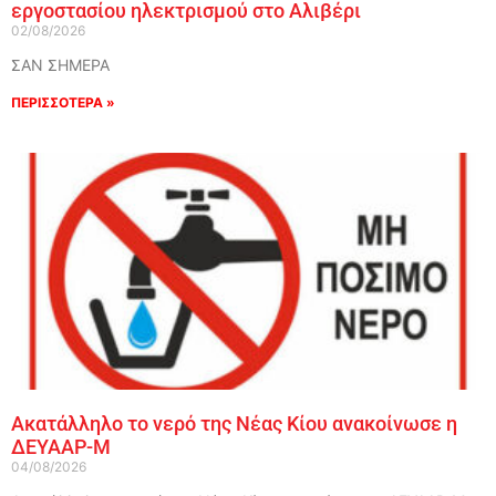
εργοστασίου ηλεκτρισμού στο Αλιβέρι
02/08/2026
ΣΑΝ ΣΗΜΕΡΑ
ΠΕΡΙΣΣΟΤΕΡΑ »
Ακατάλληλο το νερό της Νέας Κίου ανακοίνωσε η
ΔΕΥΑΑΡ-Μ
04/08/2026