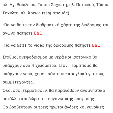
πλ. Αγ. Βασιλείου, Τάσου Σεχιώτη, πλ. Πετρινού, Τάσου
Σεχιώτη, πλ. Άρεως (τερματισμός).
-Για να δείτε τον διαδραστικό χάρτη της διαδρομής του
αγώνα πατήστε
ΕΔΩ
-Για να δείτε το video της διαδρομής πατήστε
ΕΔΩ
Σταθμοί ανεφοδιασμού με νερά και ισοτονικό θα
υπάρχουν ανά 4 χιλιόμετρα. Στον Τερματισμό θα
υπάρχουν νερά, χυμοί, σάντουιτς και γλυκά για τους
συμμετέχοντες.
Όλοι όσοι τερματίσουν, θα παραλάβουν αναμνηστικό
μετάλλιο και δώρα της οργανωτικής επιτροπής.
Θα βραβευτούν οι τρεις πρώτοι άνδρες και γυναίκες