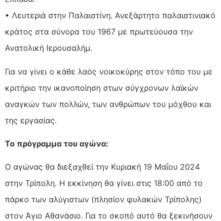
• Λευτεριά στην Παλαιστίνη. Ανεξάρτητο παλαιστινιακό
κράτος στα σύνορα του 1967 με πρωτεύουσα την
Ανατολική Ιερουσαλήμ.
Για να γίνει ο κάθε λαός νοικοκύρης στον τόπο του με
κριτήριο την ικανοποίηση στων σύγχρονων λαϊκών
αναγκών των πολλών, των ανθρώπων του μόχθου και
της εργασίας.
Το πρόγραμμα του αγώνα:
Ο αγώνας θα διεξαχθεί την Κυριακή 19 Μαΐου 2024
στην Τρίπολη. Η εκκίνηση θα γίνει στις 18:00 από το
πάρκο των αλύγιστων (πλησίον φυλακών Τρίπολης)
στον Άγιο Αθανάσιο. Για το σκοπό αυτό θα ξεκινήσουν