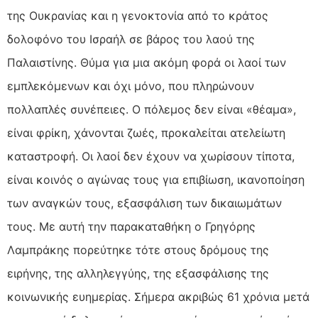
της Ουκρανίας και η γενοκτονία από το κράτος
δολοφόνο του Ισραήλ σε βάρος του λαού της
Παλαιστίνης. Θύμα για μια ακόμη φορά οι λαοί των
εμπλεκόμενων και όχι μόνο, που πληρώνουν
πολλαπλές συνέπειες. Ο πόλεμος δεν είναι «θέαμα»,
είναι φρίκη, χάνονται ζωές, προκαλείται ατελείωτη
καταστροφή. Οι λαοί δεν έχουν να χωρίσουν τίποτα,
είναι κοινός ο αγώνας τους για επιβίωση, ικανοποίηση
των αναγκών τους, εξασφάλιση των δικαιωμάτων
τους. Με αυτή την παρακαταθήκη ο Γρηγόρης
Λαμπράκης πορεύτηκε τότε στους δρόμους της
ειρήνης, της αλληλεγγύης, της εξασφάλισης της
κοινωνικής ευημερίας. Σήμερα ακριβώς 61 χρόνια μετά