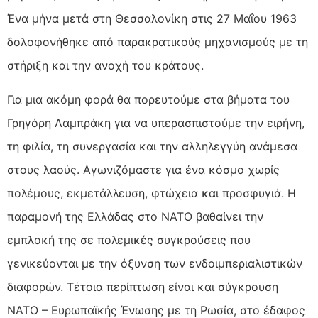
Ένα μήνα μετά στη Θεσσαλονίκη στις 27 Μαΐου 1963
δολοφονήθηκε από παρακρατικούς μηχανισμούς με τη
στήριξη και την ανοχή του κράτους.
Για μια ακόμη φορά θα πορευτούμε στα βήματα του
Γρηγόρη Λαμπράκη για να υπερασπιστούμε την ειρήνη,
τη φιλία, τη συνεργασία και την αλληλεγγύη ανάμεσα
στους λαούς. Αγωνιζόμαστε για ένα κόσμο χωρίς
πολέμους, εκμετάλλευση, φτώχεια και προσφυγιά. Η
παραμονή της Ελλάδας στο ΝΑΤΟ βαθαίνει την
εμπλοκή της σε πολεμικές συγκρούσεις που
γενικεύονται με την όξυνση των ενδοιμπεριαλιστικών
διαφορών. Τέτοια περίπτωση είναι και σύγκρουση
ΝΑΤΟ – Ευρωπαϊκής Ένωσης με τη Ρωσία, στο έδαφος