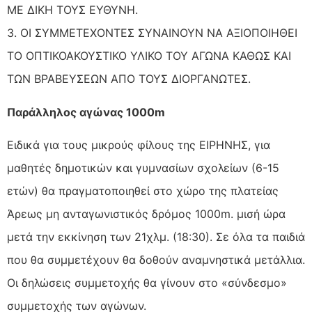
ΜΕ ΔΙΚΗ ΤΟΥΣ ΕΥΘΥΝΗ.
3. ΟΙ ΣΥΜΜΕΤΕΧΟΝΤΕΣ ΣΥΝΑΙΝΟΥΝ ΝΑ ΑΞΙΟΠΟΙΗΘΕΙ
ΤΟ ΟΠΤΙΚΟΑΚΟΥΣΤΙΚΟ ΥΛΙΚΟ ΤΟΥ ΑΓΩΝΑ ΚΑΘΩΣ ΚΑΙ
ΤΩΝ ΒΡΑΒΕΥΣΕΩΝ ΑΠΟ ΤΟΥΣ ΔΙΟΡΓΑΝΩΤΕΣ.
Παράλληλος αγώνας 1000m
Ειδικά για τους μικρούς φίλους της ΕΙΡΗΝΗΣ, για
μαθητές δημοτικών και γυμνασίων σχολείων (6-15
ετών) θα πραγματοποιηθεί στο χώρο της πλατείας
Άρεως μη ανταγωνιστικός δρόμος 1000m. μισή ώρα
μετά την εκκίνηση των 21χλμ. (18:30). Σε όλα τα παιδιά
που θα συμμετέχουν θα δοθούν αναμνηστικά μετάλλια.
Οι δηλώσεις συμμετοχής θα γίνουν στο «σύνδεσμο»
συμμετοχής των αγώνων.