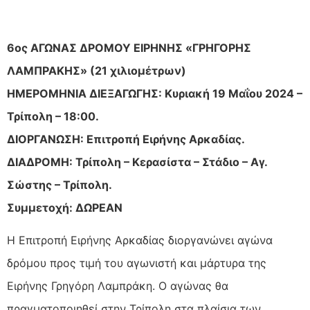
6ος ΑΓΩΝΑΣ ΔΡΟΜΟΥ ΕΙΡΗΝΗΣ «ΓΡΗΓΟΡΗΣ
ΛΑΜΠΡΑΚΗΣ» (21 χιλιομέτρων)
ΗΜΕΡΟΜΗΝΙΑ ΔΙΕΞΑΓΩΓΗΣ: Κυριακή 19 Μαΐου 2024 –
Τρίπολη – 18:00.
ΔΙΟΡΓΑΝΩΣΗ: Επιτροπή Ειρήνης Αρκαδίας.
ΔΙΑΔΡΟΜΗ: Τρίπολη – Κερασίστα – Στάδιο – Αγ.
Σώστης – Τρίπολη.
Συμμετοχή: ΔΩΡΕΑΝ
Η Επιτροπή Ειρήνης Αρκαδίας διοργανώνει αγώνα
δρόμου προς τιμή του αγωνιστή και μάρτυρα της
Ειρήνης Γρηγόρη Λαμπράκη. Ο αγώνας θα
πραγματοποιηθεί στην Τρίπολη στα πλαίσια των