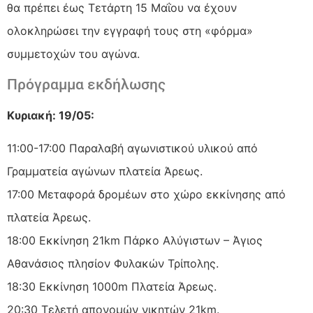
θα πρέπει έως Τετάρτη 15 Μαΐου να έχουν
ολοκληρώσει την εγγραφή τους στη «φόρμα»
συμμετοχών του αγώνα.
Πρόγραμμα εκδήλωσης
Κυριακή: 19/05:
11:00-17:00 Παραλαβή αγωνιστικού υλικού από
Γραμματεία αγώνων πλατεία Άρεως.
17:00 Μεταφορά δρομέων στο χώρο εκκίνησης από
πλατεία Άρεως.
18:00 Εκκίνηση 21km Πάρκο Αλύγιστων – Άγιος
Αθανάσιος πλησίον Φυλακών Τρίπολης.
18:30 Εκκίνηση 1000m Πλατεία Άρεως.
20:30 Τελετή απονομών νικητών 21km.