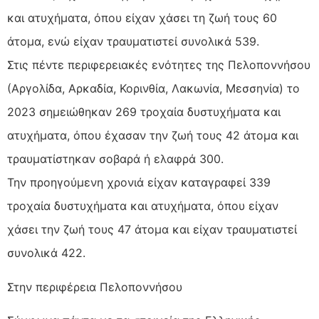
και ατυχήματα, όπου είχαν χάσει τη ζωή τους 60
άτομα, ενώ είχαν τραυματιστεί συνολικά 539.
Στις πέντε περιφερειακές ενότητες της Πελοποννήσου
(Αργολίδα, Αρκαδία, Κορινθία, Λακωνία, Μεσσηνία) το
2023 σημειώθηκαν 269 τροχαία δυστυχήματα και
ατυχήματα, όπου έχασαν την ζωή τους 42 άτομα και
τραυματίστηκαν σοβαρά ή ελαφρά 300.
Την προηγούμενη χρονιά είχαν καταγραφεί 339
τροχαία δυστυχήματα και ατυχήματα, όπου είχαν
χάσει την ζωή τους 47 άτομα και είχαν τραυματιστεί
συνολικά 422.
Στην περιφέρεια Πελοποννήσου