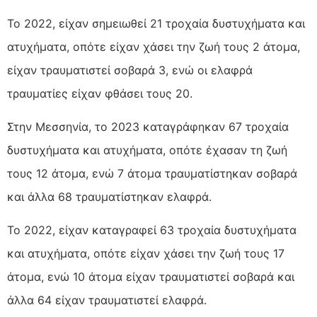
Το 2022, είχαν σημειωθεί 21 τροχαία δυστυχήματα και
ατυχήματα, οπότε είχαν χάσει την ζωή τους 2 άτομα,
είχαν τραυματιστεί σοβαρά 3, ενώ οι ελαφρά
τραυματίες είχαν φθάσει τους 20.
Στην Μεσσηνία, το 2023 καταγράφηκαν 67 τροχαία
δυστυχήματα και ατυχήματα, οπότε έχασαν τη ζωή
τους 12 άτομα, ενώ 7 άτομα τραυματίστηκαν σοβαρά
και άλλα 68 τραυματίστηκαν ελαφρά.
Το 2022, είχαν καταγραφεί 63 τροχαία δυστυχήματα
και ατυχήματα, οπότε είχαν χάσει την ζωή τους 17
άτομα, ενώ 10 άτομα είχαν τραυματιστεί σοβαρά και
άλλα 64 είχαν τραυματιστεί ελαφρά.