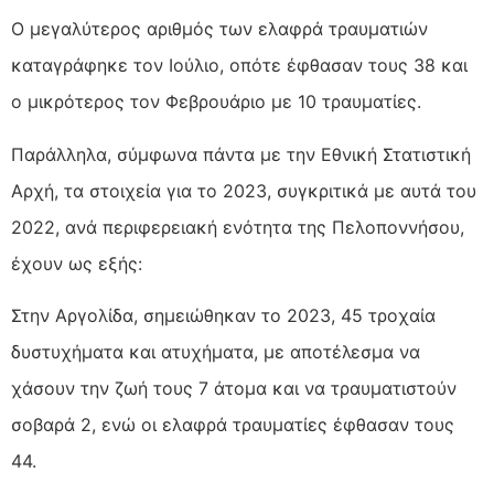
Ο μεγαλύτερος αριθμός των ελαφρά τραυματιών
καταγράφηκε τον Ιούλιο, οπότε έφθασαν τους 38 και
ο μικρότερος τον Φεβρουάριο με 10 τραυματίες.
Παράλληλα, σύμφωνα πάντα με την Εθνική Στατιστική
Αρχή, τα στοιχεία για το 2023, συγκριτικά με αυτά του
2022, ανά περιφερειακή ενότητα της Πελοποννήσου,
έχουν ως εξής:
Στην Αργολίδα, σημειώθηκαν το 2023, 45 τροχαία
δυστυχήματα και ατυχήματα, με αποτέλεσμα να
χάσουν την ζωή τους 7 άτομα και να τραυματιστούν
σοβαρά 2, ενώ οι ελαφρά τραυματίες έφθασαν τους
44.