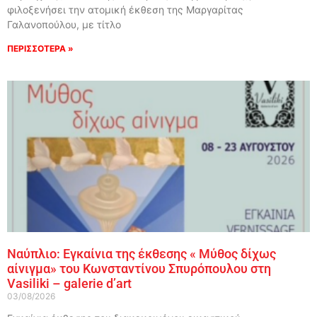
φιλοξενήσει την ατομική έκθεση της Μαργαρίτας
Γαλανοπούλου, με τίτλο
ΠΕΡΙΣΣΟΤΕΡΑ »
Ναύπλιο: Εγκαίνια της έκθεσης « Μύθος δίχως
αίνιγμα» του Κωνσταντίνου Σπυρόπουλου στη
Vasiliki – galerie d’art
03/08/2026