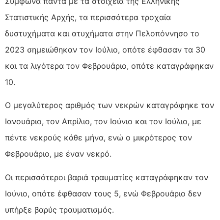
Σύμφωνα πάντα με τα στοιχεία της Ελληνικής
Στατιστικής Αρχής, τα περισσότερα τροχαία
δυστυχήματα και ατυχήματα στην Πελοπόννησο το
2023 σημειώθηκαν τον Ιούλιο, οπότε έφθασαν τα 30
και τα λιγότερα τον Φεβρουάριο, οπότε καταγράφηκαν
10.
Ο μεγαλύτερος αριθμός των νεκρών καταγράφηκε τον
Ιανουάριο, τον Απρίλιο, τον Ιούνιο και τον Ιούλιο, με
πέντε νεκρούς κάθε μήνα, ενώ ο μικρότερος τον
Φεβρουάριο, με έναν νεκρό.
Οι περισσότεροι βαριά τραυματίες καταγράφηκαν τον
Ιούνιο, οπότε έφθασαν τους 5, ενώ Φεβρουάριο δεν
υπήρξε βαρύς τραυματισμός.