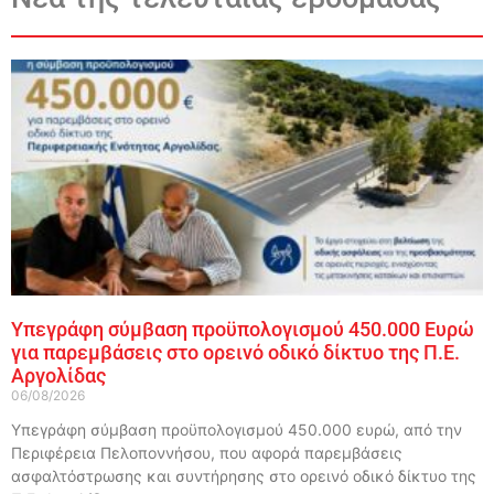
Υπεγράφη σύμβαση προϋπολογισμού 450.000 Ευρώ
για παρεμβάσεις στο ορεινό οδικό δίκτυο της Π.Ε.
Αργολίδας
06/08/2026
Υπεγράφη σύμβαση προϋπολογισμού 450.000 ευρώ, από την
Περιφέρεια Πελοποννήσου, που αφορά παρεμβάσεις
ασφαλτόστρωσης και συντήρησης στο ορεινό οδικό δίκτυο της