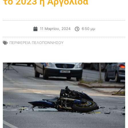
το 2023 η Αργολίδα
11 Μαρτίου, 2024
6:50 μμ
ΠΕΡΙΦΕΡΕΙΑ ΠΕΛΟΠΟΝΝΗΣΟΥ