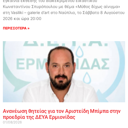
Εγκαίνια έκθεσης του διακεκριμένου εικαστικού
Κωνσταντίνου Σπυρόπουλου με θέμα «Μύθος δίχως αίνιγμα»
στη Vasiliki – galerie d’art στο Ναύπλιο, το Σάββατο 8 Αυγούστου
2026 και ώρα 20:00
ΠΕΡΙΣΣΟΤΕΡΑ »
Ανανέωση θητείας για τον Αριστείδη Μπίμπα στην
προεδρία της ΔΕΥΑ Ερμιονίδας
01/08/2026