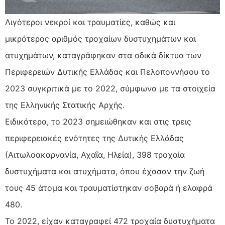
Λιγότεροι νεκροί και τραυματίες, καθώς και
μικρότερος αριθμός τροχαίων δυστυχημάτων και
ατυχημάτων, καταγράφηκαν στα οδικά δίκτυα των
Περιφερειών Δυτικής Ελλάδας και Πελοποννήσου το
2023 συγκριτικά με το 2022, σύμφωνα με τα στοιχεία
της Ελληνικής Στατικής Αρχής.
Ειδικότερα, το 2023 σημειώθηκαν και στις τρεις
περιφερειακές ενότητες της Δυτικής Ελλάδας
(Αιτωλοακαρνανία, Αχαΐα, Ηλεία), 398 τροχαία
δυστυχήματα και ατυχήματα, όπου έχασαν την ζωή
τους 45 άτομα και τραυματίστηκαν σοβαρά ή ελαφρά
480.
Το 2022, είχαν καταγραφεί 472 τροχαία δυστυχήματα