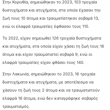
Στην Κορινθία, σημειώθηκαν το 2023, 103 τροχαία
δυστυχήματα και ατυχήματα, στα οποία έχασαν την
ζωή τους 10 άτομα και τραυματίστηκαν σοβαρά 13,
ενώ οι ελαφρά τραυματίες έφθασαν τους 110.
Το 2022, είχαν σημειωθεί 126 τροχαία δυστυχήματα
και ατυχήματα, στα οποία είχαν χάσει τη ζωή τους 16
άτομα και είχαν τραυματιστεί σοβαρά 9, ενώ οι
ελαφρά τραυματίες είχαν φθάσει τους 140.
Στην Λακωνία, σημειώθηκαν το 2023, 16 τροχαία
δυστυχήματα και ατυχήματα, με αποτέλεσμα να
χάσουν τη ζωή τους 2 άτομα και να τραυματιστούν
ελαφρά 16 άτομα, ενώ δεν καταγράφηκε σοβαρός
τραυματισμός.