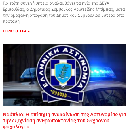
Για τρίτη συνεχή θητεία αναλαμβάνει τα ηνία της ΔΕΥΑ
Ερμιονίδας, ο Δημοτικός Σύμβουλος Αριστείδης Μπίμπας, μετά
την ομόφωνη απόφαση του Δημοτικού Συμβουλίου ύστερα από
πρόταση
ΠΕΡΙΣΣΟΤΕΡΑ »
Ναύπλιο: Η επίσημη ανακοίνωση της Αστυνομίας για
την εξιχνίαση ανθρωποκτονίας του 59χρονου
ψυχολόγου