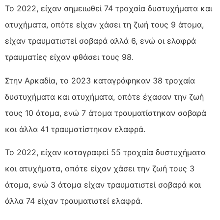
Το 2022, είχαν σημειωθεί 74 τροχαία δυστυχήματα και
ατυχήματα, οπότε είχαν χάσει τη ζωή τους 9 άτομα,
είχαν τραυματιστεί σοβαρά αλλά 6, ενώ οι ελαφρά
τραυματίες είχαν φθάσει τους 98.
Στην Αρκαδία, το 2023 καταγράφηκαν 38 τροχαία
δυστυχήματα και ατυχήματα, οπότε έχασαν την ζωή
τους 10 άτομα, ενώ 7 άτομα τραυματίστηκαν σοβαρά
και άλλα 41 τραυματίστηκαν ελαφρά.
Το 2022, είχαν καταγραφεί 55 τροχαία δυστυχήματα
και ατυχήματα, οπότε είχαν χάσει την ζωή τους 3
άτομα, ενώ 3 άτομα είχαν τραυματιστεί σοβαρά και
άλλα 74 είχαν τραυματιστεί ελαφρά.