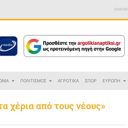
ΠΟΛΙΤΙΚ
ΩΝΙΑ
ΠΟΛΙΤΙΣΜΟΣ
ΑΓΡΟΤΙΚΑ
ΣΠΟΡ
ΕΥΡΩΠΗ
α χέρια από τους νέους»