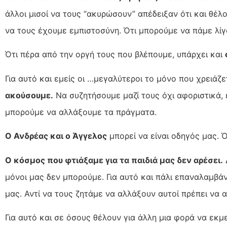
άλλοι μισοί να τους “ακυρώσουν” απέδειξαν ότι και θέ
να τους έχουμε εμπιστοσύνη. Ότι μπορούμε να πάμε λίγ
Ότι πέρα από την οργή τους που βλέπουμε, υπάρχει και
Για αυτό και εμείς οι …μεγαλύτεροι το μόνο που χρειάζ
ακούσουμε.
Να συζητήσουμε μαζί τους όχι αφοριστικά, ε
μπορούμε να αλλάξουμε τα πράγματα.
Ο Ανδρέας και ο Άγγελος
μπορεί να είναι οδηγός μας. Όχι
Ο κόσμος που φτιάξαμε για τα παιδιά μας δεν αρέσει.
μόνοι μας δεν μπορούμε. Για αυτό και πάλι επαναλαμβά
μας. Αντί να τους ζητάμε να αλλάξουν αυτοί πρέπει να 
Για αυτό και σε όσους θέλουν για άλλη μια φορά να εκμ