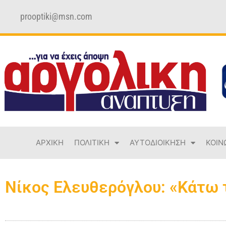
prooptiki@msn.com
ΑΡΧΙΚΗ
ΠΟΛΙΤΙΚΗ
ΑΥΤΟΔΙΟΙΚΗΣΗ
ΚΟΙΝ
Νίκος Ελευθερόγλου: «Κάτω τ