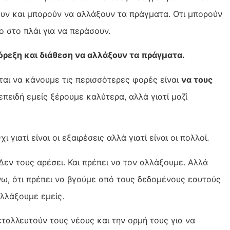
λουν και μπορούν να αλλάξουν τα πράγματα. Οτι μπορούν
ο στο πλάι για να περάσουν.
όρεξη και διάθεση να αλλάξουν τα πράγματα.
εται να κάνουμε τις περισσότερες φορές είναι
να τους
πειδή εμείς ξέρουμε καλύτερα, αλλά γιατί μαζί
 γιατί είναι οι εξαιρέσεις αλλά γιατί είναι οι πολλοί.
Δεν τους αρέσει. Και πρέπει να τον αλλάξουμε. Αλλά
νω, ότι πρέπει να βγούμε από τους δεδομένους εαυτούς
αλλάξουμε εμείς.
εταλλευτούν τους νέους και την ορμή τους για να