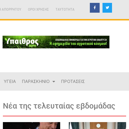
Η ΑΠΟΡΡΗΤΟΥ
ΟΡΟΙ ΧΡΗΣΗΣ
TAYTOTHTA
ΥΓΕΙΑ
ΠΑΡΑΣΚΗΝΙΟ
ΠΡΟΤΑΣΕΙΣ
Νέα της τελευταίας εβδομάδας