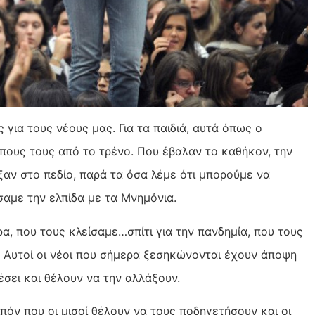
 για τους νέους μας. Για τα παιδιά, αυτά όπως ο
ους τους από το τρένο. Που έβαλαν το καθήκον, την
αν στο πεδίο, παρά τα όσα λέμε ότι μπορούμε να
σαμε την ελπίδα με τα Μνημόνια.
α, που τους κλείσαμε…σπίτι για την πανδημία, που τους
 Αυτοί οι νέοι που σήμερα ξεσηκώνονται έχουν άποψη
έσει και θέλουν να την αλλάξουν.
ιπόν που οι μισοί θέλουν να τους ποδηγετήσουν και οι