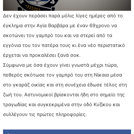
Δεν έχουν περάσει παρά μόλις λίγες ημέρες από το
έγκλημα στην Αγία Βαρβάρα με έναν 69χρονο να
σκοτώνει τον γαμπρό του και να στερεί από τα
εγγόνια του τον πατέρα τους κι ένα νέο περιστατικό
έρχεται να προκαλέσει ξανά σοκ.
Σύμφωνα με όσα έχουν γίνει γνωστά μέχρι τώρα,
πεθερός σκότωσε τον γαμπρό του στη Νίκαια μέσα
στο γκαράζ οικίας και στη συνέχεια έδωσε τέλος στη
ζωή του. Αστυνομικοί βρίσκονται ήδη στο σημείο της
τραγωδίας και συγκεκριμένα στην οδό Κυζίκου και
συλλέγουν τις πρώτες πληροφορίες.