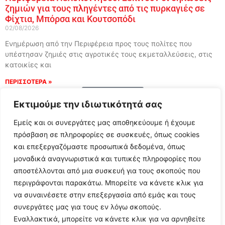
ζημιών για τους πληγέντες από τις πυρκαγιές σε
Φίχτια, Μπόρσα και Κουτσοπόδι
02/08/2026
Ενημέρωση από την Περιφέρεια προς τους πολίτες που
υπέστησαν ζημιές στις αγροτικές τους εκμεταλλεύσεις, στις
κατοικίες και
ΠΕΡΙΣΣΟΤΕΡΑ »
Load More
Εκτιμούμε την ιδιωτικότητά σας
Εμείς και οι συνεργάτες μας αποθηκεύουμε ή έχουμε
πρόσβαση σε πληροφορίες σε συσκευές, όπως cookies
και επεξεργαζόμαστε προσωπικά δεδομένα, όπως
μοναδικά αναγνωριστικά και τυπικές πληροφορίες που
αποστέλλονται από μια συσκευή για τους σκοπούς που
περιγράφονται παρακάτω. Μπορείτε να κάνετε κλικ για
να συναινέσετε στην επεξεργασία από εμάς και τους
συνεργάτες μας για τους εν λόγω σκοπούς.
Εναλλακτικά, μπορείτε να κάνετε κλικ για να αρνηθείτε
Follow Us