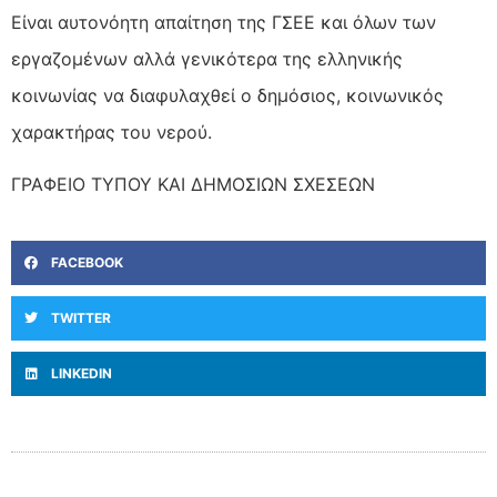
Είναι αυτονόητη απαίτηση της ΓΣΕΕ και όλων των
εργαζομένων αλλά γενικότερα της ελληνικής
κοινωνίας να διαφυλαχθεί ο δημόσιος, κοινωνικός
χαρακτήρας του νερού.
ΓΡΑΦΕΙΟ ΤΥΠΟΥ ΚΑΙ ΔΗΜΟΣΙΩΝ ΣΧΕΣΕΩΝ
FACEBOOK
TWITTER
LINKEDIN