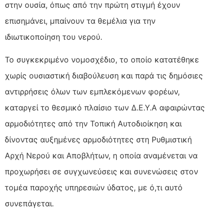
στην ουσία, όπως από την πρώτη στιγμή έχουν
επισημάνει, μπαίνουν τα θεμέλια για την
ιδιωτικοποίηση του νερού.
Το συγκεκριμένο νομοσχέδιο, το οποίο κατατέθηκε
χωρίς ουσιαστική διαβούλευση και παρά τις δημόσιες
αντιρρήσεις όλων των εμπλεκόμενων φορέων,
καταργεί το θεσμικό πλαίσιο των Δ.Ε.Υ.Α αφαιρώντας
αρμοδιότητες από την Τοπική Αυτοδιοίκηση και
δίνοντας αυξημένες αρμοδιότητες στη Ρυθμιστική
Αρχή Νερού και Αποβλήτων, η οποία αναμένεται να
προχωρήσει σε συγχωνεύσεις και συνενώσεις στον
τομέα παροχής υπηρεσιών ύδατος, με ό,τι αυτό
συνεπάγεται.