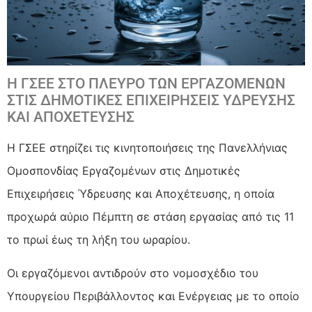
Η ΓΣΕΕ ΣΤΟ ΠΛΕΥΡΟ ΤΩΝ ΕΡΓΑΖΟΜΕΝΩΝ
ΣΤΙΣ ΔΗΜΟΤΙΚΕΣ ΕΠΙΧΕΙΡΗΣΕΙΣ ΥΔΡΕΥΣΗΣ
ΚΑΙ ΑΠΟΧΕΤΕΥΣΗΣ
Η ΓΣΕΕ στηρίζει τις κινητοποιήσεις της Πανελλήνιας
Ομοσπονδίας Εργαζομένων στις Δημοτικές
Επιχειρήσεις Ύδρευσης και Αποχέτευσης, η οποία
προχωρά αύριο Πέμπτη σε στάση εργασίας από τις 11
το πρωί έως τη λήξη του ωραρίου.
Οι εργαζόμενοι αντιδρούν στο νομοσχέδιο του
Υπουργείου Περιβάλλοντος και Ενέργειας με το οποίο