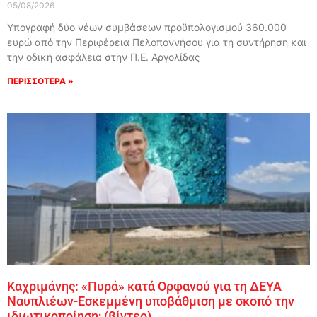
05/08/2026
Υπογραφή δύο νέων συμβάσεων προϋπολογισμού 360.000
ευρώ από την Περιφέρεια Πελοποννήσου για τη συντήρηση και
την οδική ασφάλεια στην Π.Ε. Αργολίδας
ΠΕΡΙΣΣΟΤΕΡΑ »
Καχριμάνης: «Πυρά» κατά Ορφανού για τη ΔΕΥΑ
Ναυπλιέων-Εσκεμμένη υποβάθμιση με σκοπό την
ιδιωτικοποίηση; (βίντεο)