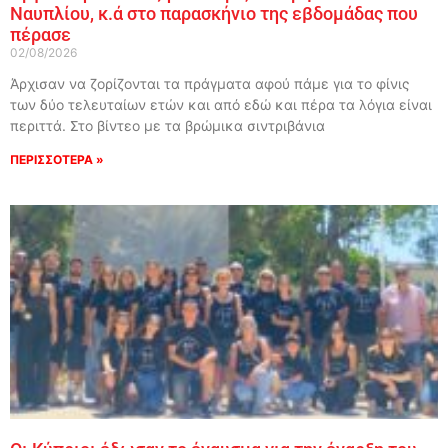
Ναυπλίου, κ.ά στο παρασκήνιο της εβδομάδας που
πέρασε
02/08/2026
Άρχισαν να ζορίζονται τα πράγματα αφού πάμε για το φίνις
των δύο τελευταίων ετών και από εδώ και πέρα τα λόγια είναι
περιττά. Στο βίντεο με τα βρώμικα σιντριβάνια
ΠΕΡΙΣΣΟΤΕΡΑ »