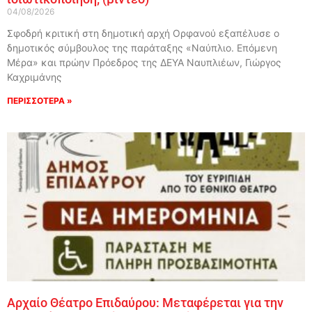
04/08/2026
Σφοδρή κριτική στη δημοτική αρχή Ορφανού εξαπέλυσε ο
δημοτικός σύμβουλος της παράταξης «Ναύπλιο. Επόμενη
Μέρα» και πρώην Πρόεδρος της ΔΕΥΑ Ναυπλιέων, Γιώργος
Καχριμάνης
ΠΕΡΙΣΣΟΤΕΡΑ »
Αρχαίο Θέατρο Επιδαύρου: Μεταφέρεται για την