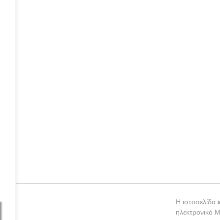
ε
Η ιστοσελίδα
ηλεκτρονικό 