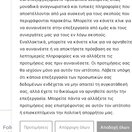
μοναδικά αναγνωριστικά και τυπικές πληροφορίες που
αποστέλλονται από μια συσκευή για τους σκοπούς που
περιγράφονται παρακάτω. Μπορείτε να κάνετε κλικ για
να συναινέσετε στην επεξεργασία από εμάς και τους
συνεργάτες μας για τους εν λόγω σκοπούς.
Εναλλακτικά, μπορείτε να κάνετε κλικ για να αρνηθείτ
να συναινέστε ή να αποκτήσετε πρόσβαση σε πιο
λεπτομερείς πληροφορίες και να αλλάξετε τις
προτιμήσεις σας πριν συναινέσετε. Οι προτιμήσεις σας
θα ισχύουν μόνο για αυτόν τον ιστότοπο. Λάβετε υπόψη
ότι κάποια επεξεργασία των προσωπικών σας
δεδομένων ενδέχεται να μην απαιτεί τη συγκατάθεσή
σας, αλλά έχετε το δικαίωμα να αρνηθείτε αυτήν την
επεξεργασία. Μπορείτε πάντα να αλλάξετε τις
προτιμήσεις σας επιστρέφοντας σε αυτόν τον ιστότοπο
ή επισκεπτόμενοι την πολιτική απορρήτου μας.
Follow Us
Προτιμήσεις
Απόρριψη όλων
Αποδοχή όλων