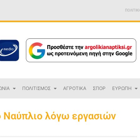
ΠΟΛΙΤΙΚ
ΩΝΙΑ
ΠΟΛΙΤΙΣΜΟΣ
ΑΓΡΟΤΙΚΑ
ΣΠΟΡ
ΕΥΡΩΠΗ
ο Ναύπλιο λόγω εργασιών