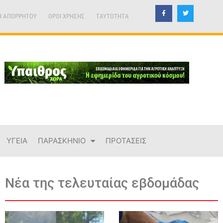
Η ΑΠΟΡΡΗΤΟΥ
ΟΡΟΙ ΧΡΗΣΗΣ
TAYTOTHTA
ΥΓΕΙΑ
ΠΑΡΑΣΚΗΝΙΟ
ΠΡΟΤΑΣΕΙΣ
Νέα της τελευταίας εβδομάδας