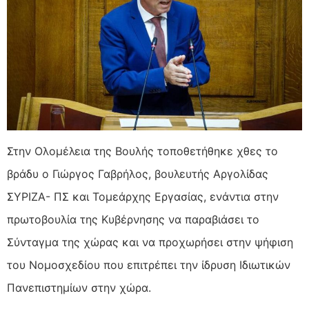
Στην Ολομέλεια της Βουλής τοποθετήθηκε χθες το
βράδυ ο Γιώργος Γαβρήλος, βουλευτής Αργολίδας
ΣΥΡΙΖΑ- ΠΣ και Τομεάρχης Εργασίας, ενάντια στην
πρωτοβουλία της Κυβέρνησης να παραβιάσει το
Σύνταγμα της χώρας και να προχωρήσει στην ψήφιση
του Νομοσχεδίου που επιτρέπει την ίδρυση Ιδιωτικών
Πανεπιστημίων στην χώρα.