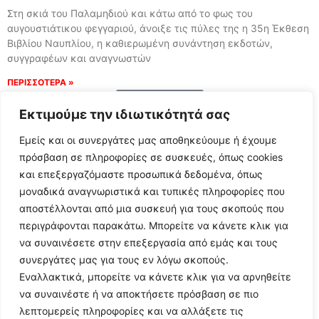
Στη σκιά του Παλαμηδιού και κάτω από το φως του
αυγουστιάτικου φεγγαριού, άνοιξε τις πύλες της η 35η Έκθεση
Βιβλίου Ναυπλίου, η καθιερωμένη συνάντηση εκδοτών,
συγγραφέων και αναγνωστών
ΠΕΡΙΣΣΟΤΕΡΑ »
Load More
Εκτιμούμε την ιδιωτικότητά σας
Εμείς και οι συνεργάτες μας αποθηκεύουμε ή έχουμε
πρόσβαση σε πληροφορίες σε συσκευές, όπως cookies
και επεξεργαζόμαστε προσωπικά δεδομένα, όπως
μοναδικά αναγνωριστικά και τυπικές πληροφορίες που
αποστέλλονται από μια συσκευή για τους σκοπούς που
περιγράφονται παρακάτω. Μπορείτε να κάνετε κλικ για
να συναινέσετε στην επεξεργασία από εμάς και τους
συνεργάτες μας για τους εν λόγω σκοπούς.
Εναλλακτικά, μπορείτε να κάνετε κλικ για να αρνηθείτε
Follow Us
να συναινέστε ή να αποκτήσετε πρόσβαση σε πιο
λεπτομερείς πληροφορίες και να αλλάξετε τις