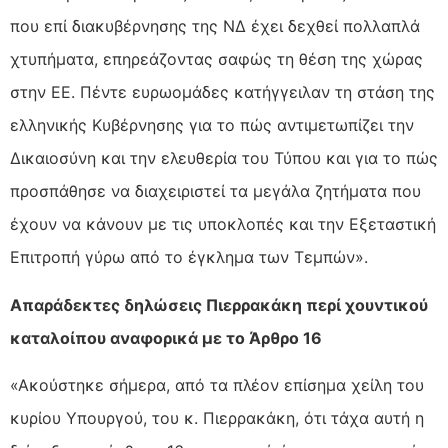
που επί διακυβέρνησης της ΝΔ έχει δεχθεί πολλαπλά
χτυπήματα, επηρεάζοντας σαφώς τη θέση της χώρας
στην ΕΕ. Πέντε ευρωομάδες κατήγγειλαν τη στάση της
ελληνικής Κυβέρνησης για το πώς αντιμετωπίζει την
Δικαιοσύνη και την ελευθερία του Τύπου και για το πώς
προσπάθησε να διαχειριστεί τα μεγάλα ζητήματα που
έχουν να κάνουν με τις υποκλοπές και την Εξεταστική
Επιτροπή γύρω από το έγκλημα των Τεμπών».
Απαράδεκτες δηλώσεις Πιερρακάκη περί χουντικού
καταλοίπου αναφορικά με το Άρθρο 16
«Ακούστηκε σήμερα, από τα πλέον επίσημα χείλη του
κυρίου Υπουργού, του κ. Πιερρακάκη, ότι τάχα αυτή η