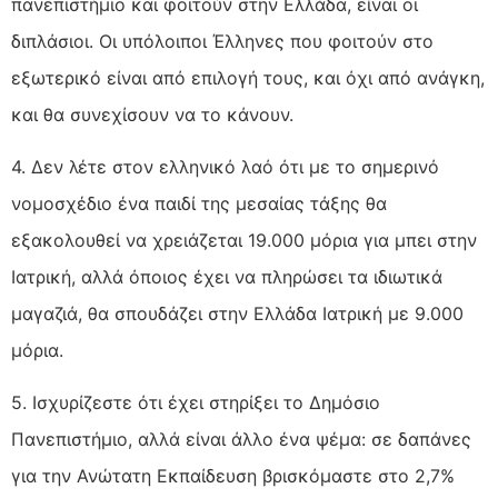
πανεπιστήμιο και φοιτούν στην Ελλάδα, είναι οι
διπλάσιοι. Οι υπόλοιποι Έλληνες που φοιτούν στο
εξωτερικό είναι από επιλογή τους, και όχι από ανάγκη,
και θα συνεχίσουν να το κάνουν.
4. Δεν λέτε στον ελληνικό λαό ότι με το σημερινό
νομοσχέδιο ένα παιδί της μεσαίας τάξης θα
εξακολουθεί να χρειάζεται 19.000 μόρια για μπει στην
Ιατρική, αλλά όποιος έχει να πληρώσει τα ιδιωτικά
μαγαζιά, θα σπουδάζει στην Ελλάδα Ιατρική με 9.000
μόρια.
5. Ισχυρίζεστε ότι έχει στηρίξει το Δημόσιο
Πανεπιστήμιο, αλλά είναι άλλο ένα ψέμα: σε δαπάνες
για την Ανώτατη Εκπαίδευση βρισκόμαστε στο 2,7%