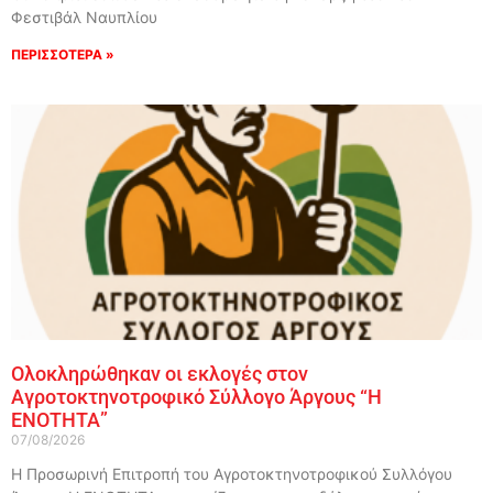
Φεστιβάλ Ναυπλίου
ΠΕΡΙΣΣΟΤΕΡΑ »
Ολοκληρώθηκαν οι εκλογές στον
Αγροτοκτηνοτροφικό Σύλλογο Άργους “Η
ΕΝΟΤΗΤΑ”
07/08/2026
Η Προσωρινή Επιτροπή του Αγροτοκτηνοτροφικού Συλλόγου