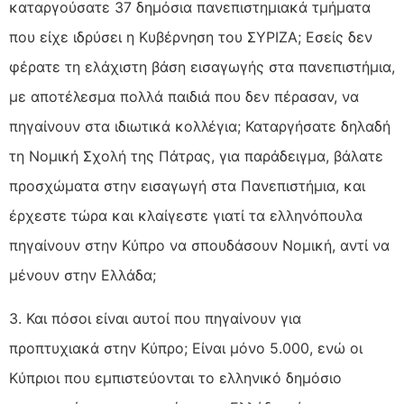
καταργούσατε 37 δημόσια πανεπιστημιακά τμήματα
που είχε ιδρύσει η Κυβέρνηση του ΣΥΡΙΖΑ; Εσείς δεν
φέρατε τη ελάχιστη βάση εισαγωγής στα πανεπιστήμια,
με αποτέλεσμα πολλά παιδιά που δεν πέρασαν, να
πηγαίνουν στα ιδιωτικά κολλέγια; Καταργήσατε δηλαδή
τη Νομική Σχολή της Πάτρας, για παράδειγμα, βάλατε
προσχώματα στην εισαγωγή στα Πανεπιστήμια, και
έρχεστε τώρα και κλαίγεστε γιατί τα ελληνόπουλα
πηγαίνουν στην Κύπρο να σπουδάσουν Νομική, αντί να
μένουν στην Ελλάδα;
3. Και πόσοι είναι αυτοί που πηγαίνουν για
προπτυχιακά στην Κύπρο; Είναι μόνο 5.000, ενώ οι
Κύπριοι που εμπιστεύονται το ελληνικό δημόσιο