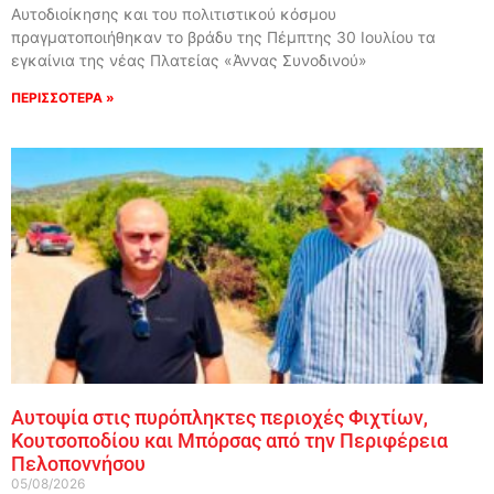
Αυτοδιοίκησης και του πολιτιστικού κόσμου
πραγματοποιήθηκαν το βράδυ της Πέμπτης 30 Ιουλίου τα
εγκαίνια της νέας Πλατείας «Άννας Συνοδινού»
ΠΕΡΙΣΣΟΤΕΡΑ »
Αυτοψία στις πυρόπληκτες περιοχές Φιχτίων,
Κουτσοποδίου και Μπόρσας από την Περιφέρεια
Πελοποννήσου
05/08/2026