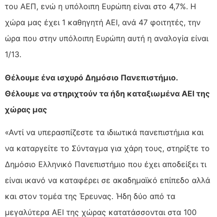
του ΑΕΠ, ενώ η υπόλοιπη Ευρώπη είναι στο 4,7%. Η
χώρα μας έχει 1 καθηγητή ΑΕΙ, ανά 47 φοιτητές, την
ώρα που στην υπόλοιπη Ευρώπη αυτή η αναλογία είναι
1/13.
Θέλουμε ένα ισχυρό Δημόσιο Πανεπιστήμιο.
Θέλουμε να στηριχτούν τα ήδη καταξιωμένα ΑΕΙ της
χώρας μας
«Αντί να υπερασπίζεστε τα ιδιωτικά πανεπιστήμια και
να καταργείτε το Σύνταγμα για χάρη τους, στηρίξτε το
Δημόσιο Ελληνικό Πανεπιστήμιο που έχει αποδείξει τι
είναι ικανό να καταφέρει σε ακαδημαϊκό επίπεδο αλλά
και στον τομέα της Έρευνας. Ήδη δύο από τα
μεγαλύτερα ΑΕΙ της χώρας κατατάσσονται στα 100