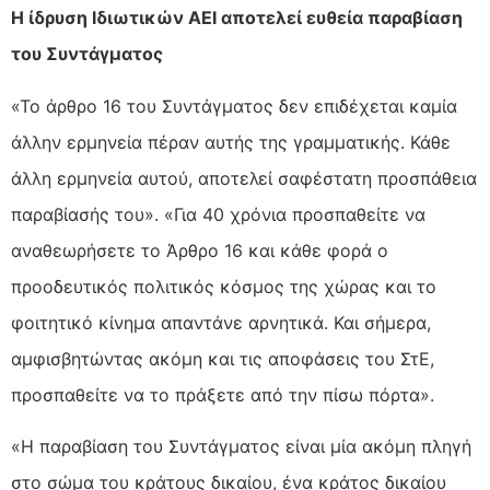
Η ίδρυση Ιδιωτικών ΑΕΙ αποτελεί ευθεία παραβίαση
του Συντάγματος
«Το άρθρο 16 του Συντάγματος δεν επιδέχεται καμία
άλλην ερμηνεία πέραν αυτής της γραμματικής. Κάθε
άλλη ερμηνεία αυτού, αποτελεί σαφέστατη προσπάθεια
παραβίασής του». «Για 40 χρόνια προσπαθείτε να
αναθεωρήσετε το Άρθρο 16 και κάθε φορά ο
προοδευτικός πολιτικός κόσμος της χώρας και το
φοιτητικό κίνημα απαντάνε αρνητικά. Και σήμερα,
αμφισβητώντας ακόμη και τις αποφάσεις του ΣτΕ,
προσπαθείτε να το πράξετε από την πίσω πόρτα».
«Η παραβίαση του Συντάγματος είναι μία ακόμη πληγή
στο σώμα του κράτους δικαίου, ένα κράτος δικαίου