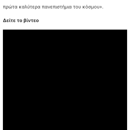
πρώτα καλύτερα πανεπιστήμια του κόσμου».
Δείτε το βίντεο