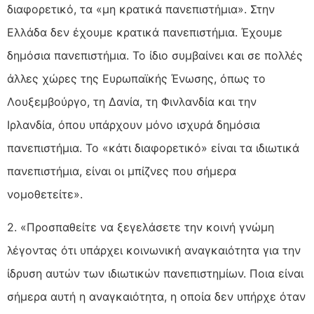
διαφορετικό, τα «μη κρατικά πανεπιστήμια». Στην
Ελλάδα δεν έχουμε κρατικά πανεπιστήμια. Έχουμε
δημόσια πανεπιστήμια. Το ίδιο συμβαίνει και σε πολλές
άλλες χώρες της Ευρωπαϊκής Ένωσης, όπως το
Λουξεμβούργο, τη Δανία, τη Φινλανδία και την
Ιρλανδία, όπου υπάρχουν μόνο ισχυρά δημόσια
πανεπιστήμια. Το «κάτι διαφορετικό» είναι τα ιδιωτικά
πανεπιστήμια, είναι οι μπίζνες που σήμερα
νομοθετείτε».
2. «Προσπαθείτε να ξεγελάσετε την κοινή γνώμη
λέγοντας ότι υπάρχει κοινωνική αναγκαιότητα για την
ίδρυση αυτών των ιδιωτικών πανεπιστημίων. Ποια είναι
σήμερα αυτή η αναγκαιότητα, η οποία δεν υπήρχε όταν