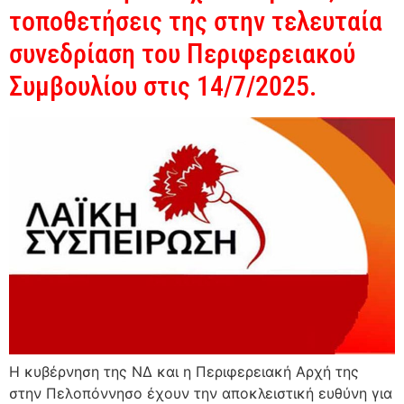
τοποθετήσεις της στην τελευταία
συνεδρίαση του Περιφερειακού
Συμβουλίου στις 14/7/2025.
Η κυβέρνηση της ΝΔ και η Περιφερειακή Αρχή της
στην Πελοπόννησο έχουν την αποκλειστική ευθύνη για