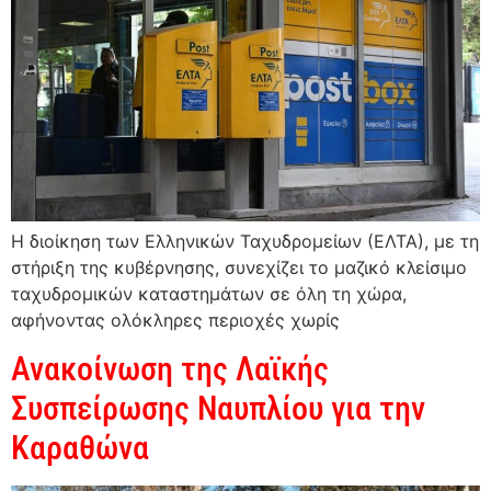
Η διοίκηση των Ελληνικών Ταχυδρομείων (ΕΛΤΑ), με τη
στήριξη της κυβέρνησης, συνεχίζει το μαζικό κλείσιμο
ταχυδρομικών καταστημάτων σε όλη τη χώρα,
αφήνοντας ολόκληρες περιοχές χωρίς
Ανακοίνωση της Λαϊκής
Συσπείρωσης Ναυπλίου για την
Καραθώνα