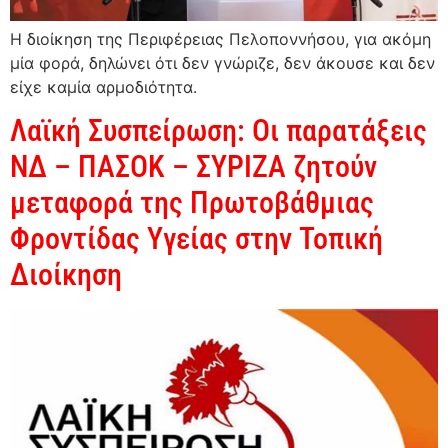
Η διοίκηση της Περιφέρειας Πελοποννήσου, για ακόμη
μία φορά, δηλώνει ότι δεν γνώριζε, δεν άκουσε και δεν
είχε καμία αρμοδιότητα.
Λαϊκή Συσπείρωση: Οι παρατάξεις
ΝΔ – ΠΑΣΟΚ – ΣΥΡΙΖΑ ζητούν
μεταφορά της Πρωτοβάθμιας
Φροντίδας Υγείας στην Τοπική
Διοίκηση