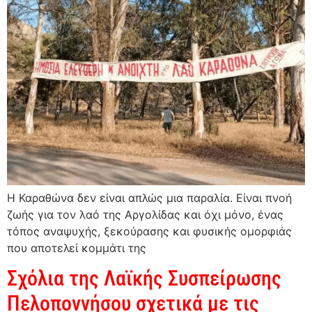
Η Καραθώνα δεν είναι απλώς μια παραλία. Είναι πνοή
ζωής για τον λαό της Αργολίδας και όχι μόνο, ένας
τόπος αναψυχής, ξεκούρασης και φυσικής ομορφιάς
που αποτελεί κομμάτι της
Σχόλια της Λαϊκής Συσπείρωσης
Πελοποννήσου σχετικά με τις