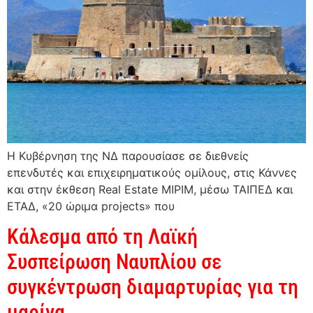
Η Κυβέρνηση της ΝΔ παρουσίασε σε διεθνείς
επενδυτές και επιχειρηματικούς ομίλους, στις Κάννες
και στην έκθεση Real Estate MIPIM, μέσω ΤΑΙΠΕΔ και
ΕΤΑΔ, «20 ώριμα projects» που
Κάλεσμα από τη Λαϊκή
Συσπείρωση Ναυπλίου σε
συγκέντρωση διαμαρτυρίας για τη
μαρίνα