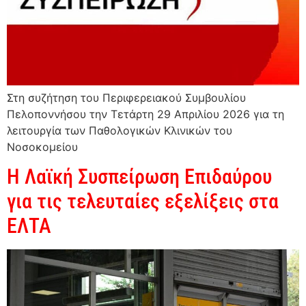
Στη συζήτηση του Περιφερειακού Συμβουλίου
Πελοποννήσου την Τετάρτη 29 Απριλίου 2026 για τη
λειτουργία των Παθολογικών Κλινικών του
Νοσοκομείου
Η Λαϊκή Συσπείρωση Επιδαύρου
για τις τελευταίες εξελίξεις στα
ΕΛΤΑ