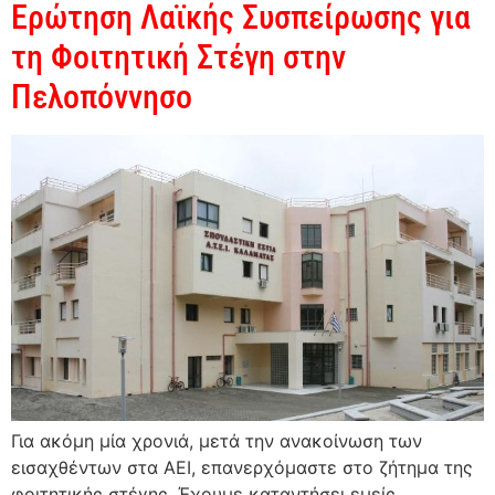
Ερώτηση Λαϊκής Συσπείρωσης για
τη Φοιτητική Στέγη στην
Πελοπόννησο
Για ακόμη μία χρονιά, μετά την ανακοίνωση των
εισαχθέντων στα ΑΕΙ, επανερχόμαστε στο ζήτημα της
φοιτητικής στέγης. Έχουμε καταντήσει εμείς