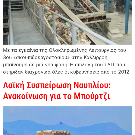
Με τα εγκαίνια της Ολοκληρωμένης Λειτουργίας του
3ου «σκουπιδοεργοστασίου» στην Καλλιρρόη,
μπαίνουμε σε μια νέα φάση. Η επιλογή του ΣΔΙΤ που
στήριξαν διαχρονικά όλες οι κυβερνήσεις από το 2012
Λαϊκή Συσπείρωση Ναυπλίου:
Ανακοίνωση για το Μπούρτζι