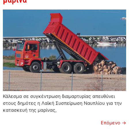
Κάλεσμα σε συγκέντρωση διαμαρτυρίας απευθύνει
στους δημότες η Λαϊκή Συσπείρωση Ναυπλίου για την
κατασκευή της μαρίνας,
Επόμενο
→