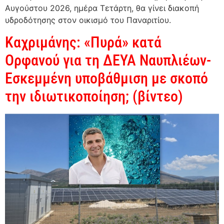
Αυγούστου 2026, ημέρα Τετάρτη, θα γίνει διακοπή
υδροδότησης στον οικισμό του Παναριτίου.
Καχριμάνης: «Πυρά» κατά
Ορφανού για τη ΔΕΥΑ Ναυπλιέων-
Εσκεμμένη υποβάθμιση με σκοπό
την ιδιωτικοποίηση; (βίντεο)