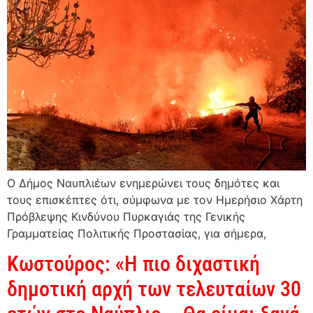
Ο Δήμος Ναυπλιέων ενημερώνει τους δημότες και
τους επισκέπτες ότι, σύμφωνα με τον Ημερήσιο Χάρτη
Πρόβλεψης Κινδύνου Πυρκαγιάς της Γενικής
Γραμματείας Πολιτικής Προστασίας, για σήμερα,
Κωστούρος: «Η πιο διχαστική
δημοτική αρχή των τελευταίων 30