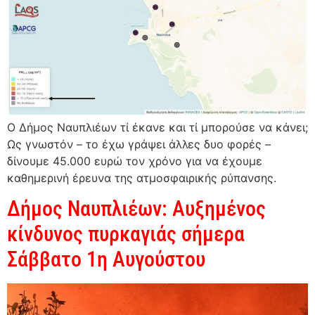
Ο Δήμος Ναυπλιέων τί έκανε και τί μπορούσε να κάνει;
Ως γνωστόν – το έχω γράψει άλλες δυο φορές –
δίνουμε 45.000 ευρώ τον χρόνο για να έχουμε
καθημερινή έρευνα της ατμοσφαιρικής ρύπανσης.
Δήμος Ναυπλιέων: Αυξημένος
κίνδυνος πυρκαγιάς σήμερα
Σάββατο 1η Αυγούστου