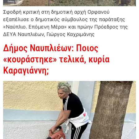
Σφοδρή κριτική στη δημοτική αρχή Ορφανού
εξαπέλυσε ο δημοτικός σύμβουλος της παράταξης
«Ναύπλιο. Επόμενη Μέρα» και πρώην Πρόεδρος της
ΔΕΥΑ Ναυπλιέων, Γιώργος Καχριμάνης
Δήμος Ναυπλιέων: Ποιος
«κουράστηκε» τελικά, κυρία
Καραγιάννη;