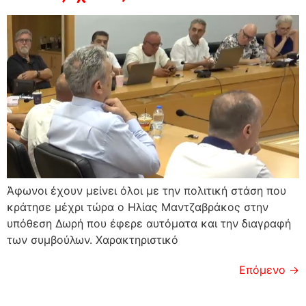
Άφωνοι έχουν μείνει όλοι με την πολιτική στάση που
κράτησε μέχρι τώρα ο Ηλίας Μαντζαβράκος στην
υπόθεση Δωρή που έφερε αυτόματα και την διαγραφή
των συμβούλων. Χαρακτηριστικό
Επόμενο
→