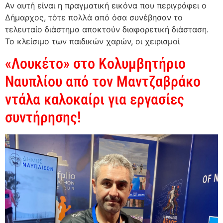
Αν αυτή είναι η πραγματική εικόνα που περιγράφει ο
Δήμαρχος, τότε πολλά από όσα συνέβησαν το
τελευταίο διάστημα αποκτούν διαφορετική διάσταση.
Το κλείσιμο των παιδικών χαρών, οι χειρισμοί
«Λουκέτο» στο Κολυμβητήριο
Ναυπλίου από τον Μαντζαβράκο
ντάλα καλοκαίρι για εργασίες
συντήρησης!