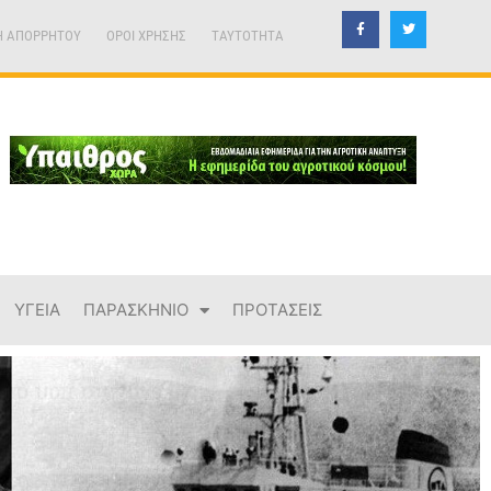
Η ΑΠΟΡΡΗΤΟΥ
ΟΡΟΙ ΧΡΗΣΗΣ
TAYTOTHTA
ΥΓΕΙΑ
ΠΑΡΑΣΚΗΝΙΟ
ΠΡΟΤΑΣΕΙΣ