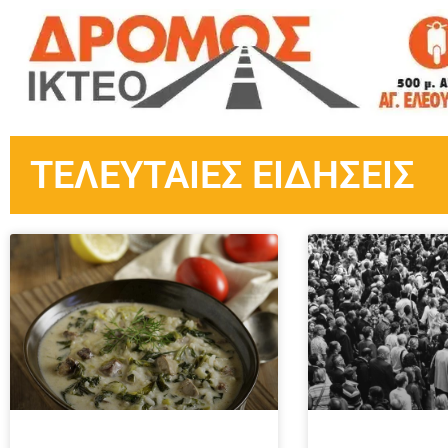
ΤΕΛΕΥΤΑΙΕΣ ΕΙΔΗΣΕΙΣ