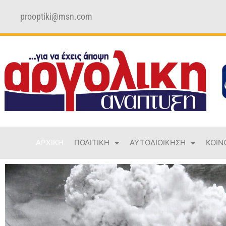
prooptiki@msn.com
ΑΡΧΙΚΗ
ΠΟΛΙΤΙΚΗ
ΑΥΤΟΔΙΟΙΚΗΣΗ
ΚΟΙΝ