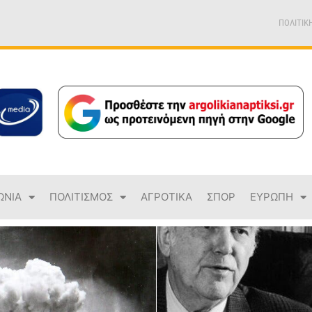
ΠΟΛΙΤΙΚ
ΩΝΙΑ
ΠΟΛΙΤΙΣΜΟΣ
ΑΓΡΟΤΙΚΑ
ΣΠΟΡ
ΕΥΡΩΠΗ