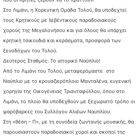
Στο Λιμάνι, η Χορευτική Ομάδα Τολού, θα υποδεχτεί
τους Κρητικούς με λεβέντικους παραδοσιακούς
χορούς της Μεγαλονήσου και για όλους θα υπάρχει
κρητική τσικουδιά και κεράσματα, προσφορά των
ξενοδόχων του Τολού.
Δεύτερος Σταθμός: Το ιστορικό Ναύπλιο!
Από το Λιμάνι του Τολού, μεταφερόμαστε στο
Ναύπλιο με το κρουαζιερόπλοιο Μανταλένα, ευγενική
χορηγία της Οικογένειας Τριανταφύλλου, όπου στο
Λιμάνι, το πλοίο θα υποδεχθούν με ξεχωριστό τρόπο οι
ψαρόβαρκες του Συλλόγου Αλιέων Ναυπλίου.
Στη «θέση – Π», με τη συνοδεία ζωντανής μουσικής, θα
παρουσιαστούν παραδοσιακοί χοροί και σκοποί της