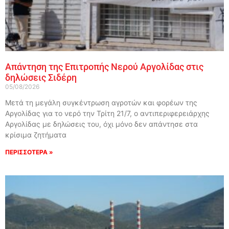
Απάντηση της Επιτροπής Νερού Αργολίδας στις
δηλώσεις Σιδέρη
05/08/2026
Μετά τη μεγάλη συγκέντρωση αγροτών και φορέων της
Αργολίδας για το νερό την Τρίτη 21/7, ο αντιπεριφερειάρχης
Αργολίδας με δηλώσεις του, όχι μόνο δεν απάντησε στα
κρίσιμα ζητήματα
ΠΕΡΙΣΣΟΤΕΡΑ »