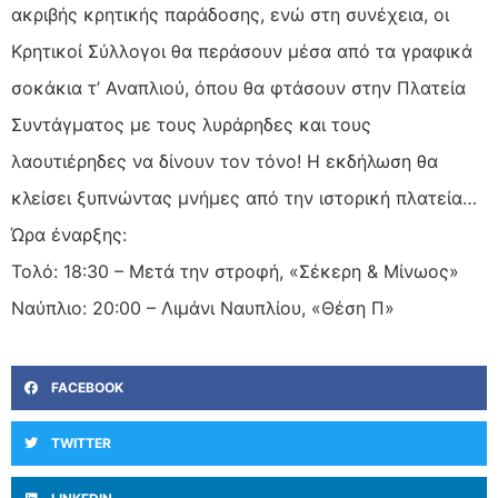
ακριβής κρητικής παράδοσης, ενώ στη συνέχεια, οι
Κρητικοί Σύλλογοι θα περάσουν μέσα από τα γραφικά
σοκάκια τ’ Αναπλιού, όπου θα φτάσουν στην Πλατεία
Συντάγματος με τους λυράρηδες και τους
λαουτιέρηδες να δίνουν τον τόνο! Η εκδήλωση θα
κλείσει ξυπνώντας μνήμες από την ιστορική πλατεία…
Ώρα έναρξης:
Τολό: 18:30 – Μετά την στροφή, «Σέκερη & Μίνωος»
Ναύπλιο: 20:00 – Λιμάνι Ναυπλίου, «Θέση Π»
FACEBOOK
TWITTER