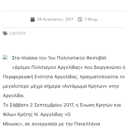
28 Αυγούστου, 2017
7:49 μμ
ΕΙΔΗΣΕΙΣ
Στα πλαίσια του 1ου Πολιτιστικού Φεστιβάλ
«Δρόμοι Πολιτισμού Αργολίδας» που διοργανώνει η
Περιφερειακή Ενότητα Αργολίδας, πραγματοποιείται το
μεγαλύτερο μέχρι σήμερα «Αντάμωμα Κρητών» στην
Αργολίδα.
Το Σάββατο 2 Σεπτεμβρίου 2017, η Ένωση Κρητών και
Φίλων Κρήτης Ν. Αργολίδας «Ο
Μίνωας», σε συνεργασία με την Πανελλήνια