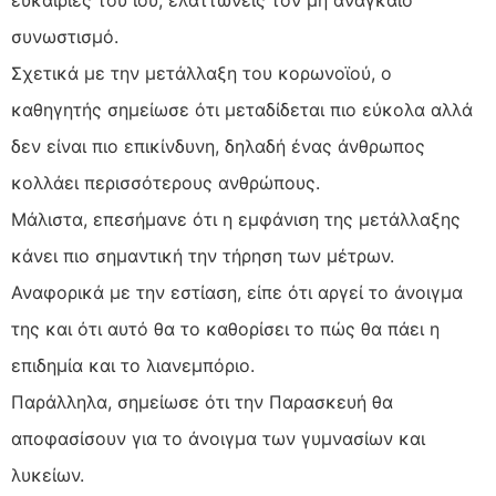
συνωστισμό.
Σχετικά με την μετάλλαξη του κορωνοϊού, ο
καθηγητής σημείωσε ότι μεταδίδεται πιο εύκολα αλλά
δεν είναι πιο επικίνδυνη, δηλαδή ένας άνθρωπος
κολλάει περισσότερους ανθρώπους.
Μάλιστα, επεσήμανε ότι η εμφάνιση της μετάλλαξης
κάνει πιο σημαντική την τήρηση των μέτρων.
Αναφορικά με την εστίαση, είπε ότι αργεί το άνοιγμα
της και ότι αυτό θα το καθορίσει το πώς θα πάει η
επιδημία και το λιανεμπόριο.
Παράλληλα, σημείωσε ότι την Παρασκευή θα
αποφασίσουν για το άνοιγμα των γυμνασίων και
λυκείων.