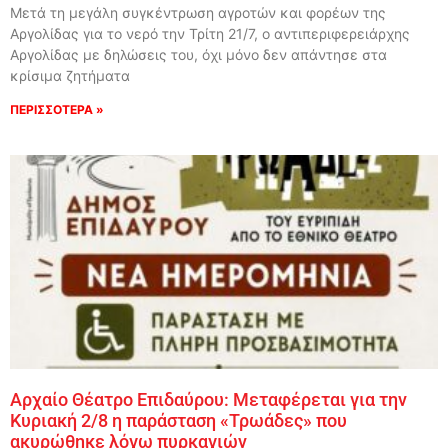
Μετά τη μεγάλη συγκέντρωση αγροτών και φορέων της
Αργολίδας για το νερό την Τρίτη 21/7, ο αντιπεριφερειάρχης
Αργολίδας με δηλώσεις του, όχι μόνο δεν απάντησε στα
κρίσιμα ζητήματα
ΠΕΡΙΣΣΟΤΕΡΑ »
Αρχαίο Θέατρο Επιδαύρου: Μεταφέρεται για την
Κυριακή 2/8 η παράσταση «Τρωάδες» που
ακυρώθηκε λόγω πυρκαγιών