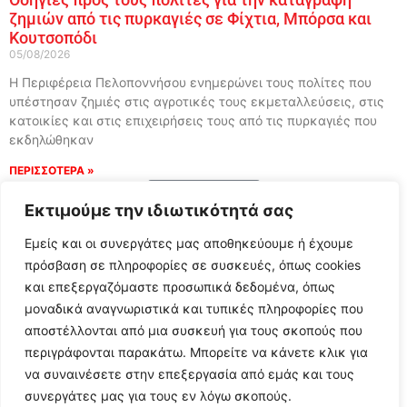
ζημιών από τις πυρκαγιές σε Φίχτια, Μπόρσα και
Κουτσοπόδι
05/08/2026
Η Περιφέρεια Πελοποννήσου ενημερώνει τους πολίτες που
υπέστησαν ζημιές στις αγροτικές τους εκμεταλλεύσεις, στις
κατοικίες και στις επιχειρήσεις τους από τις πυρκαγιές που
εκδηλώθηκαν
ΠΕΡΙΣΣΟΤΕΡΑ »
Load More
Εκτιμούμε την ιδιωτικότητά σας
Εμείς και οι συνεργάτες μας αποθηκεύουμε ή έχουμε
πρόσβαση σε πληροφορίες σε συσκευές, όπως cookies
και επεξεργαζόμαστε προσωπικά δεδομένα, όπως
μοναδικά αναγνωριστικά και τυπικές πληροφορίες που
αποστέλλονται από μια συσκευή για τους σκοπούς που
περιγράφονται παρακάτω. Μπορείτε να κάνετε κλικ για
να συναινέσετε στην επεξεργασία από εμάς και τους
συνεργάτες μας για τους εν λόγω σκοπούς.