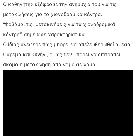
Ο καθηγητής εξέφρασε την ανησυχία του για τις
μετακινήσεις για τα χιονοδρομικά κέντρα.
“Φοβάμαι τις μετακινήσεις για τα χιονοδρομικά
κέντρα”, σημείωσε χαρακτηριστικά.
Ο ίδιος ανέφερε πως μπορεί να απελευθερωθεί άμεσα
ψάρεμα και κυνήγι, όμως δεν μπορεί να επιτραπεί
ακόμα η μετακίνηση από νομό σε νομό.