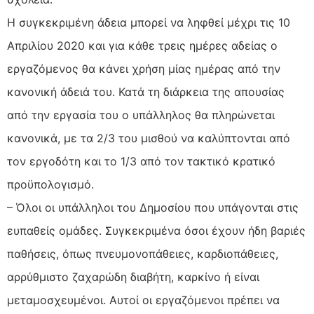
Η συγκεκριμένη άδεια μπορεί να ληφθεί μέχρι τις 10
Απριλίου 2020 και για κάθε τρεις ημέρες αδείας ο
εργαζόμενος θα κάνει χρήση μίας ημέρας από την
κανονική άδειά του. Κατά τη διάρκεια της απουσίας
από την εργασία του ο υπάλληλος θα πληρώνεται
κανονικά, με τα 2/3 του μισθού να καλύπτονται από
τον εργοδότη και το 1/3 από τον τακτικό κρατικό
προϋπολογισμό.
– Όλοι οι υπάλληλοι του Δημοσίου που υπάγονται στις
ευπαθείς ομάδες. Συγκεκριμένα όσοι έχουν ήδη βαριές
παθήσεις, όπως πνευμονοπάθειες, καρδιοπάθειες,
αρρύθμιστο ζαχαρώδη διαβήτη, καρκίνο ή είναι
μεταμοσχευμένοι. Αυτοί οι εργαζόμενοι πρέπει να