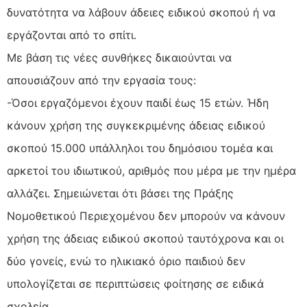
δυνατότητα να λάβουν άδειες ειδικού σκοπού ή να
εργάζονται από το σπίτι.
Με βάση τις νέες συνθήκες δικαιούνται να
απουσιάζουν από την εργασία τους:
-Όσοι εργαζόμενοι έχουν παιδί έως 15 ετών. Ήδη
κάνουν χρήση της συγκεκριμένης άδειας ειδικού
σκοπού 15.000 υπάλληλοι του δημόσιου τομέα και
αρκετοί του ιδιωτικού, αριθμός που μέρα με την ημέρα
αλλάζει. Σημειώνεται ότι βάσει της Πράξης
Νομοθετικού Περιεχομένου δεν μπορούν να κάνουν
χρήση της άδειας ειδικού σκοπού ταυτόχρονα και οι
δύο γονείς, ενώ το ηλικιακό όριο παιδιού δεν
υπολογίζεται σε περιπτώσεις φοίτησης σε ειδικά
σχολεία.