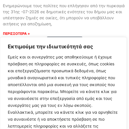
Ενημερώνουμε τους πολίτες που επλήγησαν από την πυρκαγιά
της 31ης -07-2026 σε δημοτικές ενότητες του δήμου μας και
υπέστησαν ζημιές σε οικίες, ότι μπορούν να υποβάλλουν
αιτήσεις για αποζημίωση,
ΠΕΡΙΣΣΟΤΕΡΑ »
Load More
Εκτιμούμε την ιδιωτικότητά σας
Εμείς και οι συνεργάτες μας αποθηκεύουμε ή έχουμε
πρόσβαση σε πληροφορίες σε συσκευές, όπως cookies
και επεξεργαζόμαστε προσωπικά δεδομένα, όπως
μοναδικά αναγνωριστικά και τυπικές πληροφορίες που
αποστέλλονται από μια συσκευή για τους σκοπούς που
περιγράφονται παρακάτω. Μπορείτε να κάνετε κλικ για
να συναινέσετε στην επεξεργασία από εμάς και τους
συνεργάτες μας για τους εν λόγω σκοπούς.
Εναλλακτικά, μπορείτε να κάνετε κλικ για να αρνηθείτε
Follow Us
να συναινέστε ή να αποκτήσετε πρόσβαση σε πιο
λεπτομερείς πληροφορίες και να αλλάξετε τις