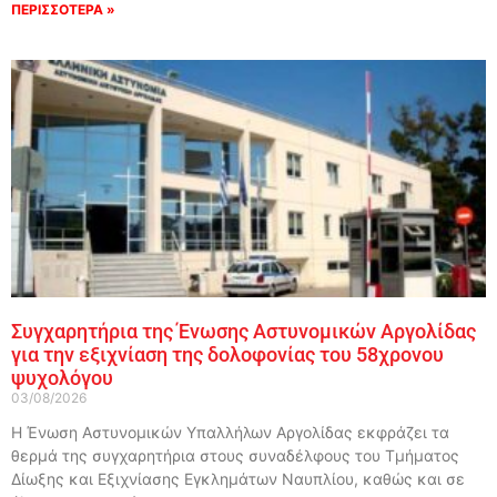
ΠΕΡΙΣΣΟΤΕΡΑ »
Συγχαρητήρια της Ένωσης Αστυνομικών Αργολίδας
για την εξιχνίαση της δολοφονίας του 58χρονου
ψυχολόγου
03/08/2026
Η Ένωση Αστυνομικών Υπαλλήλων Αργολίδας εκφράζει τα
θερμά της συγχαρητήρια στους συναδέλφους του Τμήματος
Δίωξης και Εξιχνίασης Εγκλημάτων Ναυπλίου, καθώς και σε