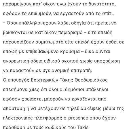
παραμείνουν κατ’ οίκον ενώ έχουν τη δυνατότητα,
εφόσον το επιθυμούν, να εργαστούν από το σπίτι.
– Όσοι υπάλληλοι έχουν λάβει οδηγία ότι πρέπει να
βρίσκονται σε κατ΄οίκον περιορισμό – είτε επειδή
παρουσιάζουν συμπτώματα είτε επειδή έχουν έρθει σε
επαφή με επιβεβαιωμένο κρούσμα – δικαιούνται
αναρρωτική άδεια ειδικού σκοπού χωρίς υποχρέωση
να παραστούν σε υγειονομική επιτροπή.
Ο υπουργός Εσωτερικών Τάκης Θεοδωρικάκος
επεσήμανε χθες ότι όλοι οι δημόσιοι υπάλληλοι
εφόσον χρειαστεί μπορούν να εργάζονται από
απόσταση ή να μετέχουν σε τηλεδιασκέψεις μέσω της
ηλεκτρονικής πλατφόρμας e-presence όπου έχουν
πρόσβαση με τους κωδικούς του Taxis.