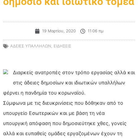
δημόσιο και ιδιωτικό τομέα
19 Μαρτίου, 2020
11:06 πμ
ΑΔΕΙΕΣ ΥΠΑΛΛΗΛΩΝ
,
ΕΙΔΗΣΕΙΣ
Διαρκείς ανατροπές στον τρόπο εργασίας αλλά και
στις άδειες δημοσίων και ιδιωτικών υπαλλήλων
φέρνει η πανδημία του κορωναϊού.
Σύμφωνα με τις διευκρινίσεις που δόθηκαν από το
υπουργείο Εσωτερικών και με βάση τη νέα
υπουργική απόφαση που δημοσιεύτηκε χθες, γονείς
αλλά και ευπαθείς ομάδες εργαζομένων έχουν τη