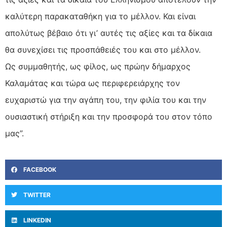
καλύτερη παρακαταθήκη για το μέλλον. Και είναι
απολύτως βέβαιο ότι γι’ αυτές τις αξίες και τα δίκαια
θα συνεχίσει τις προσπάθειές του και στο μέλλον.
Ως συμμαθητής, ως φίλος, ως πρώην δήμαρχος
Καλαμάτας και τώρα ως περιφερειάρχης τον
ευχαριστώ για την αγάπη του, την φιλία του και την
ουσιαστική στήριξη και την προσφορά του στον τόπο
μας”.
FACEBOOK
TWITTER
LINKEDIN