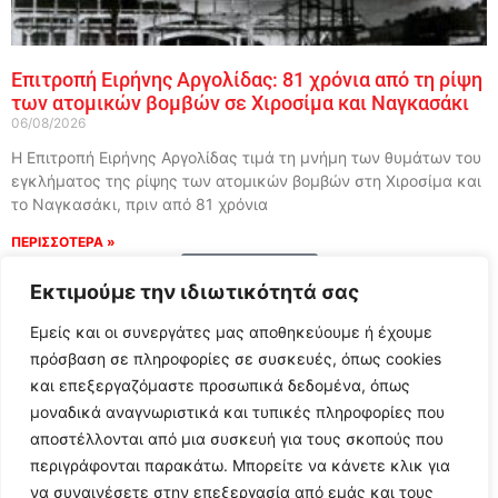
Επιτροπή Ειρήνης Αργολίδας: 81 χρόνια από τη ρίψη
των ατομικών βομβών σε Χιροσίμα και Ναγκασάκι
06/08/2026
Η Επιτροπή Ειρήνης Αργολίδας τιμά τη μνήμη των θυμάτων του
εγκλήματος της ρίψης των ατομικών βομβών στη Χιροσίμα και
το Ναγκασάκι, πριν από 81 χρόνια
ΠΕΡΙΣΣΟΤΕΡΑ »
Load More
Εκτιμούμε την ιδιωτικότητά σας
Εμείς και οι συνεργάτες μας αποθηκεύουμε ή έχουμε
πρόσβαση σε πληροφορίες σε συσκευές, όπως cookies
και επεξεργαζόμαστε προσωπικά δεδομένα, όπως
μοναδικά αναγνωριστικά και τυπικές πληροφορίες που
αποστέλλονται από μια συσκευή για τους σκοπούς που
περιγράφονται παρακάτω. Μπορείτε να κάνετε κλικ για
να συναινέσετε στην επεξεργασία από εμάς και τους