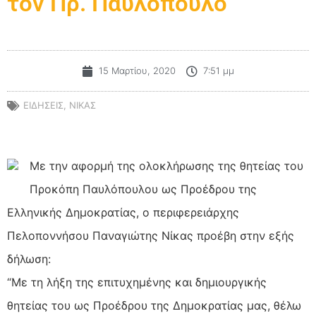
τον Πρ. Παυλόπουλο
15 Μαρτίου, 2020
7:51 μμ
ΕΙΔΗΣΕΙΣ
,
ΝΙΚΑΣ
Με την αφορμή της ολοκλήρωσης της θητείας του
Προκόπη Παυλόπουλου ως Προέδρου της
Ελληνικής Δημοκρατίας, ο περιφερειάρχης
Πελοποννήσου Παναγιώτης Νίκας προέβη στην εξής
δήλωση:
“Με τη λήξη της επιτυχημένης και δημιουργικής
θητείας του ως Προέδρου της Δημοκρατίας μας, θέλω