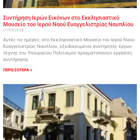
Συντήρηση Ιερών Εικόνων στο Εκκλησιαστικό
Μουσείο του Ιερού Ναού Ευαγγελιστρίας Ναυπλίου
01/08/2026
Αυτές τις ημέρες, στο Εκκλησιαστικό Μουσείο του Ιερού Ναού
Ευαγγελιστρίας Ναυπλίου, εξειδικευμένοι συντηρητές έργων
τέχνης του Υπουργείου Πολιτισμού πραγματοποιούν εργασίες
συντήρησης
ΠΕΡΙΣΣΟΤΕΡΑ »