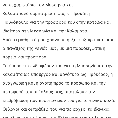
να ευχαριστήσω τον Μεσσήνιο και
Καλαματιανό συμπατριώτη μας κ. Προκόπη
Παυλόπουλο για την προσφορά του στην πατρίδα και
ιδιαίτερα στη Μεσσηνία και την Καλαμάτα.
Από τα μαθητικά μας χρόνια υπήρξε ο εξαιρετικός και
ο πανάξιος της γενιάς μας, με μια παραδειγματική
πορεία και προσφορά.
Το έμπρακτο ενδιαφέρον του για τη Μεσσηνία και την
Καλαμάτα ως υπουργός και αργότερα ως Πρόεδρος, η
αναγνώριση και η αγάπη προς το πρόσωπο και την
προσφορά του απ’ όλους μας, αποτελούν την
επιβράβευση των προσπαθειών του για το γενικό καλό.
Οι λόγοι και οι πράξεις του για τις αρχές, τα ιδανικά,
τις αξίες και τα δίκαια του Ελληνισμού αποτελούν την