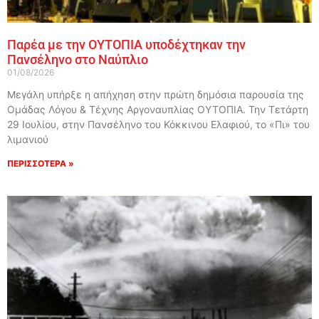
Παρέα με την ΟΥΤΟΠΙΑ υποδέχτηκαν την
Πανσέληνο στο Ναύπλιο
01/08/2026
Μεγάλη υπήρξε η απήχηση στην πρώτη δημόσια παρουσία της
Ομάδας Λόγου & Τέχνης Αργοναυπλίας ΟΥΤΟΠΙΑ. Την Τετάρτη
29 Ιουλίου, στην Πανσέληνο του Κόκκινου Ελαφιού, το «Πι» του
λιμανιού
ΠΕΡΙΣΣΟΤΕΡΑ »