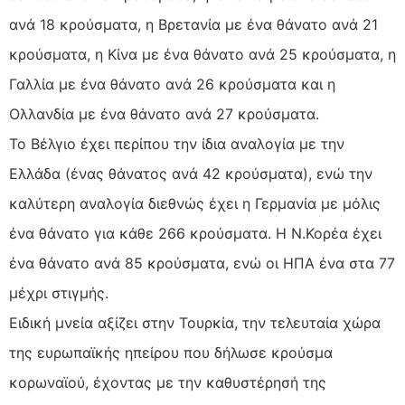
ανά 18 κρούσματα, η Βρετανία με ένα θάνατο ανά 21
κρούσματα, η Κίνα με ένα θάνατο ανά 25 κρούσματα, η
Γαλλία με ένα θάνατο ανά 26 κρούσματα και η
Ολλανδία με ένα θάνατο ανά 27 κρούσματα.
Το Βέλγιο έχει περίπου την ίδια αναλογία με την
Ελλάδα (ένας θάνατος ανά 42 κρούσματα), ενώ την
καλύτερη αναλογία διεθνώς έχει η Γερμανία με μόλις
ένα θάνατο για κάθε 266 κρούσματα. Η Ν.Κορέα έχει
ένα θάνατο ανά 85 κρούσματα, ενώ οι ΗΠΑ ένα στα 77
μέχρι στιγμής.
Ειδική μνεία αξίζει στην Τουρκία, την τελευταία χώρα
της ευρωπαϊκής ηπείρου που δήλωσε κρούσμα
κορωναϊού, έχοντας με την καθυστέρησή της