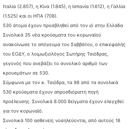
Ιταλία (2.857), η Κίνα (1.845), η Ισπανία (1.612), η Γαλλία
(1.525) και οι ΗΠΑ (708).
530 άτομα έχουν προσβληθεί από τον ιό στην Ελλάδα
Συνολικά 35 νέα κρούσματα του κορωναϊού
ανακοίνωσε το απόγευμα του Σαββάτου, ο επικεφαλής
του ΕΟΔΥ, ο λοιμωξιολόγος Σωτήρης Τσιόδρας,
γεγονός που ανεβάζει το συνολικό αριθμό των
κρουσμάτων σε 530.
Σύμφωνα με τον κ. Τσιόδρα, τα 98 από τα συνολικά
530 κρούσματα έχουν απροσδιόριστη πηγή
προέλευσης. Συνολικά 8.000 δείγματα έχουν ελεγχθεί
για τον κορωναϊό.
Συνολικά 100 ασθενείς νοσηλεύονται, από αυτούς 18