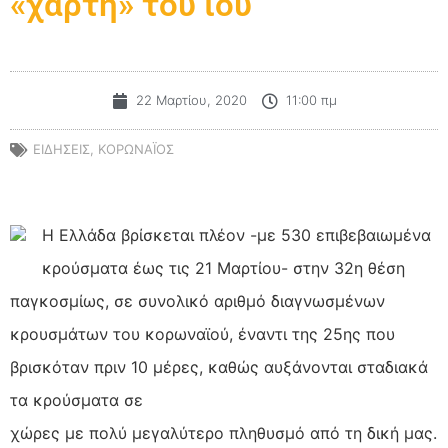
«χάρτη» του ιού
22 Μαρτίου, 2020
11:00 πμ
ΕΙΔΗΣΕΙΣ
,
ΚΟΡΩΝΑΪΟΣ
Η Ελλάδα βρίσκεται πλέον -με 530 επιβεβαιωμένα
κρούσματα έως τις 21 Μαρτίου- στην 32η θέση
παγκοσμίως, σε συνολικό αριθμό διαγνωσμένων
κρουσμάτων του κορωναϊού, έναντι της 25ης που
βρισκόταν πριν 10 μέρες, καθώς αυξάνονται σταδιακά
τα κρούσματα σε
χώρες με πολύ μεγαλύτερο πληθυσμό από τη δική μας.