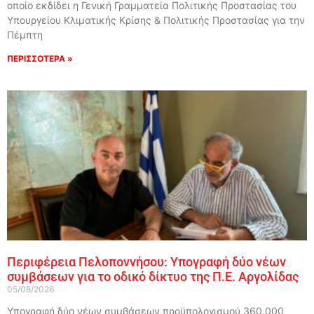
οποίο εκδίδει η Γενική Γραμματεία Πολιτικής Προστασίας του
Υπουργείου Κλιματικής Κρίσης & Πολιτικής Προστασίας για την
Πέμπτη
ΠΕΡΙΣΣΟΤΕΡΑ »
Περιφέρεια Πελοποννήσου: Υπογραφή δύο νέων
συμβάσεων για το οδικό δίκτυο της Π.Ε. Αργολίδας
05/08/2026
Υπογραφή δύο νέων συμβάσεων προϋπολογισμού 360.000