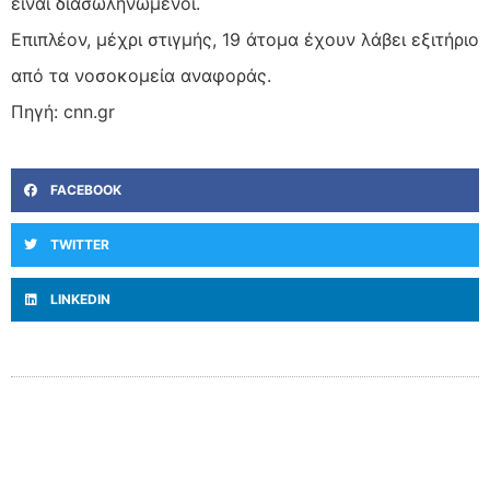
είναι διασωληνωμένοι.
Επιπλέον, μέχρι στιγμής, 19 άτομα έχουν λάβει εξιτήριο
από τα νοσοκομεία αναφοράς.
Πηγή: cnn.gr
FACEBOOK
TWITTER
LINKEDIN