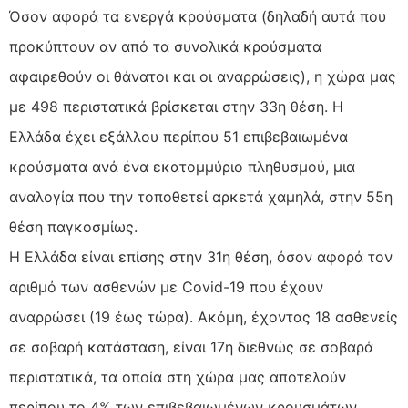
Όσον αφορά τα ενεργά κρούσματα (δηλαδή αυτά που
προκύπτουν αν από τα συνολικά κρούσματα
αφαιρεθούν οι θάνατοι και οι αναρρώσεις), η χώρα μας
με 498 περιστατικά βρίσκεται στην 33η θέση. Η
Ελλάδα έχει εξάλλου περίπου 51 επιβεβαιωμένα
κρούσματα ανά ένα εκατομμύριο πληθυσμού, μια
αναλογία που την τοποθετεί αρκετά χαμηλά, στην 55η
θέση παγκοσμίως.
Η Ελλάδα είναι επίσης στην 31η θέση, όσον αφορά τον
αριθμό των ασθενών με Covid-19 που έχουν
αναρρώσει (19 έως τώρα). Ακόμη, έχοντας 18 ασθενείς
σε σοβαρή κατάσταση, είναι 17η διεθνώς σε σοβαρά
περιστατικά, τα οποία στη χώρα μας αποτελούν
περίπου το 4% των επιβεβαιωμένων κρουσμάτων