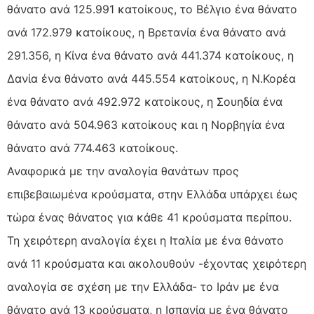
θάνατο ανά 125.991 κατοίκους, το Βέλγιο ένα θάνατο
ανά 172.979 κατοίκους, η Βρετανία ένα θάνατο ανά
291.356, η Κίνα ένα θάνατο ανά 441.374 κατοίκους, η
Δανία ένα θάνατο ανά 445.554 κατοίκους, η Ν.Κορέα
ένα θάνατο ανά 492.972 κατοίκους, η Σουηδία ένα
θάνατο ανά 504.963 κατοίκους και η Νορβηγία ένα
θάνατο ανά 774.463 κατοίκους.
Αναφορικά με την αναλογία θανάτων προς
επιβεβαιωμένα κρούσματα, στην Ελλάδα υπάρχει έως
τώρα ένας θάνατος για κάθε 41 κρούσματα περίπου.
Τη χειρότερη αναλογία έχει η Ιταλία με ένα θάνατο
ανά 11 κρούσματα και ακολουθούν -έχοντας χειρότερη
αναλογία σε σχέση με την Ελλάδα- το Ιράν με ένα
θάνατο ανά 13 κρούσματα, η Ισπανία με ένα θάνατο