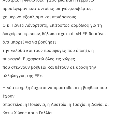
προσέφεραν εκατοντάδες σκηνές,κουβέρτες,
χειμερινό εξοπλισμό και υπνόσακους.
Ο κ. Γιάνες Λέναρτσιτς, Επίτροπος αρμόδιος για τη
διαχείριση κρίσεων, δήλωσε σχετικά: «Η ΕΕ θα κάνει
ό,τι μπορεί για να βοηθήσει
την Ελλάδα και τους πρόσφυγες που έπληξε η
πυρκαγιά. Ευχαριστώ όλες τις χώρες
που στέλνουν βοήθεια και θέτουν σε δράση την
αλληλεγγύη της ΕΕ».
Η νέα στήριξη έρχεται να προστεθεί στη βοήθεια που
έχουν
αποστείλει η Πολωνία, η Αυστρία, η Τσεχία, η Δανία, οι
Κάτω Χώρες και η Γαλλία