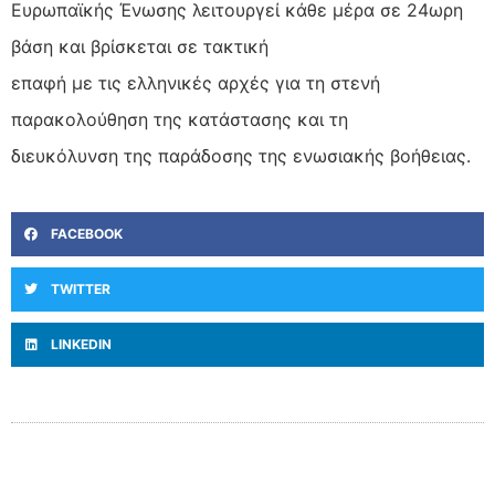
Ευρωπαϊκής Ένωσης λειτουργεί κάθε μέρα σε 24ωρη
βάση και βρίσκεται σε τακτική
επαφή με τις ελληνικές αρχές για τη στενή
παρακολούθηση της κατάστασης και τη
διευκόλυνση της παράδοσης της ενωσιακής βοήθειας.
FACEBOOK
TWITTER
LINKEDIN