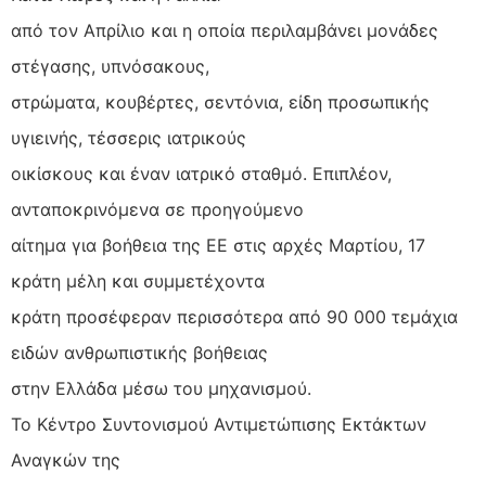
από τον Απρίλιο και η οποία περιλαμβάνει μονάδες
στέγασης, υπνόσακους,
στρώματα, κουβέρτες, σεντόνια, είδη προσωπικής
υγιεινής, τέσσερις ιατρικούς
οικίσκους και έναν ιατρικό σταθμό. Επιπλέον,
ανταποκρινόμενα σε προηγούμενο
αίτημα για βοήθεια της ΕΕ στις αρχές Μαρτίου, 17
κράτη μέλη και συμμετέχοντα
κράτη προσέφεραν περισσότερα από 90 000 τεμάχια
ειδών ανθρωπιστικής βοήθειας
στην Ελλάδα μέσω του μηχανισμού.
Το Κέντρο Συντονισμού Αντιμετώπισης Εκτάκτων
Αναγκών της