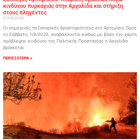
κινδύνου πυρκαγιάς στην Αργολίδα και στήριξη
στους πληγέντες
01/08/2026
Οι σημερινές πεζοπορικές δραστηριότητες στο Αρτεμίσιο Όρος
το Σάββατο, 1/8/2026, αναβάλλονται καθώς με βάση τον χάρτη
πρόβλεψης κινδύνου της Πολιτικής Προστασίας η Αργολίδα
βρίσκεται
ΠΕΡΙΣΣΟΤΕΡΑ »