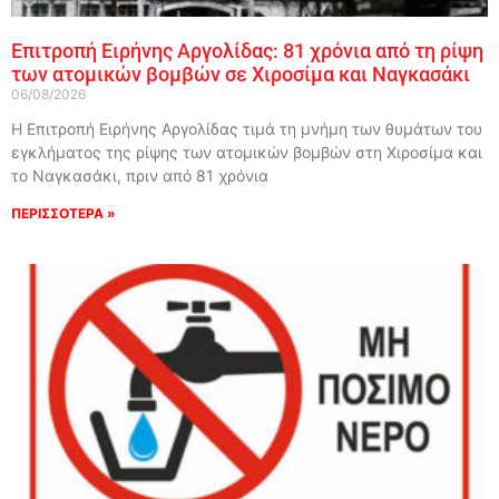
Επιτροπή Ειρήνης Αργολίδας: 81 χρόνια από τη ρίψη
των ατομικών βομβών σε Χιροσίμα και Ναγκασάκι
06/08/2026
Η Επιτροπή Ειρήνης Αργολίδας τιμά τη μνήμη των θυμάτων του
εγκλήματος της ρίψης των ατομικών βομβών στη Χιροσίμα και
το Ναγκασάκι, πριν από 81 χρόνια
ΠΕΡΙΣΣΟΤΕΡΑ »