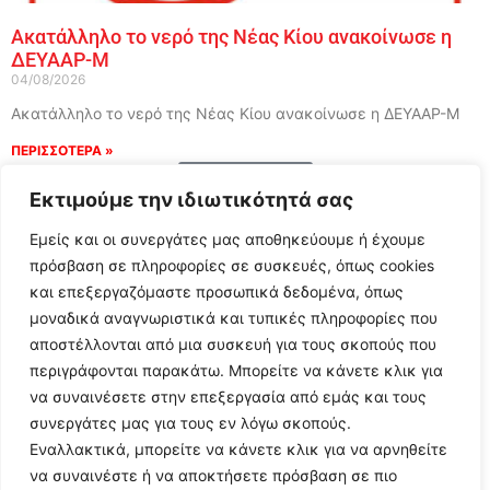
Ακατάλληλο το νερό της Νέας Κίου ανακοίνωσε η
ΔΕΥΑΑΡ-Μ
04/08/2026
Ακατάλληλο το νερό της Νέας Κίου ανακοίνωσε η ΔΕΥΑΑΡ-Μ
ΠΕΡΙΣΣΟΤΕΡΑ »
Load More
Εκτιμούμε την ιδιωτικότητά σας
Εμείς και οι συνεργάτες μας αποθηκεύουμε ή έχουμε
πρόσβαση σε πληροφορίες σε συσκευές, όπως cookies
και επεξεργαζόμαστε προσωπικά δεδομένα, όπως
μοναδικά αναγνωριστικά και τυπικές πληροφορίες που
αποστέλλονται από μια συσκευή για τους σκοπούς που
περιγράφονται παρακάτω. Μπορείτε να κάνετε κλικ για
να συναινέσετε στην επεξεργασία από εμάς και τους
συνεργάτες μας για τους εν λόγω σκοπούς.
Εναλλακτικά, μπορείτε να κάνετε κλικ για να αρνηθείτε
Follow Us
να συναινέστε ή να αποκτήσετε πρόσβαση σε πιο