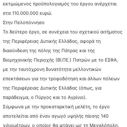
εκτιμώμενος προϋπολογισμός του έργου ανέρχεται
στα 110.000.000 ευρώ.
Στην Πελοπόννησο
Το δεύτερο έργο, σε συνέχεια του σχετικού αιτήματος
της Περιφέρειας Δυτικής Ελλάδας, αφορά τη
διασύνδεση της πόλης της Πάτρας και της
Βιομηχανικής Περιοχής (ΒΙ.ΠΕ.) Πατρών με το ΕΣΦΑ,
με την ταυτόχρονη δυνατότητα μελλοντικών
επεκτάσεων για την τροφοδότηση και άλλων πόλεων
της Περιφέρειας Δυτικής Ελλάδας (όπως, για
παράδειγμα, ο Πύργος και το Αγρίνιο).
Σύμφωνα με την προκαταρκτική μελέτη, το έργο
αποτελείται από έναν αγωγό υψηλής πίεσης 140
χιλιομέτρων, ο οποίος θα φτάνει ως τη Μεγαλόπολη.