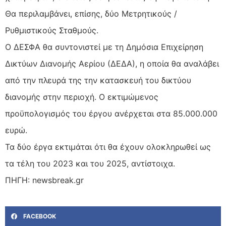
Θα περιλαμβάνει, επίσης, δύο Μετρητικούς /
Ρυθμιστικούς Σταθμούς.
Ο ΔΕΣΦΑ θα συντονιστεί με τη Δημόσια Επιχείρηση
Δικτύων Διανομής Αερίου (ΔΕΔΑ), η οποία θα αναλάβει
από την πλευρά της την κατασκευή του δικτύου
διανομής στην περιοχή. Ο εκτιμώμενος
προϋπολογισμός του έργου ανέρχεται στα 85.000.000
ευρώ.
Τα δύο έργα εκτιμάται ότι θα έχουν ολοκληρωθεί ως
τα τέλη του 2023 και του 2025, αντίστοιχα.
ΠΗΓΗ: newsbreak.gr
FACEBOOK