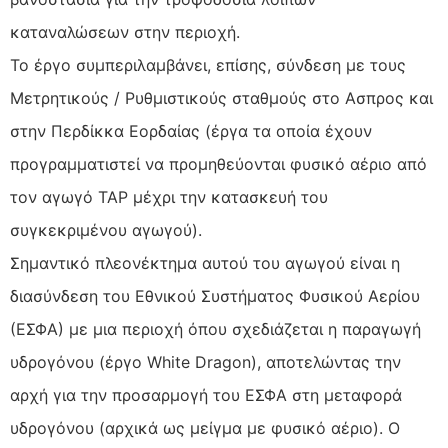
καταναλώσεων στην περιοχή.
Το έργο συμπεριλαμβάνει, επίσης, σύνδεση με τους
Μετρητικούς / Ρυθμιστικούς σταθμούς στο Ασπρος και
στην Περδίκκα Εορδαίας (έργα τα οποία έχουν
προγραμματιστεί να προμηθεύονται φυσικό αέριο από
τον αγωγό TAP μέχρι την κατασκευή του
συγκεκριμένου αγωγού).
Σημαντικό πλεονέκτημα αυτού του αγωγού είναι η
διασύνδεση του Εθνικού Συστήματος Φυσικού Αερίου
(ΕΣΦΑ) με μια περιοχή όπου σχεδιάζεται η παραγωγή
υδρογόνου (έργο White Dragon), αποτελώντας την
αρχή για την προσαρμογή του ΕΣΦΑ στη μεταφορά
υδρογόνου (αρχικά ως μείγμα με φυσικό αέριο). Ο