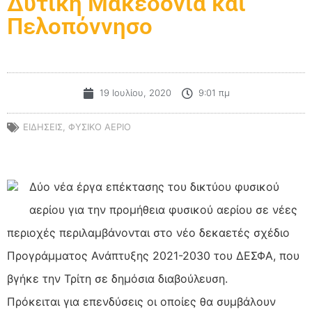
Δυτική Μακεδονία και
Πελοπόννησο
19 Ιουλίου, 2020
9:01 πμ
ΕΙΔΗΣΕΙΣ
,
ΦΥΣΙΚΟ ΑΕΡΙΟ
Δύο νέα έργα επέκτασης του δικτύου φυσικού
αερίου για την προμήθεια φυσικού αερίου σε νέες
περιοχές περιλαμβάνονται στο νέο δεκαετές σχέδιο
Προγράμματος Ανάπτυξης 2021-2030 του ΔΕΣΦΑ, που
βγήκε την Τρίτη σε δημόσια διαβούλευση.
Πρόκειται για επενδύσεις οι οποίες θα συμβάλουν