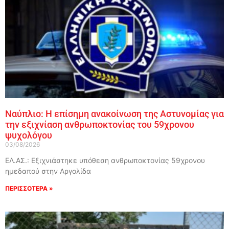
Ναύπλιο: Η επίσημη ανακοίνωση της Αστυνομίας για
την εξιχνίαση ανθρωποκτονίας του 59χρονου
ψυχολόγου
03/08/2026
ΕΛ.ΑΣ.: Εξιχνιάστηκε υπόθεση ανθρωποκτονίας 59χρονου
ημεδαπού στην Αργολίδα
ΠΕΡΙΣΣΟΤΕΡΑ »