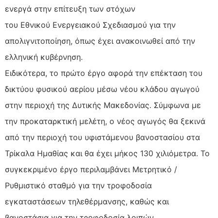
ενεργά στην επίτευξη των στόχων
του Εθνικού Ενεργειακού Σχεδιασμού για την
απολιγνιτοποίηση, όπως έχει ανακοινωθεί από την
ελληνική κυβέρνηση.
Ειδικότερα, το πρώτο έργο αφορά την επέκταση του
δικτύου φυσικού αερίου μέσω νέου κλάδου αγωγού
στην περιοχή της Δυτικής Μακεδονίας. Σύμφωνα με
την προκαταρκτική μελέτη, ο νέος αγωγός θα ξεκινά
από την περιοχή του υφιστάμενου βανοστασίου στα
Τρίκαλα Ημαθίας και θα έχει μήκος 130 χιλιόμετρα. Το
συγκεκριμένο έργο περιλαμβάνει Μετρητικό /
Ρυθμιστικό σταθμό για την τροφοδοσία
εγκαταστάσεων τηλεθέρμανσης, καθώς και
βανοστάσια για την τροφοδοσία λοιπών