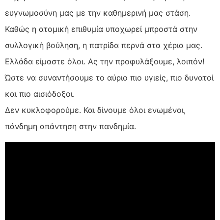
ευγνωμοσύνη μας με την καθημερινή μας στάση.
Καθώς η ατομική επιθυμία υποχωρεί μπροστά στην
συλλογική βούληση, η πατρίδα περνά στα χέρια μας.
Ελλάδα είμαστε όλοι. Ας την προφυλάξουμε, λοιπόν!
Ώστε να συναντήσουμε το αύριο πιο υγιείς, πιο δυνατοί
και πιο αισιόδοξοι.
Δεν κυκλοφορούμε. Και δίνουμε όλοι ενωμένοι,
πάνδημη απάντηση στην πανδημία.