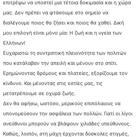
επιτρέψω να υποστεί μια τέτοια δοκιμασία και η χώρα
μας. Δεν πρέπει να φτάσουμε στο σημείο να
διαλέγουμε ποιος θα ζήσει και ποιος θα χαθεί. Δική
μου επιλογή είναι μόνο μία: Η ζωή και η υγεία των
Ελλήνων!
Ευχαριστώ τη συντριπτική πλειονότητα των πολιτών
που κατάλαβαν την απειλή και μένουν στο σπίτι.
Ερημώνοντας δρόμους και πλατείες, εξορίζουμε τον
κίνδυνο. Και μένοντας στις εστίες μας, τις
μετατρέπουμε σε οχυρά ζωής.
Δεν θα αφήσω, ωστόσο, μερικούς επιπόλαιους να
υπονομεύσουν την ασφάλεια των πολλών. Γιατί οι λίγοι
ανεύθυνοι μπορούν να βλάψουν χιλιάδες υπεύθυνους.
Καθώς, λοιπόν, στη μάχη έρχονται δύσκολες στιγμές,