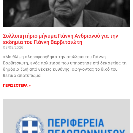
Συλλυπητήριο μήνυμα Γιάννη Ανδριανού για την
εκδημία του Γιάννη Βαρβιτσιώτη
03/08/2026
«Με θλίψη πληροφορήθηκα την απώλεια του Γιάννη
Βαρβιτσιώτη, ενός πολιτικού που υπηρέτησε επί δεκαετίες τη
δημόσια ζωή από θέσεις ευθύνης, αφήνοντας το δικό του
θετικό αποτύπωμα
ΠΕΡΙΣΣΟΤΕΡΑ »