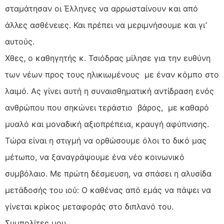
σταμάτησαν οι Έλληνες να αρρωσταίνουν και από
άλλες ασθένειες. Και πρέπει να μεριμνήσουμε και γι’
αυτούς.
Χθες, ο καθηγητής κ. Τσιόδρας μίλησε για την ευθύνη
των νέων προς τους ηλικιωμένους με έναν κόμπο στο
λαιμό. Ας γίνει αυτή η συναισθηματική αντίδραση ενός
ανθρώπου που σηκώνει τεράστιο βάρος, με καθαρό
μυαλό και μοναδική αξιοπρέπεια, κραυγή αφύπνισης.
Τώρα είναι η στιγμή να ορθώσουμε όλοι το δικό μας
μέτωπο, να ξαναγράψουμε ένα νέο κοινωνικό
συμβόλαιο. Με πρώτη δέσμευση, να σπάσει η αλυσίδα
μετάδοσής του ιού: Ο καθένας από εμάς να πάψει να
γίνεται κρίκος μεταφοράς στο διπλανό του.
Συμπολίτες μου,