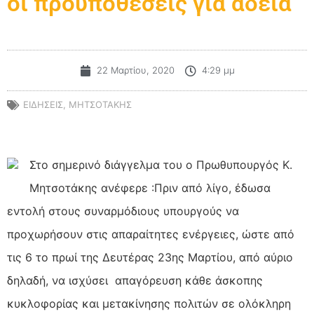
οι προϋποθέσεις για άδεια
22 Μαρτίου, 2020
4:29 μμ
ΕΙΔΗΣΕΙΣ
,
ΜΗΤΣΟΤΑΚΗΣ
Στο σημερινό διάγγελμα του ο Πρωθυπουργός Κ.
Μητσοτάκης ανέφερε :Πριν από λίγο, έδωσα
εντολή στους συναρμόδιους υπουργούς να
προχωρήσουν στις απαραίτητες ενέργειες, ώστε από
τις 6 το πρωί της Δευτέρας 23ης Μαρτίου, από αύριο
δηλαδή, να ισχύσει απαγόρευση κάθε άσκοπης
κυκλοφορίας και μετακίνησης πολιτών σε ολόκληρη