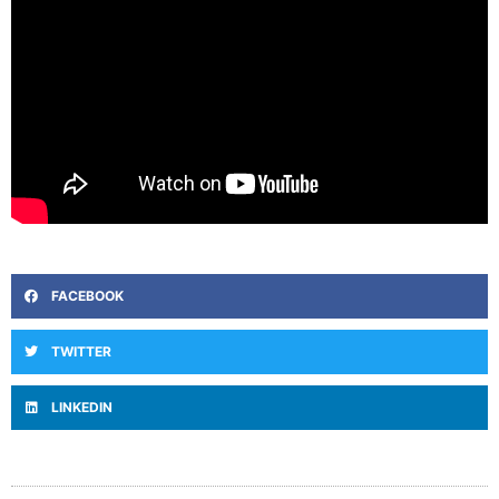
FACEBOOK
TWITTER
LINKEDIN