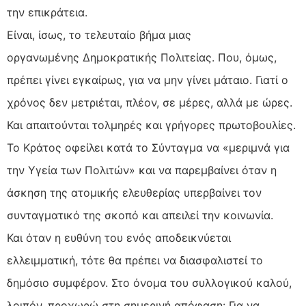
την επικράτεια.
Είναι, ίσως, το τελευταίο βήμα μιας
οργανωμένης Δημοκρατικής Πολιτείας. Που, όμως,
πρέπει γίνει εγκαίρως, για να μην γίνει μάταιο. Γιατί ο
χρόνος δεν μετριέται, πλέον, σε μέρες, αλλά με ώρες.
Και απαιτούνται τολμηρές και γρήγορες πρωτοβουλίες.
Το Κράτος οφείλει κατά το Σύνταγμα να «μεριμνά για
την Υγεία των Πολιτών» και να παρεμβαίνει όταν η
άσκηση της ατομικής ελευθερίας υπερβαίνει τον
συνταγματικό της σκοπό και απειλεί την κοινωνία.
Και όταν η ευθύνη του ενός αποδεικνύεται
ελλειμματική, τότε θα πρέπει να διασφαλιστεί το
δημόσιο συμφέρον. Στο όνομα του συλλογικού καλού,
λοιπόν, προχωρώ στη σημερινή απόφαση: Για να