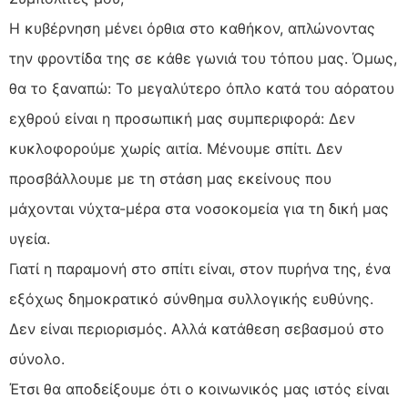
Η κυβέρνηση μένει όρθια στο καθήκον, απλώνοντας
την φροντίδα της σε κάθε γωνιά του τόπου μας. Όμως,
θα το ξαναπώ: Το μεγαλύτερο όπλο κατά του αόρατου
εχθρού είναι η προσωπική μας συμπεριφορά: Δεν
κυκλοφορούμε χωρίς αιτία. Μένουμε σπίτι. Δεν
προσβάλλουμε με τη στάση μας εκείνους που
μάχονται νύχτα-μέρα στα νοσοκομεία για τη δική μας
υγεία.
Γιατί η παραμονή στο σπίτι είναι, στον πυρήνα της, ένα
εξόχως δημοκρατικό σύνθημα συλλογικής ευθύνης.
Δεν είναι περιορισμός. Αλλά κατάθεση σεβασμού στο
σύνολο.
Έτσι θα αποδείξουμε ότι ο κοινωνικός μας ιστός είναι