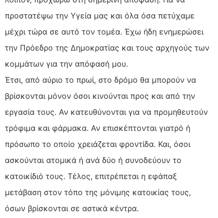
προστατέψω την Υγεία μας και όλα όσα πετύχαμε
μέχρι τώρα σε αυτό τον τομέα. Έχω ήδη ενημερώσει
την Πρόεδρο της Δημοκρατίας και τους αρχηγούς των
κομμάτων για την απόφασή μου.
Έτσι, από αύριο το πρωί, στο δρόμο θα μπορούν να
βρίσκονται μόνον όσοι κινούνται προς και από την
εργασία τους. Αν κατευθύνονται για να προμηθευτούν
τρόφιμα και φάρμακα. Αν επισκέπτονται γιατρό ή
πρόσωπο το οποίο χρειάζεται φροντίδα. Και, όσοι
ασκούνται ατομικά ή ανά δύο ή συνοδεύουν το
κατοικίδιό τους. Τέλος, επιτρέπεται η εφάπαξ
μετάβαση στον τόπο της μόνιμης κατοικίας τους,
όσων βρίσκονται σε αστικά κέντρα.