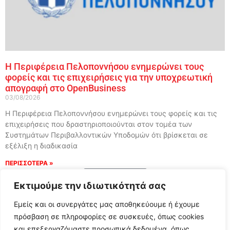
Η Περιφέρεια Πελοποννήσου ενημερώνει τους
φορείς και τις επιχειρήσεις για την υποχρεωτική
απογραφή στο OpenBusiness
03/08/2026
Η Περιφέρεια Πελοποννήσου ενημερώνει τους φορείς και τις
επιχειρήσεις που δραστηριοποιούνται στον τομέα των
Συστημάτων Περιβαλλοντικών Υποδομών ότι βρίσκεται σε
εξέλιξη η διαδικασία
ΠΕΡΙΣΣΟΤΕΡΑ »
Load More
Εκτιμούμε την ιδιωτικότητά σας
Εμείς και οι συνεργάτες μας αποθηκεύουμε ή έχουμε
πρόσβαση σε πληροφορίες σε συσκευές, όπως cookies
και επεξεργαζόμαστε προσωπικά δεδομένα, όπως