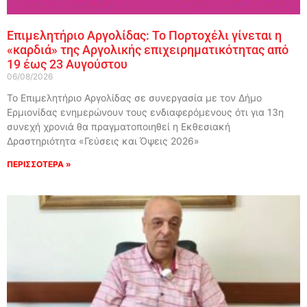
Επιμελητήριο Αργολίδας: Το Πορτοχέλι γίνεται η
«καρδιά» της Αργολικής επιχειρηματικότητας από
19 έως 23 Αυγούστου
06/08/2026
Το Επιμελητήριο Αργολίδας σε συνεργασία με τον Δήμο
Ερμιονίδας ενημερώνουν τους ενδιαφερόμενους ότι για 13η
συνεχή χρονιά θα πραγματοποιηθεί η Εκθεσιακή
Δραστηριότητα «Γεύσεις και Όψεις 2026»
ΠΕΡΙΣΣΟΤΕΡΑ »