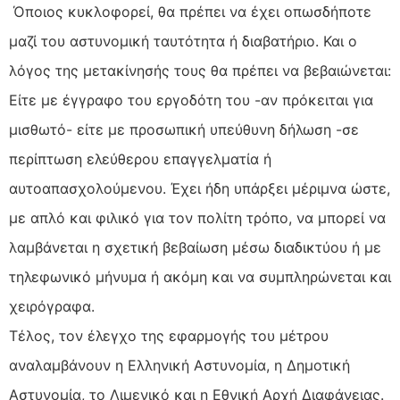
Όποιος κυκλοφορεί, θα πρέπει να έχει οπωσδήποτε
μαζί του αστυνομική ταυτότητα ή διαβατήριο. Και ο
λόγος της μετακίνησής τους θα πρέπει να βεβαιώνεται:
Eίτε με έγγραφο του εργοδότη του -αν πρόκειται για
μισθωτό- είτε με προσωπική υπεύθυνη δήλωση -σε
περίπτωση ελεύθερου επαγγελματία ή
αυτοαπασχολούμενου. Έχει ήδη υπάρξει μέριμνα ώστε,
με απλό και φιλικό για τον πολίτη τρόπο, να μπορεί να
λαμβάνεται η σχετική βεβαίωση μέσω διαδικτύου ή με
τηλεφωνικό μήνυμα ή ακόμη και να συμπληρώνεται και
χειρόγραφα.
Τέλος, τον έλεγχο της εφαρμογής του μέτρου
αναλαμβάνουν η Ελληνική Αστυνομία, η Δημοτική
Αστυνομία, το Λιμενικό και η Εθνική Αρχή Διαφάνειας.