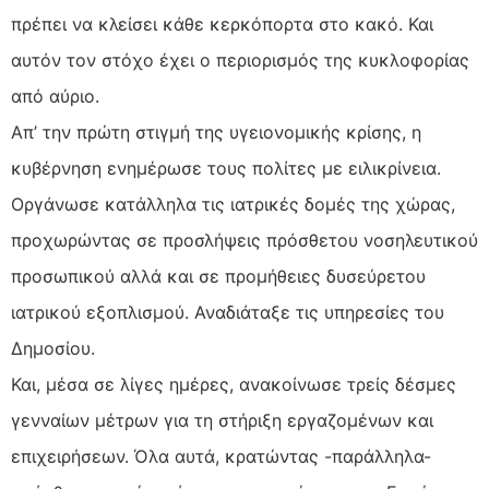
πρέπει να κλείσει κάθε κερκόπορτα στο κακό. Και
αυτόν τον στόχο έχει ο περιορισμός της κυκλοφορίας
από αύριο.
Απ’ την πρώτη στιγμή της υγειονομικής κρίσης, η
κυβέρνηση ενημέρωσε τους πολίτες με ειλικρίνεια.
Οργάνωσε κατάλληλα τις ιατρικές δομές της χώρας,
προχωρώντας σε προσλήψεις πρόσθετου νοσηλευτικού
προσωπικού αλλά και σε προμήθειες δυσεύρετου
ιατρικού εξοπλισμού. Αναδιάταξε τις υπηρεσίες του
Δημοσίου.
Και, μέσα σε λίγες ημέρες, ανακοίνωσε τρείς δέσμες
γενναίων μέτρων για τη στήριξη εργαζομένων και
επιχειρήσεων. Όλα αυτά, κρατώντας -παράλληλα-