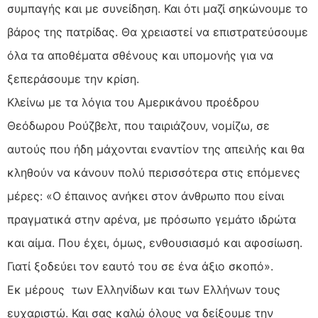
συμπαγής και με συνείδηση. Και ότι μαζί σηκώνουμε το
βάρος της πατρίδας. Θα χρειαστεί να επιστρατεύσουμε
όλα τα αποθέματα σθένους και υπομονής για να
ξεπεράσουμε την κρίση.
Κλείνω με τα λόγια του Αμερικάνου προέδρου
Θεόδωρου Ρούζβελτ, που ταιριάζουν, νομίζω, σε
αυτούς που ήδη μάχονται εναντίον της απειλής και θα
κληθούν να κάνουν πολύ περισσότερα στις επόμενες
μέρες: «Ο έπαινος ανήκει στον άνθρωπο που είναι
πραγματικά στην αρένα, με πρόσωπο γεμάτο ιδρώτα
και αίμα. Που έχει, όμως, ενθουσιασμό και αφοσίωση.
Γιατί ξοδεύει τον εαυτό του σε ένα άξιο σκοπό».
Εκ μέρους των Ελληνίδων και των Ελλήνων τους
ευχαριστώ. Και σας καλώ όλους να δείξουμε την