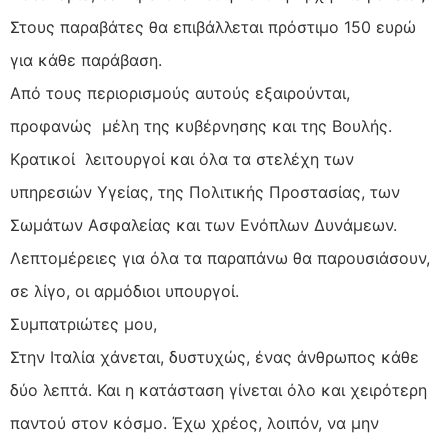
Στους παραβάτες θα επιβάλλεται πρόστιμο 150 ευρώ
για κάθε παράβαση.
Από τους περιορισμούς αυτούς εξαιρούνται,
προφανώς μέλη της κυβέρνησης και της Βουλής.
Κρατικοί λειτουργοί και όλα τα στελέχη των
υπηρεσιών Υγείας, της Πολιτικής Προστασίας, των
Σωμάτων Ασφαλείας και των Ενόπλων Δυνάμεων.
Λεπτομέρειες για όλα τα παραπάνω θα παρουσιάσουν,
σε λίγο, οι αρμόδιοι υπουργοί.
Συμπατριώτες μου,
Στην Ιταλία χάνεται, δυστυχώς, ένας άνθρωπος κάθε
δύο λεπτά. Και η κατάσταση γίνεται όλο και χειρότερη
παντού στον κόσμο. Έχω χρέος, λοιπόν, να μην