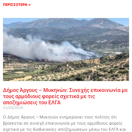
ΠΕΡΙΣΣΟΤΕΡΑ »
Δήμος Άργους – Μυκηνών: Συνεχής επικοινωνία με
τους αρμόδιους φορείς σχετικά με τις
αποζημιώσεις του ΕΛΓΑ
03/08/2026
Ο Δήμος Άργους – Μυκηνών ενημερώνει τους πολίτες ότι
βρίσκεται σε συνεχή επικοινωνία με τους αρμόδιους φορείς
σχετικά με τις διαδικασίες αποζημιώσεων μέσω του ΕΛΓΑ και