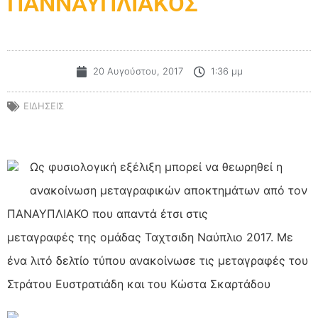
ΠΑΝΝΑΥΠΛΙΑΚΟΣ
20 Αυγούστου, 2017
1:36 μμ
ΕΙΔΗΣΕΙΣ
Ως φυσιολογική εξέλιξη μπορεί να θεωρηθεί η
ανακοίνωση μεταγραφικών αποκτημάτων από τον
ΠΑΝΑΥΠΛΙΑΚΟ που απαντά έτσι στις
μεταγραφές της ομάδας Ταχτσιδη Ναύπλιο 2017. Με
ένα λιτό δελτίο τύπου ανακοίνωσε τις μεταγραφές του
Στράτου Ευστρατιάδη και του Κώστα Σκαρτάδου