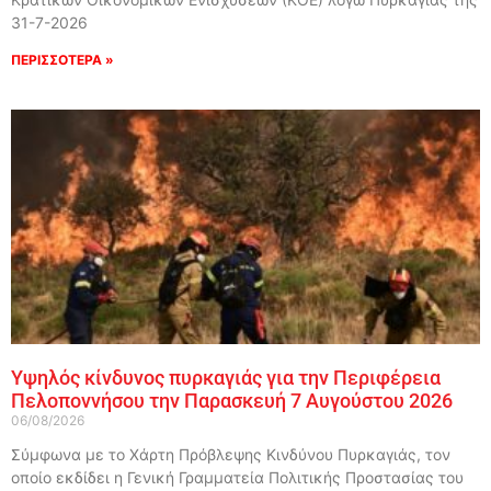
31-7-2026
ΠΕΡΙΣΣΟΤΕΡΑ »
Υψηλός κίνδυνος πυρκαγιάς για την Περιφέρεια
Πελοποννήσου την Παρασκευή 7 Αυγούστου 2026
06/08/2026
Σύμφωνα με το Χάρτη Πρόβλεψης Κινδύνου Πυρκαγιάς, τον
οποίο εκδίδει η Γενική Γραμματεία Πολιτικής Προστασίας του