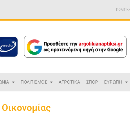
ΠΟΛΙΤΙΚ
ΩΝΙΑ
ΠΟΛΙΤΙΣΜΟΣ
ΑΓΡΟΤΙΚΑ
ΣΠΟΡ
ΕΥΡΩΠΗ
 Οικονομίας