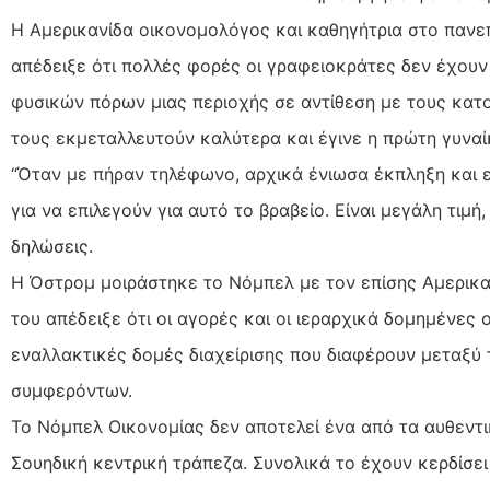
Η Αμερικανίδα οικονομολόγος και καθηγήτρια στο πανεπ
απέδειξε ότι πολλές φορές οι γραφειοκράτες δεν έχουν
φυσικών πόρων μιας περιοχής σε αντίθεση με τους κατοί
τους εκμεταλλευτούν καλύτερα και έγινε η πρώτη γυνα
“Όταν με πήραν τηλέφωνο, αρχικά ένιωσα έκπληξη και 
για να επιλεγούν για αυτό το βραβείο. Είναι μεγάλη τιμή
δηλώσεις.
Η Όστρομ μοιράστηκε το Νόμπελ με τον επίσης Αμερικα
του απέδειξε ότι οι αγορές και οι ιεραρχικά δομημένες
εναλλακτικές δομές διαχείρισης που διαφέρουν μεταξύ
συμφερόντων.
Το Νόμπελ Οικονομίας δεν αποτελεί ένα από τα αυθεντ
Σουηδική κεντρική τράπεζα. Συνολικά το έχουν κερδίσει