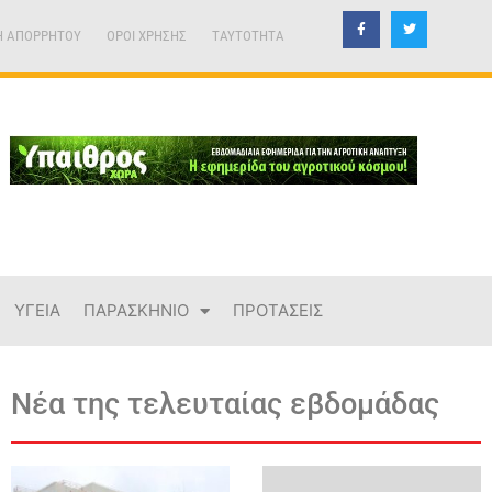
Η ΑΠΟΡΡΗΤΟΥ
ΟΡΟΙ ΧΡΗΣΗΣ
TAYTOTHTA
ΥΓΕΙΑ
ΠΑΡΑΣΚΗΝΙΟ
ΠΡΟΤΑΣΕΙΣ
Νέα της τελευταίας εβδομάδας