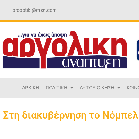
prooptiki@msn.com
ΑΡΧΙΚΗ
ΠΟΛΙΤΙΚΗ
ΑΥΤΟΔΙΟΙΚΗΣΗ
ΚΟΙΝ
Στη διακυβέρνηση το Νόμπελ