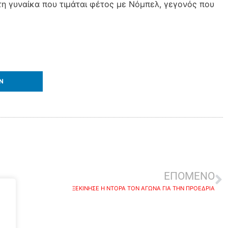
πτη γυναίκα που τιμάται φέτος με Νόμπελ, γεγονός που
IN
ΕΠΟΜΕΝΟ
ΞΕΚΙΝΗΣΕ Η ΝΤΟΡΑ ΤΟΝ ΑΓΩΝΑ ΓΙΑ ΤΗΝ ΠΡΟΕΔΡΙΑ