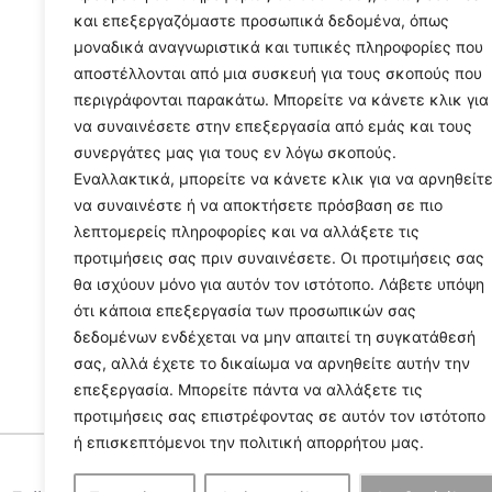
και επεξεργαζόμαστε προσωπικά δεδομένα, όπως
μοναδικά αναγνωριστικά και τυπικές πληροφορίες που
αποστέλλονται από μια συσκευή για τους σκοπούς που
περιγράφονται παρακάτω. Μπορείτε να κάνετε κλικ για
να συναινέσετε στην επεξεργασία από εμάς και τους
συνεργάτες μας για τους εν λόγω σκοπούς.
Εναλλακτικά, μπορείτε να κάνετε κλικ για να αρνηθείτ
να συναινέστε ή να αποκτήσετε πρόσβαση σε πιο
λεπτομερείς πληροφορίες και να αλλάξετε τις
προτιμήσεις σας πριν συναινέσετε. Οι προτιμήσεις σας
θα ισχύουν μόνο για αυτόν τον ιστότοπο. Λάβετε υπόψη
ότι κάποια επεξεργασία των προσωπικών σας
δεδομένων ενδέχεται να μην απαιτεί τη συγκατάθεσή
σας, αλλά έχετε το δικαίωμα να αρνηθείτε αυτήν την
επεξεργασία. Μπορείτε πάντα να αλλάξετε τις
προτιμήσεις σας επιστρέφοντας σε αυτόν τον ιστότοπο
ή επισκεπτόμενοι την πολιτική απορρήτου μας.