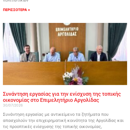
ΠΕΡΙΣΣΟΤΕΡΑ »
Συνάντηση εργασίας για την ενίσχυση της τοπικής
οικονομίας στο Επιμελητήριο Αργολίδας
30/07/2026
Συνάντηση εργασίας με αντικείμενο τα ζητήματα που
απασχολούν την επιχειρηματική κοινότητα της Αργολίδας και
τις προοπτικές ενίσχυσης της τοπικής οικονομίας,