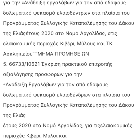
για την «Ανάδειξη εργολάβων για τον από εδάφους
δολωματικό ψεκασμό ελαιοδέντρων στα πλαίσια του
Προγράμματος Συλλογικής Καταπολέμησης του Δάκου
της Ελιάςέτους 2020 στο Νομό Αργολίδας, στις
ελαιοκομικές περιοχές Κιβέρι, Μύλους και ΤΚ
Ασκληπιείου”ΤΜΗΜΑ ΠΡΟΜΗΘΕΙΩΝ
5. 66733/10621 Έγκριση πρακτικού επιτροπής
αξιολόγησης προσφορών για την
«Ανάδειξη Εργολάβων για τον από εδάφους
δολωματικό ψεκασμό ελαιοδένδρων στα πλαίσια του
Προγράμματος Συλλογικής Καταπολέμησης του Δάκου
της Ελιάς
έτους 2020 στο Νομό Αργολίδας, για τιςελαιοκομικές
περιοχές Κιβέρι, Μύλοι και