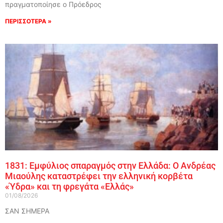
πραγματοποίησε ο Πρόεδρος
ΠΕΡΙΣΣΟΤΕΡΑ »
1831: Εμφύλιος σπαραγμός στην Ελλάδα: Ο Ανδρέας
Μιαούλης καταστρέφει την ελληνική κορβέτα
«Ύδρα» και τη φρεγάτα «Ελλάς»
01/08/2026
ΣΑΝ ΣΗΜΕΡΑ