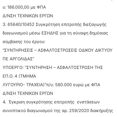
υ: 186.000,00 με ΦΠΑ
Δ/ΝΣΗ ΤΕΧΝΙΚΩΝ ΕΡΓΩΝ
3. 65640/10452 Συγκρότηση επιτροπής διεξαγωγής
διαγωνισμού μέσω ΕΣΗΔΗΣ για τη σύναψη δημόσιας
σύμβασης του έργου:
“ΣΥΝΤΗΡΗΣΕΙΣ – ΑΣΦΑΛΤΟΣΤΡΩΣΕΙΣ ΟΔΙΚΟΥ ΔΙΚΤΥΟΥ
ΠΕ ΑΡΓΟΛΙΔΑΣ”
ΥΠΟΕΡΓΟ: “ΣΥΝΤΗΡΗΣΗ – ΑΣΦΑΛΤΟΣΤΡΩΣΗ ΤΗΣ
ΕΠ.Ο. 4 (ΤΜΗΜΑ
ΛΥΓΟΥΡΙΟ- ΤΡΑΧΕΙΑ)”π/υ: 580.000 ευρώ με ΦΠΑ
Δ/ΝΣΗ ΤΕΧΝΙΚΩΝ ΕΡΓΩΝ
4. Έγκριση συγκρότησης επιτροπής ενστάσεων
συνοπτικού διαγωνισμού της αρ. 259/2020 διακήρυξης