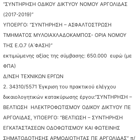
“ΣΥΝΤΗΡΗΣΗ ΟΔΙΚΟΥ ΔΙΚΤΥΟΥ ΝΟΜΟΥ ΑΡΓΟΛΙΔΑΣ
(2017-2019)”
ΥΠΟΕΡΓΟ: “ΣΥΝΤΗΡΗΣΗ – ΑΣΦΑΛΤΟΣΤΡΩΣΗ
ΤΜΗΜΑΤΟΣ ΜΥΛΟΙΑΧΛΑΔΟΚΑΜΠΟΣ- ΟΡΙΑ ΝΟΜΟΥ
ΤΗΣ Ε.Ο.7 (Α΄ΦΑΣΗ)”
εκτιμώμενης αξίας της σύμβασης: 650.000 ευρώ (με
ΦΠΑ)
Δ/ΝΣΗ ΤΕΧΝΙΚΩΝ ΕΡΓΩΝ
2. 34310/5571 Έγκριση του πρακτικού ελέγχου
δικαιολογητικών κατακύρωσης έργου:“ΣΥΝΤΗΡΗΣΗ –
ΒΕΛΤΙΩΣΗ ΗΛΕΚΤΡΟΦΩΤΙΣΜΟΥ ΟΔΙΚΟΥ ΔΙΚΤΥΟΥ ΠΕ
ΑΡΓΟΛΙΔΑΣ, ΥΠΟΕΡΓΟ: “ΒΕΛΤΙΩΣΗ – ΣΥΝΤΗΡΗΣΗ
ΕΓΚΑΤΑΣΤΑΣΕΩΝ ΟΔΟΦΩΤΙΣΜΟΥ ΚΑΙ ΦΩΤΕΙΝΗΣ
ΣΗΜΑΤΟΔΟΤΗΣΗΣ ΑΡΜΟΔΙΟΤΗΤΑΣ ΠΕ ΑΡΓΟΛΙΔΑΣ” π/