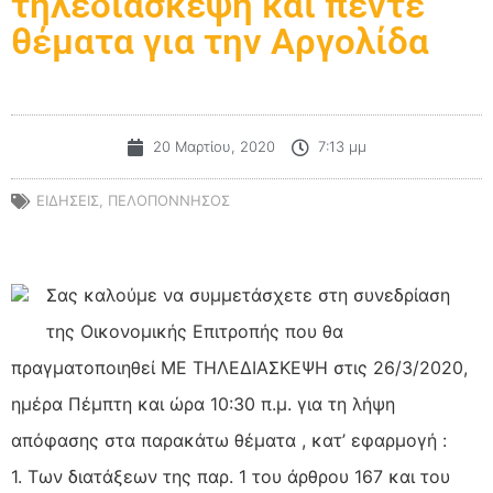
τηλεδιάσκεψη και πέντε
θέματα για την Αργολίδα
20 Μαρτίου, 2020
7:13 μμ
ΕΙΔΗΣΕΙΣ
,
ΠΕΛΟΠΟΝΝΗΣΟΣ
Σας καλούμε να συμμετάσχετε στη συνεδρίαση
της Οικονομικής Επιτροπής που θα
πραγματοποιηθεί ΜΕ ΤΗΛΕΔΙΑΣΚΕΨΗ στις 26/3/2020,
ημέρα Πέμπτη και ώρα 10:30 π.μ. για τη λήψη
απόφασης στα παρακάτω θέματα , κατ’ εφαρμογή :
1. Των διατάξεων της παρ. 1 του άρθρου 167 και του