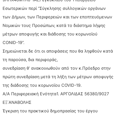
Εσωτερικών περί “Σύγκλησης συλλογικών οργάνων
των Δήμων, των Περιφερειών και των εποπτευόμενων
Νομικών τους Προσώπων, κατά το διάστημα λήψης
μέτρων αποφυγής και διάδοσης του κορωνοϊού
CONID-19”.
Σημειώνεται δε ότι οι αποφάσεις που θα ληφθούν κατά
τη παρούσα, δια περιφοράς,
συνεδρίαση θ’ ανακοινωθούν από τον κ.Πρόεδρο στην
πρώτη συνεδρίαση μετά τη λήξη των μέτρων αποφυγής
της διάδοσης του κορωνοϊου COVID-19.
Α/Α Περιφερειακή Ενότητα1. ΑΡΓΟΛΙΔΑΣ 56380/9027
ΕΞ΄ΑΝΑΒΟΛΗΣ
Έγκριση του πρακτικού δημοπρασίας του έργου