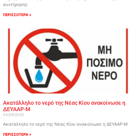
συντήρησης
ΠΕΡΙΣΣΟΤΕΡΑ »
Ακατάλληλο το νερό της Νέας Κίου ανακοίνωσε η
ΔΕΥΑΑΡ-Μ
04/08/2026
Ακατάλληλο το νερό της Νέας Κίου ανακοίνωσε η ΔΕΥΑΑΡ-Μ
ΠΕΡΙΣΣΟΤΕΡΑ »