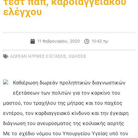
τεστ παπ, καρδιαγγειακού
ελέγχου
11 Φεβρουαρίου, 2020
10:42 πμ
ΔΩΡΕΑΝ ΙΑΤΡΙΚΕΣ ΕΞΕΤΑΣΕΙΣ
,
ΕΙΔΗΣΕΙΣ
Καθιέρωση δωρεάν προληπτικών διαγνωστικών
εξετάσεων των πολιτών για τον καρκίνο του
μαστού, του τραχήλου της μήτρας και του παχέος
εντέρου, τον καρδιαγγειακό κίνδυνο και την έγκαιρη
διάγνωση του ανευρύσματος της κοιλιακής αορτής
Με το σχέδιο νόμου του Υπουργείου Υγείας υπό τον