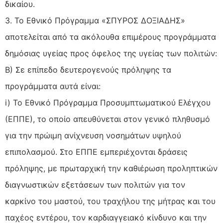
δικαίου.
3. Το Εθνικό Πρόγραμμα «ΣΠΥΡΟΣ ΔΟΞΙΑΔΗΣ»
αποτελείται από τα ακόλουθα επιμέρους προγράμματα
δημόσιας υγείας προς όφελος της υγείας των πολιτών:
Β) Σε επίπεδο δευτερογενούς πρόληψης τα
προγράμματα αυτά είναι:
i) Το Εθνικό Πρόγραμμα Προσυμπτωματικού Ελέγχου
(ΕΠΠΕ), το οποίο απευθύνεται στον γενικό πληθυσμό
για την πρώιμη ανίχνευση νοσημάτων υψηλού
επιπολασμού. Στο ΕΠΠΕ εμπεριέχονται δράσεις
πρόληψης, με πρωταρχική την καθιέρωση προληπτικών
διαγνωστικών εξετάσεων των πολιτών για τον
καρκίνο του μαστού, του τραχήλου της μήτρας και του
παχέος εντέρου, τον καρδιαγγειακό κίνδυνο και την