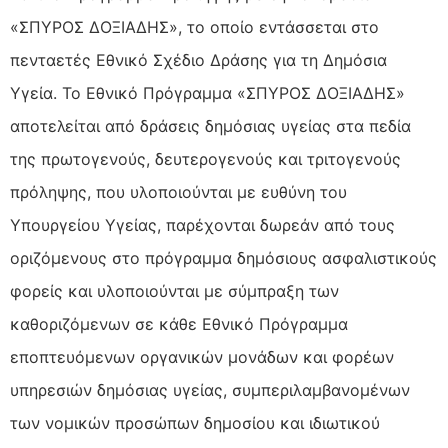
«ΣΠΥΡΟΣ ΔΟΞΙΑΔΗΣ», το οποίο εντάσσεται στο
πενταετές Εθνικό Σχέδιο Δράσης για τη Δημόσια
Υγεία. Το Εθνικό Πρόγραμμα «ΣΠΥΡΟΣ ΔΟΞΙΑΔΗΣ»
αποτελείται από δράσεις δημόσιας υγείας στα πεδία
της πρωτογενούς, δευτερογενούς και τριτογενούς
πρόληψης, που υλοποιούνται με ευθύνη του
Υπουργείου Υγείας, παρέχονται δωρεάν από τους
οριζόμενους στο πρόγραμμα δημόσιους ασφαλιστικούς
φορείς και υλοποιούνται με σύμπραξη των
καθοριζόμενων σε κάθε Εθνικό Πρόγραμμα
εποπτευόμενων οργανικών μονάδων και φορέων
υπηρεσιών δημόσιας υγείας, συμπεριλαμβανομένων
των νομικών προσώπων δημοσίου και ιδιωτικού