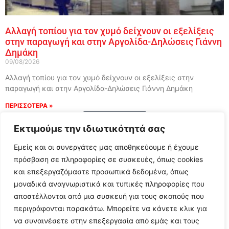
Αλλαγή τοπίου για τον χυμό δείχνουν οι εξελίξεις
στην παραγωγή και στην Αργολίδα-Δηλώσεις Γιάννη
Δημάκη
09/08/2026
Αλλαγή τοπίου για τον χυμό δείχνουν οι εξελίξεις στην
παραγωγή και στην Αργολίδα-Δηλώσεις Γιάννη Δημάκη
ΠΕΡΙΣΣΟΤΕΡΑ »
Load More
Εκτιμούμε την ιδιωτικότητά σας
Εμείς και οι συνεργάτες μας αποθηκεύουμε ή έχουμε
πρόσβαση σε πληροφορίες σε συσκευές, όπως cookies
και επεξεργαζόμαστε προσωπικά δεδομένα, όπως
μοναδικά αναγνωριστικά και τυπικές πληροφορίες που
αποστέλλονται από μια συσκευή για τους σκοπούς που
περιγράφονται παρακάτω. Μπορείτε να κάνετε κλικ για
να συναινέσετε στην επεξεργασία από εμάς και τους