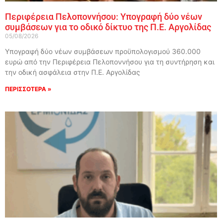
Περιφέρεια Πελοποννήσου: Υπογραφή δύο νέων
συμβάσεων για το οδικό δίκτυο της Π.Ε. Αργολίδας
05/08/2026
Υπογραφή δύο νέων συμβάσεων προϋπολογισμού 360.000
ευρώ από την Περιφέρεια Πελοποννήσου για τη συντήρηση και
την οδική ασφάλεια στην Π.Ε. Αργολίδας
ΠΕΡΙΣΣΟΤΕΡΑ »