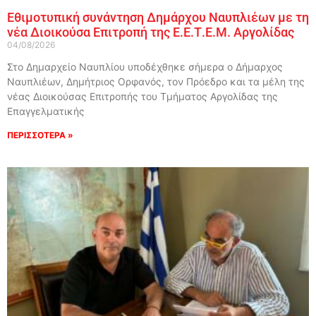
Εθιμοτυπική συνάντηση Δημάρχου Ναυπλιέων με τη
νέα Διοικούσα Επιτροπή της Ε.Ε.Τ.Ε.Μ. Αργολίδας
04/08/2026
Στο Δημαρχείο Ναυπλίου υποδέχθηκε σήμερα ο Δήμαρχος
Ναυπλιέων, Δημήτριος Ορφανός, τον Πρόεδρο και τα μέλη της
νέας Διοικούσας Επιτροπής του Τμήματος Αργολίδας της
Επαγγελματικής
ΠΕΡΙΣΣΟΤΕΡΑ »