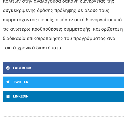
πολιτών στην αναλογούσα δαπάνη διενέργειας της
συγκεκριμένης δράσης πρόληψης σε όλους τους
συμμετέχοντες φορείς, εφόσον αυτή διενεργείται υπό
τις ανωτέρω προϋποθέσεις συμμετοχής, και ορίζεται η
διαδικασία επικαιροποίησης του προγράμματος ανά
τακτά χρονικά διαστήματα.
FACEBOOK
TWITTER
LINKEDIN