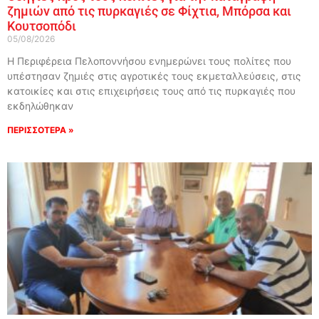
ζημιών από τις πυρκαγιές σε Φίχτια, Μπόρσα και
Κουτσοπόδι
05/08/2026
Η Περιφέρεια Πελοποννήσου ενημερώνει τους πολίτες που
υπέστησαν ζημιές στις αγροτικές τους εκμεταλλεύσεις, στις
κατοικίες και στις επιχειρήσεις τους από τις πυρκαγιές που
εκδηλώθηκαν
ΠΕΡΙΣΣΟΤΕΡΑ »