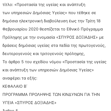
τίτλο: «Προστασία της υγείας και ανάπτυξη
των υπηρεσιών Δημόσιας Υγείας» που τέθηκε σε
δημόσια ηλεκτρονική διαβούλευση έως την Τρίτη 18
Φεβρουαρίου 2020 θεσπίζεται το Εθνικό Πρόγραμμα
Πρόληψης με την ονομασία «ΣΠΥΡΟΣ ΔΟΞΙΑΔΗΣ» με
δράσεις δημόσιας υγείας στα πεδία της πρωτογενούς,
δευτερογενούς και τριτογενούς πρόληψης,
Το άρθρο 5 του σχεδίου νόμου «Προστασία της υγείας
και ανάπτυξη των υπηρεσιών Δημόσιας Υγείας»
αναφέρει τα εξής:
ΚΕΦΑΛΑΙΟ Β΄
ΠΡΟΓΡΑΜΜΑ ΠΡΟΛΗΨΗΣ ΤΩΝ ΚΙΝΔΥΝΩΝ ΓΙΑ ΤΗΝ
ΥΓΕΙΑ «ΣΠΥΡΟΣ ΔΟΞΙΑΔΗΣ»
Άρθρο 5