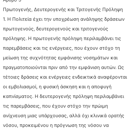
Πρωτογενής, Δευτερογενής και Τριτογενής Πρόληψη
1. Η Πολιτεία έχει την υποχρέωση ανάληψης δράσεων
πρωτογενούς, δευτερογενούς και τριτογενούς
πρόληψης. Η πρωτογενής πρόληψη περιλαμβάνει τις
παρεμβάσεις και τις ενέργειες, που έχουν στόχο τη
μείωση της συχνότητας εμφάνισης νοσημάτων και
πραγματοποιούνται πριν από την εμφάνιση αυτών. Ως
τέτοιες δράσεις και ενέργειες ενδεικτικά αναφέρονται
οι εμβολιασμοί, η φυσική άσκηση και η αποφυγή
καπνίσματος. Η δευτερογενής πρόληψη περιλαμβάνει
τις παρεμβάσεις, που έχουν στόχο την πρώιμη
ανίχνευση μιας υπάρχουσας, αλλά όχι κλινικά ορατής
νόσου, προκειμένου η πρόγνωση της νόσου να