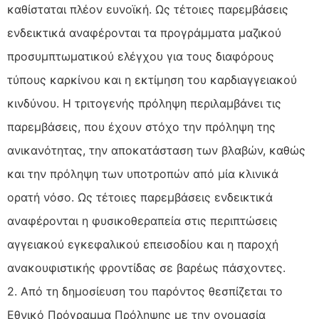
καθίσταται πλέον ευνοϊκή. Ως τέτοιες παρεμβάσεις
ενδεικτικά αναφέρονται τα προγράμματα μαζικού
προσυμπτωματικού ελέγχου για τους διαφόρους
τύπους καρκίνου και η εκτίμηση του καρδιαγγειακού
κινδύνου. Η τριτογενής πρόληψη περιλαμβάνει τις
παρεμβάσεις, που έχουν στόχο την πρόληψη της
ανικανότητας, την αποκατάσταση των βλαβών, καθώς
και την πρόληψη των υποτροπών από μία κλινικά
ορατή νόσο. Ως τέτοιες παρεμβάσεις ενδεικτικά
αναφέρονται η φυσικοθεραπεία στις περιπτώσεις
αγγειακού εγκεφαλικού επεισοδίου και η παροχή
ανακουφιστικής φροντίδας σε βαρέως πάσχοντες.
2. Από τη δημοσίευση του παρόντος θεσπίζεται το
Εθνικό Πρόγραμμα Πρόληψης με την ονομασία