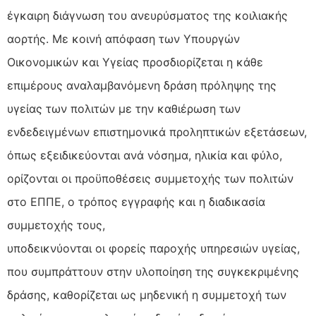
έγκαιρη διάγνωση του ανευρύσματος της κοιλιακής
αορτής. Με κοινή απόφαση των Υπουργών
Οικονομικών και Υγείας προσδιορίζεται η κάθε
επιμέρους αναλαμβανόμενη δράση πρόληψης της
υγείας των πολιτών με την καθιέρωση των
ενδεδειγμένων επιστημονικά προληπτικών εξετάσεων,
όπως εξειδικεύονται ανά νόσημα, ηλικία και φύλο,
ορίζονται οι προϋποθέσεις συμμετοχής των πολιτών
στο ΕΠΠΕ, ο τρόπος εγγραφής και η διαδικασία
συμμετοχής τους,
υποδεικνύονται οι φορείς παροχής υπηρεσιών υγείας,
που συμπράττουν στην υλοποίηση της συγκεκριμένης
δράσης, καθορίζεται ως μηδενική η συμμετοχή των