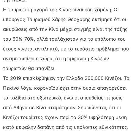
H τουριστική αγορά της Κίνας είναι ήδη χαμένη. Ο
υπουργός Τουρισμού Χάρης Θεοχάρης εκτίμησε ότι οι
ακυρώσεις από την Κίνα μέχρι στιγμής είναι της τάξης
του 60%-70%, αλλά τουλάχιστον για το υπόλοιπο του
έτους γίνεται αντιληπτό, με το τεράστιο πρόβλημα που
αντιμετωπίζει η χώρα, ότι η εμφάνιση Κινέζων
τουριστών θα σπανίζει.
Το 2019 επισκέφθηκαν την Ελλάδα 200.000 Κινέζοι. Το
Πεκίνο λόγω κορονοϊού έχει στην ουσία απαγορεύσει
τα ταξίδια στο εξωτερικό, ενώ οι απευθείας πτήσεις
από Αθήνα σε Κίνα σταμάτησαν. Σημειώνεται, ότι οι
Κινέζοι τουρίστες έχουν περί το 30% υψηλότερη μέση
κατά κεφαλήν δαπάνη από τις υπόλοιπες εθνικότητες.