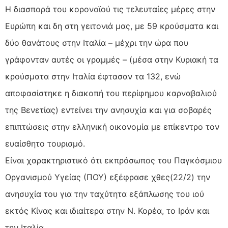
Η διασπορά του κορονοϊού τις τελευταίες μέρες στην
Ευρώπη και δη στη γειτονιά μας, με 59 κρούσματα και
δύο θανάτους στην Ιταλία – μέχρι την ώρα που
γράφονταν αυτές οι γραμμές – (μέσα στην Κυριακή τα
κρούσματα στην Ιταλία έφτασαν τα 132, ενώ
αποφασίστηκε η διακοπή του περίφημου καρναβαλιού
της Βενετίας) εντείνει την ανησυχία και για σοβαρές
επιπτώσεις στην ελληνική οικονομία με επίκεντρο τον
ευαίσθητο τουρισμό.
Είναι χαρακτηριστικό ότι εκπρόσωπος του Παγκόσμιου
Οργανισμού Υγείας (ΠΟΥ) εξέφρασε χθες(22/2) την
ανησυχία του για την ταχύτητα εξάπλωσης του ιού
εκτός Κίνας και ιδιαίτερα στην Ν. Κορέα, το Ιράν και
την Ιταλία.