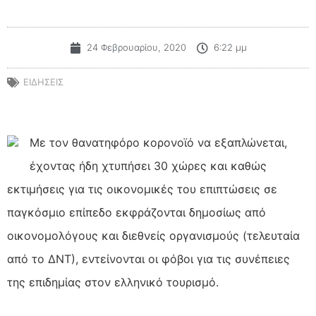
24 Φεβρουαρίου, 2020
6:22 μμ
ΕΙΔΗΣΕΙΣ
Με τον θανατηφόρο κορονοϊό να εξαπλώνεται,
έχοντας ήδη χτυπήσει 30 χώρες και καθώς
εκτιμήσεις για τις οικονομικές του επιπτώσεις σε
παγκόσμιο επίπεδο εκφράζονται δημοσίως από
οικονομολόγους και διεθνείς οργανισμούς (τελευταία
από το ΔΝΤ), εντείνονται οι φόβοι για τις συνέπειες
της επιδημίας στον ελληνικό τουρισμό.