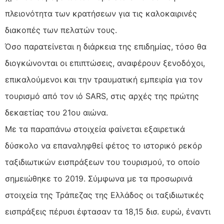
πλειονότητα των κρατήσεων για τις καλοκαιρινές
διακοπές των πελατών τους.
Όσο παρατείνεται η διάρκεια της επιδημίας, τόσο θα
διογκώνονται οι επιπτώσεις, αναφέρουν ξενοδόχοι,
επικαλούμενοι και την τραυματική εμπειρία για τον
τουρισμό από τον ιό SARS, στις αρχές της πρώτης
δεκαετίας του 21ου αιώνα.
Με τα παραπάνω στοιχεία φαίνεται εξαιρετικά
δύσκολο να επαναληφθεί φέτος το ιστορικό ρεκόρ
ταξιδιωτικών εισπράξεων του τουρισμού, το οποίο
σημειώθηκε το 2019. Σύμφωνα με τα προσωρινά
στοιχεία της Τράπεζας της Ελλάδος οι ταξιδιωτικές
εισπράξεις πέρυσι έφτασαν τα 18,15 δισ. ευρώ, έναντι