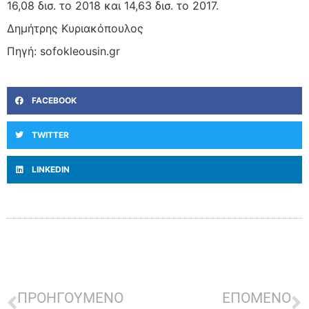
16,08 δισ. το 2018 και 14,63 δισ. το 2017.
Δημήτρης Κυριακόπουλος
Πηγή: sofokleousin.gr
FACEBOOK
TWITTER
LINKEDIN
ΠΡΟΗΓΟΥΜΕΝΟ
ΕΠΟΜΕΝΟ