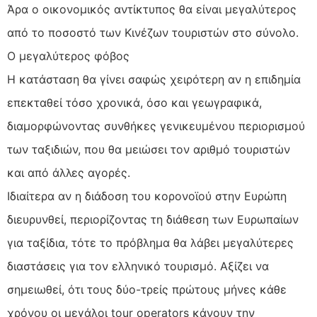
Άρα ο οικονομικός αντίκτυπος θα είναι μεγαλύτερος
από το ποσοστό των Κινέζων τουριστών στο σύνολο.
Ο μεγαλύτερος φόβος
Η κατάσταση θα γίνει σαφώς χειρότερη αν η επιδημία
επεκταθεί τόσο χρονικά, όσο και γεωγραφικά,
διαμορφώνοντας συνθήκες γενικευμένου περιορισμού
των ταξιδιών, που θα μειώσει τον αριθμό τουριστών
και από άλλες αγορές.
Ιδιαίτερα αν η διάδοση του κορονοϊού στην Ευρώπη
διευρυνθεί, περιορίζοντας τη διάθεση των Ευρωπαίων
για ταξίδια, τότε το πρόβλημα θα λάβει μεγαλύτερες
διαστάσεις για τον ελληνικό τουρισμό. Αξίζει να
σημειωθεί, ότι τους δύο-τρείς πρώτους μήνες κάθε
χρόνου οι μεγάλοι tour operators κάνουν την