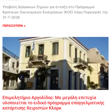
Υποβολή Δηλώσεων Ζημιών για ένταξη στο Πρόγραμμα
Κρατικών Οικονομικών Ενισχύσεων (ΚΟΕ) λόγω Πυρκαγιάς της
31-7-2026
ΠΕΡΙΣΣΟΤΕΡΑ »
Επιμελητήριο Αργολίδας: Με μεγάλη επιτυχία
υλοποιείται το ειδικό πρόγραμμα επαγγελματικής
κατάρτισης Χειριστών Κλαρκ