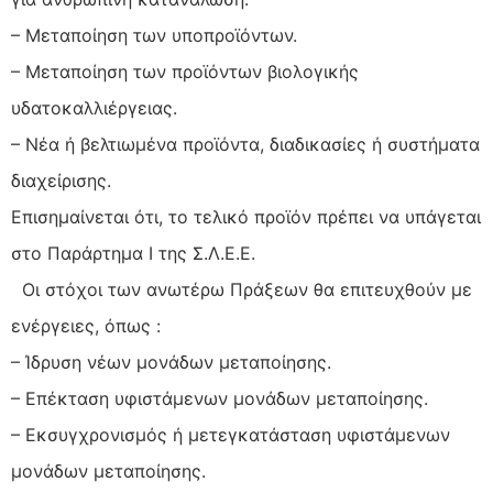
– Μεταποίηση των υποπροϊόντων.
– Μεταποίηση των προϊόντων βιολογικής
υδατοκαλλιέργειας.
– Νέα ή βελτιωμένα προϊόντα, διαδικασίες ή συστήματα
διαχείρισης.
Επισημαίνεται ότι, το τελικό προϊόν πρέπει να υπάγεται
στο Παράρτημα I της Σ.Λ.Ε.Ε.
Οι στόχοι των ανωτέρω Πράξεων θα επιτευχθούν με
ενέργειες, όπως :
– Ίδρυση νέων μονάδων μεταποίησης.
– Επέκταση υφιστάμενων μονάδων μεταποίησης.
– Εκσυγχρονισμός ή μετεγκατάσταση υφιστάμενων
μονάδων μεταποίησης.