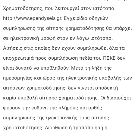
Χρηματοδότησης, που λειτουργεί στον ιστότοπο
http://www.ependyseis.gr. Εγχειρίδιο οδηγιών
συμπλήρωσης της αίτησης χρηματοδότησης θα υπάρχει
σε ηλεκτρονική μορφή στον εν λόγω ιστότοπο.
Αιτήσεις στις οποίες δεν έχουν συμπληρωθεί όλα τα
υποχρεωτικά προς συμπλήρωση πεδία του ΠΣΚΕ δεν
είναι δυνατό να υποβληθούν. Μετά τη λήξη της
ημερομηνίας και ώρας της ηλεκτρονικής υποβολής των
αιτήσεων χρηματοδότησης, δεν γίνεται αποδεκτή
καμία υποβολή αίτησης χρηματοδότησης. Οι δικαιούχοι
φέρουν την ευθύνη της πλήρους και ορθής
συμπλήρωσης της ηλεκτρονικής τους αίτησης
χρηματοδότησης. Διόρθωση ή τροποποίηση ή