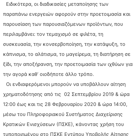
Ειδικότερα, οι διαδικασίες μεταποίησης των
παραπάνω ενεργειών αφορούν στην προετοιμασία και
παρουσίαση των παρουσιαζόμενων προϊόντων, που
περιλαμβάνει: τον τεμαχισμό σε φιλέτα, τη
συσκευασία, την κονσερβοποίηση, την κατάψυξη, το
κάπνισμα, το αλάτισμα, το μαγείρεμα, τη διατήρηση σε
ξίδι, την αποξήρανση, την προετοιμασία των ιχθύων για
την αγορά καθ’ οιοδήποτε άλλο τρόπο.
Οι ενδιαφερόμενοι μπορούν να υποβάλλουν αίτηση
χρηματοδότησης από τις 02 Σεπτεμβρίου 2019 & ώρα
12:00 έως και τις 28 Φεβρουαρίου 2020 & ώρα 14:00,
μέσω του Πληροφοριακού Συστήματος Διαχείρισης
Κρατικών Ενισχύσεων (ΠΣΚΕ), κάνοντας χρήση του
τυποποιημένου στο ΠΣΚΕ Εντύπου Υποβολής Αίτησης