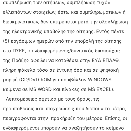
συμπλήρωση των αιτήσεων, συμπλήρωση τυχόν
ελλειπόντων στοιχείων, έστω και συμπληρωματικών ή
διευκρινιστικών, δεν επιτρέπεται μετά την ολοκλήρωση
της ηλεκτρονικής υποβολής της αίτησης. Εντός πέντε
(5) εργάσιμων ημερών από την υποβολή της αίτησης
στο ΠΣΚΕ, ο ενδιαφερόμενος/δυνητικός δικαιούχος
της Πράξης οφείλει να καταθέσει στην ΕΥΔ ΕΠΑΛΘ,
πλήρη φάκελο τόσο σε έντυπη όσο και σε ψηφιακή
μορφή (CD/DVD ROM για περιβάλλον WINDOWS,
κείμενα σε MS WORD και πίνακες σε MS EXCEL).
Λεπτομέρειες σχετικά με τους όρους, τις
προϋποθέσεις και υποχρεώσεις που διέπουν το μέτρο,
περιγράφονται στην προκήρυξη του μέτρου. Επίσης, οι
ενδιαφερόμενοι μπορούν να αναζητήσουν το κείμενο