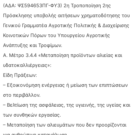
(ΑΔΑ: ΨΣ594653ΠΓ-ΦΥ3) 2η Τροποποίηση 2ης
Πρόσκλησης υποβολής αιτήσεων χρηματοδότησης του
Γενικού Γραμματέα Αγροτικής Πολιτικής & Διαχείρισης
Κοινοτικών Πόρων του Υπουργείου Αγροτικής
Ανάπτυξης και Τροφίμων.
Α. Μέτρο 3.4.4 «Μεταποίηση προϊόντων αλιείας και
υδατοκαλλιέργειας»:
Είδη Πράξεων:
– Εξοικονόμηση ενέργειας ή μείωση των επιπτώσεων
στο περιβάλλον.
– Βελτίωση της ασφάλειας, της υγιεινής, της υγείας και
των συνθηκών εργασίας.
– Μεταποίηση των αλιευμάτων που δεν προορίζονται
για ανθρώπινη κατανάλωση.