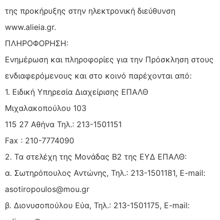
της προκήρυξης στην ηλεκτρονική διεύθυνση
www.alieia.gr.
ΠΛΗΡΟΦΟΡΗΣΗ:
Ενημέρωση και πληροφορίες για την Πρόσκληση στους
ενδιαφερόμενους και στο κοινό παρέχονται από:
1. Ειδική Υπηρεσία Διαχείρισης ΕΠΑΛΘ
Μιχαλακοπούλου 103
115 27 Αθήνα Τηλ.: 213-1501151
Fax : 210-7774090
2. Τα στελέχη της Μονάδας Β2 της ΕΥΔ ΕΠΑΛΘ:
α. Σωτηρόπουλος Αντώνης, Τηλ.: 213-1501181, E-mail:
asotiropoulos@mou.gr
β. Διονυσοπούλου Εύα, Τηλ.: 213-1501175, E-mail: