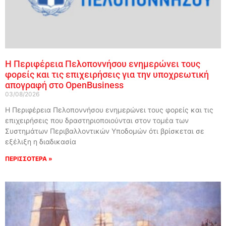
Η Περιφέρεια Πελοποννήσου ενημερώνει τους
φορείς και τις επιχειρήσεις για την υποχρεωτική
απογραφή στο OpenBusiness
03/08/2026
Η Περιφέρεια Πελοποννήσου ενημερώνει τους φορείς και τις
επιχειρήσεις που δραστηριοποιούνται στον τομέα των
Συστημάτων Περιβαλλοντικών Υποδομών ότι βρίσκεται σε
εξέλιξη η διαδικασία
ΠΕΡΙΣΣΟΤΕΡΑ »