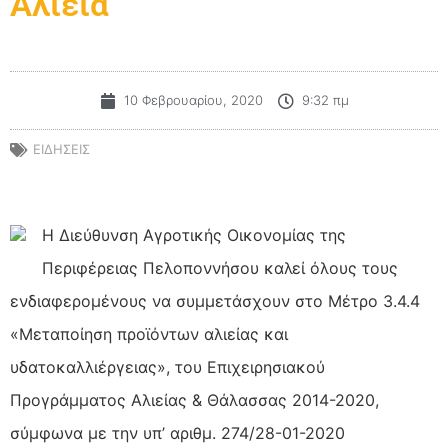
Αλιεία
10 Φεβρουαρίου, 2020
9:32 πμ
ΕΙΔΗΣΕΙΣ
Η Διεύθυνση Αγροτικής Οικονομίας της
Περιφέρειας Πελοποννήσου καλεί όλους τους
ενδιαφερομένους να συμμετάσχουν στο Μέτρο 3.4.4
«Μεταποίηση προϊόντων αλιείας και
υδατοκαλλιέργειας», του Επιχειρησιακού
Προγράμματος Αλιείας & Θάλασσας 2014-2020,
σύμφωνα με την υπ’ αριθμ. 274/28-01-2020