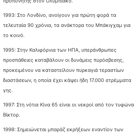
προπονητής στον Ολυμπιακό.
1993: Στο Λονδίνο, ανοίγουν για πρώτη φορά τα
τελευταία 90 χρόνια, τα ανάκτορα του Μπάκιγχαμ για
το κοινό.
1995: Στην Καλιφόρνια των ΗΠΑ, υπεράνθρωπες
προσπάθειες καταβάλουν οι δυνάμεις πυρόσβεσης,
προκειμένου να καταστείλουν πυρκαγιά τεραστίων
διαστάσεων, η οποία έχει κάψει ήδη 17.000 στρέμματα
γης.
1997: Στη νότια Κίνα 65 είναι οι νεκροί από τον τυφώνα
Βίκτορ.
1998: Σημειώνεται μπαράζ εκρήξεων εναντίον των