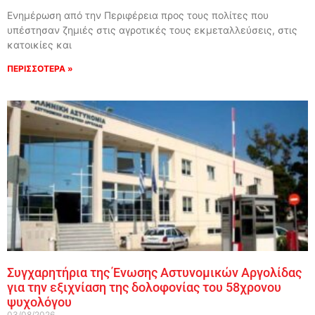
Ενημέρωση από την Περιφέρεια προς τους πολίτες που
υπέστησαν ζημιές στις αγροτικές τους εκμεταλλεύσεις, στις
κατοικίες και
ΠΕΡΙΣΣΟΤΕΡΑ »
Συγχαρητήρια της Ένωσης Αστυνομικών Αργολίδας
για την εξιχνίαση της δολοφονίας του 58χρονου
ψυχολόγου
03/08/2026