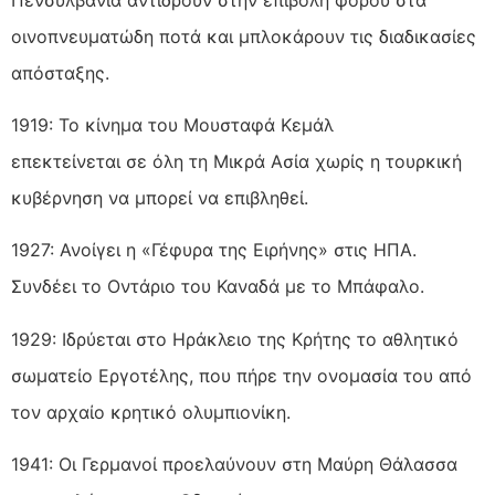
οινοπνευματώδη ποτά και μπλοκάρουν τις διαδικασίες
απόσταξης.
1919: Το κίνημα του Μουσταφά Κεμάλ
επεκτείνεται σε όλη τη Μικρά Ασία χωρίς η τουρκική
κυβέρνηση να μπορεί να επιβληθεί.
1927: Ανοίγει η «Γέφυρα της Ειρήνης» στις ΗΠΑ.
Συνδέει το Οντάριο του Καναδά με το Μπάφαλο.
1929: Ιδρύεται στο Ηράκλειο της Κρήτης το αθλητικό
σωματείο Εργοτέλης, που πήρε την ονομασία του από
τον αρχαίο κρητικό ολυμπιονίκη.
1941: Οι Γερμανοί προελαύνουν στη Μαύρη Θάλασσα