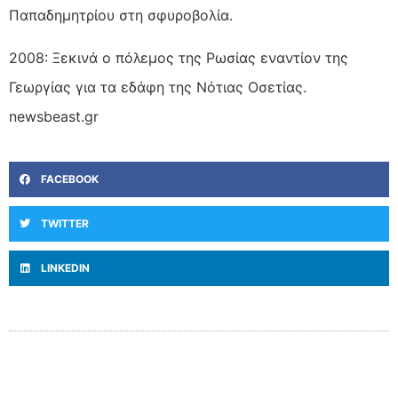
Παπαδημητρίου στη σφυροβολία.
2008: Ξεκινά ο πόλεμος της Ρωσίας εναντίον της
Γεωργίας για τα εδάφη της Νότιας Οσετίας.
newsbeast.gr
FACEBOOK
TWITTER
LINKEDIN