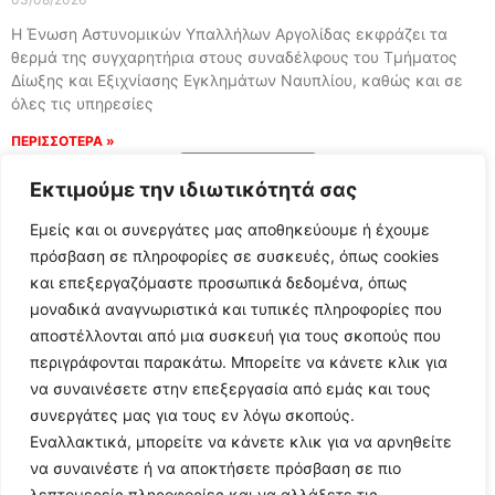
Η Ένωση Αστυνομικών Υπαλλήλων Αργολίδας εκφράζει τα
θερμά της συγχαρητήρια στους συναδέλφους του Τμήματος
Δίωξης και Εξιχνίασης Εγκλημάτων Ναυπλίου, καθώς και σε
όλες τις υπηρεσίες
ΠΕΡΙΣΣΟΤΕΡΑ »
Load More
Εκτιμούμε την ιδιωτικότητά σας
Εμείς και οι συνεργάτες μας αποθηκεύουμε ή έχουμε
πρόσβαση σε πληροφορίες σε συσκευές, όπως cookies
και επεξεργαζόμαστε προσωπικά δεδομένα, όπως
μοναδικά αναγνωριστικά και τυπικές πληροφορίες που
αποστέλλονται από μια συσκευή για τους σκοπούς που
περιγράφονται παρακάτω. Μπορείτε να κάνετε κλικ για
να συναινέσετε στην επεξεργασία από εμάς και τους
συνεργάτες μας για τους εν λόγω σκοπούς.
Εναλλακτικά, μπορείτε να κάνετε κλικ για να αρνηθείτε
Follow Us
να συναινέστε ή να αποκτήσετε πρόσβαση σε πιο
λεπτομερείς πληροφορίες και να αλλάξετε τις